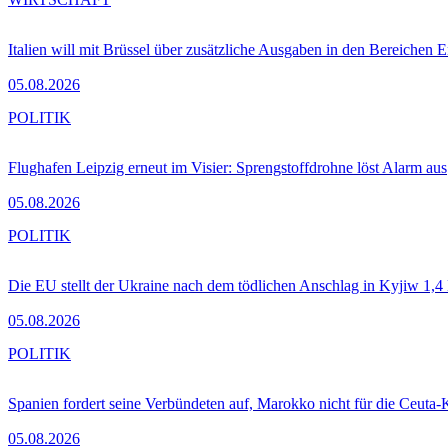
Italien will mit Brüssel über zusätzliche Ausgaben in den Bereichen 
05.08.2026
POLITIK
Flughafen Leipzig erneut im Visier: Sprengstoffdrohne löst Alarm aus
05.08.2026
POLITIK
Die EU stellt der Ukraine nach dem tödlichen Anschlag in Kyjiw 1,4
05.08.2026
POLITIK
Spanien fordert seine Verbündeten auf, Marokko nicht für die Ceuta-
05.08.2026