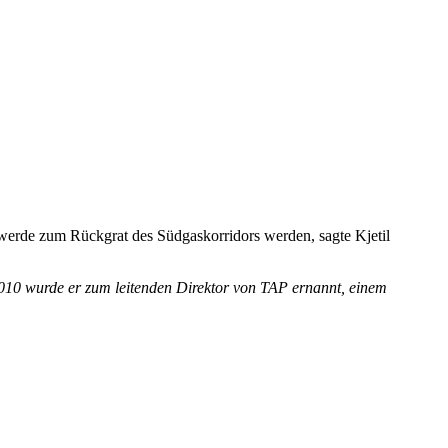
werde zum Rückgrat des Südgaskorridors werden, sagte Kjetil
 2010 wurde er zum leitenden Direktor von TAP ernannt, einem