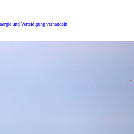
Energie und Verteidigung verhandeln