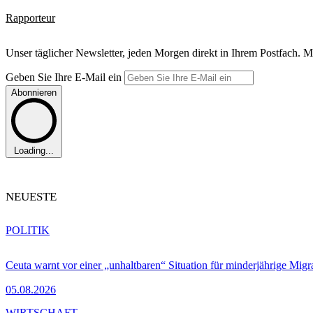
Rapporteur
Unser täglicher Newsletter, jeden Morgen direkt in Ihrem Postfach. M
Geben Sie Ihre E-Mail ein
Abonnieren
Loading...
NEUESTE
POLITIK
Ceuta warnt vor einer „unhaltbaren“ Situation für minderjährige Migr
05.08.2026
WIRTSCHAFT