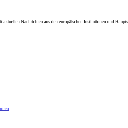
it aktuellen Nachrichten aus den europäischen Institutionen und Haupts
anten