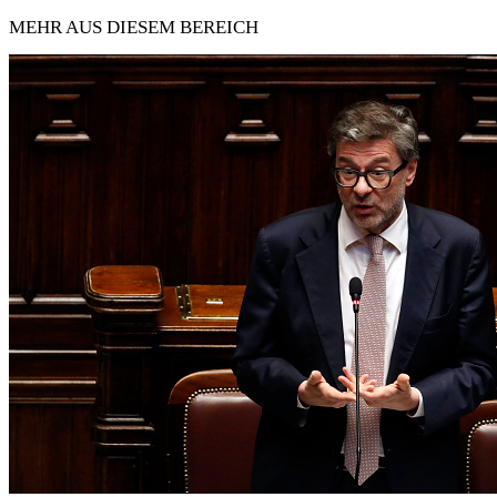
MEHR AUS DIESEM BEREICH