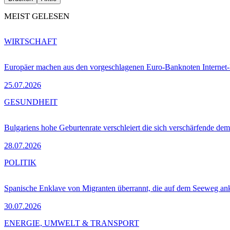
MEIST GELESEN
WIRTSCHAFT
Europäer machen aus den vorgeschlagenen Euro-Banknoten Interne
25.07.2026
GESUNDHEIT
Bulgariens hohe Geburtenrate verschleiert die sich verschärfende dem
28.07.2026
POLITIK
Spanische Enklave von Migranten überrannt, die auf dem Seeweg 
30.07.2026
ENERGIE, UMWELT & TRANSPORT