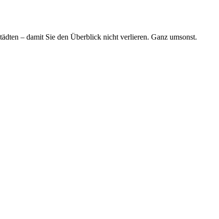
tädten – damit Sie den Überblick nicht verlieren. Ganz umsonst.