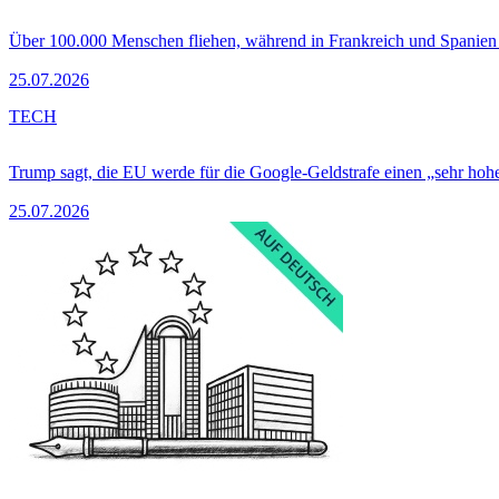
Über 100.000 Menschen fliehen, während in Frankreich und Spanie
25.07.2026
TECH
Trump sagt, die EU werde für die Google-Geldstrafe einen „sehr hohe
25.07.2026