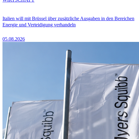
Italien will mit Brüssel über zusätzliche Ausgaben in den Bereichen
Energie und Verteidigung verhandeln
05.08.2026