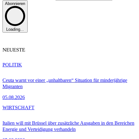
Abonnieren
Loading...
NEUESTE
POLITIK
Ceuta warnt vor einer „unhaltbaren“ Situation für minderjährige
Migranten
05.08.2026
WIRTSCHAFT
Italien will mit Brüssel über zusätzliche Ausgaben in den Bereichen
Energie und Verteidigung verhandeln