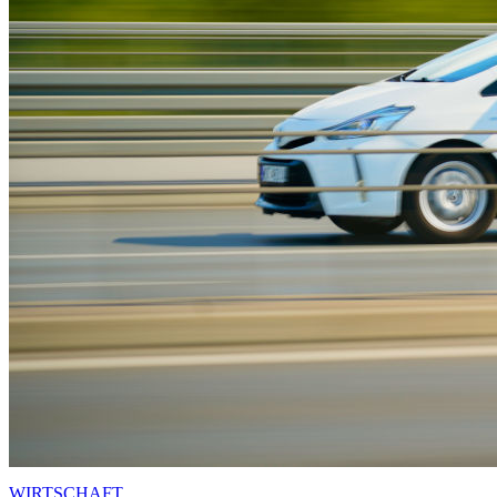
WIRTSCHAFT