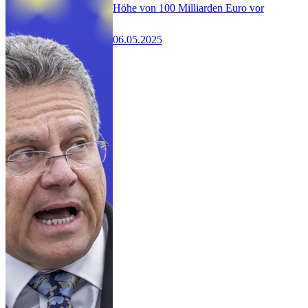
Höhe von 100 Milliarden Euro vor
06.05.2025