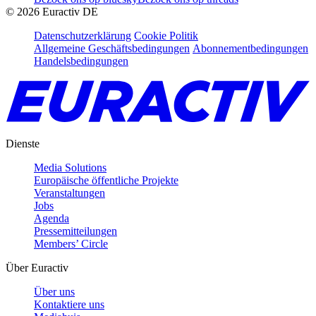
©
2026
Euractiv DE
Datenschutzerklärung
Cookie Politik
Allgemeine Geschäftsbedingungen
Abonnementbedingungen
Handelsbedingungen
Dienste
Media Solutions
Europäische öffentliche Projekte
Veranstaltungen
Jobs
Agenda
Pressemitteilungen
Members’ Circle
Über Euractiv
Über uns
Kontaktiere uns