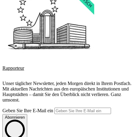
Rapporteur
Unser täglicher Newsletter, jeden Morgen direkt in Ihrem Postfach.
Mit aktuellen Nachrichten aus den europäischen Institutionen und
Hauptstädten – damit Sie den Überblick nicht verlieren. Ganz
umsonst.
Geben Sie Ihre E-Mail ein
Abonnieren