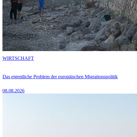
WIRTSCHAFT
Das eigentliche Problem der europäischen Migrationspolitik
08.08.2026