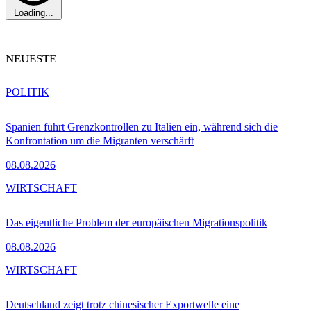
Loading...
NEUESTE
POLITIK
Spanien führt Grenzkontrollen zu Italien ein, während sich die
Konfrontation um die Migranten verschärft
08.08.2026
WIRTSCHAFT
Das eigentliche Problem der europäischen Migrationspolitik
08.08.2026
WIRTSCHAFT
Deutschland zeigt trotz chinesischer Exportwelle eine