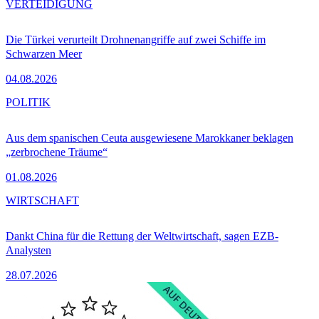
VERTEIDIGUNG
Die Türkei verurteilt Drohnenangriffe auf zwei Schiffe im
Schwarzen Meer
04.08.2026
POLITIK
Aus dem spanischen Ceuta ausgewiesene Marokkaner beklagen
„zerbrochene Träume“
01.08.2026
WIRTSCHAFT
Dankt China für die Rettung der Weltwirtschaft, sagen EZB-
Analysten
28.07.2026