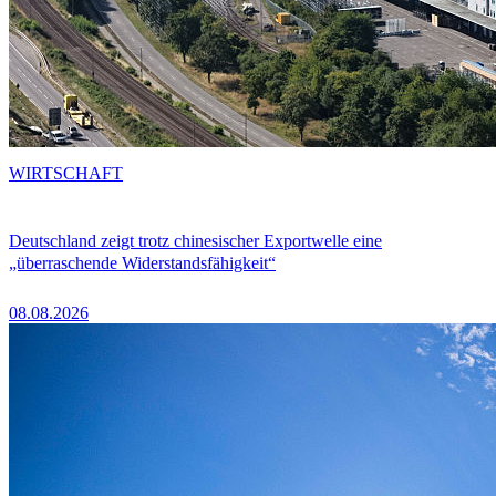
WIRTSCHAFT
Deutschland zeigt trotz chinesischer Exportwelle eine
„überraschende Widerstandsfähigkeit“
08.08.2026