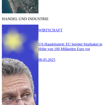
HANDEL UND INDUSTRIE
WIRTSCHAFT
US-Handelsstreit: EU bereitet Strafpaket in
Höhe von 100 Milliarden Euro vor
06.05.2025