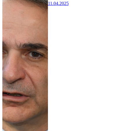
11.04.2025