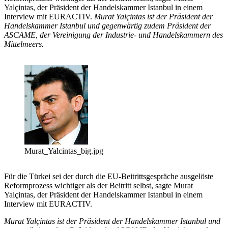
Yalçintas, der Präsident der Handelskammer Istanbul in einem
Interview mit EURACTIV.
Murat Yalçintas ist der Präsident der
Handelskammer Istanbul und gegenwärtig zudem Präsident der
ASCAME, der Vereinigung der Industrie- und Handelskammern des
Mittelmeers.
Murat_Yalcintas_big.jpg
Für die Türkei sei der durch die EU-Beitrittsgespräche ausgelöste
Reformprozess wichtiger als der Beitritt selbst, sagte Murat
Yalçintas, der Präsident der Handelskammer Istanbul in einem
Interview mit EURACTIV.
Murat Yalçintas ist der Präsident der Handelskammer Istanbul und