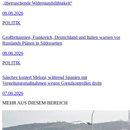
„überraschende Widerstandsfähigkeit“
08.08.2026
POLITIK
Großbritannien, Frankreich, Deutschland und Italien warnen vor
Russlands Plänen in Südossetien
08.08.2026
POLITIK
Sánchez kontert Meloni, während Spanien mit
Vergeltungsmaßnahmen wegen Grenzkontrollen droht
07.08.2026
MEHR AUS DIESEM BEREICH