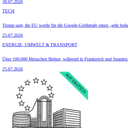
30.07.2026
TECH
Trump sagt, die EU werde für die Google-Geldstrafe einen „sehr hohe
25.07.2026
ENERGIE, UMWELT & TRANSPORT
Über 100.000 Menschen fliehen, während in Frankreich und Spanie
25.07.2026