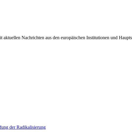
it aktuellen Nachrichten aus den europäischen Institutionen und Haupts
ung der Radikalisierung