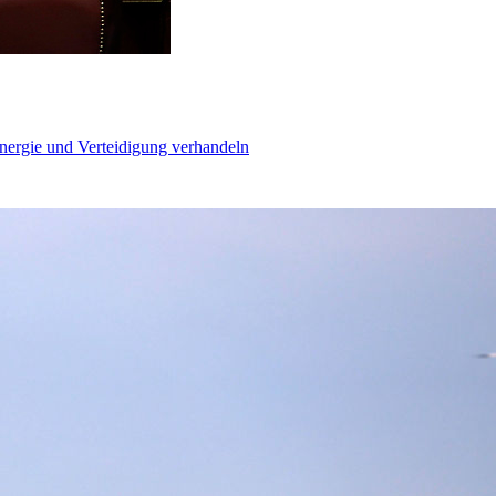
Energie und Verteidigung verhandeln