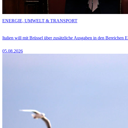
ENERGIE, UMWELT & TRANSPORT
Italien will mit Brüssel über zusätzliche Ausgaben in den Bereichen 
05.08.2026