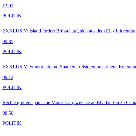
13:01
POLITIK
EXKLUSIV: Island fordert Brüssel auf, sich aus dem EU-Referendu
09:35
POLITIK
EXKLUSIV: Frankreich und Spanien kritisieren umstrittene Ernennu
09:12
POLITIK
Rechte greifen spanische Minister an, weil sie an EU-Treffen zu Ceu
08:50
POLITIK