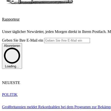
Rapporteur
Unser täglicher Newsletter, jeden Morgen direkt in Ihrem Postfach. M
Geben Sie Ihre E-Mail ein
Abonnieren
Loading...
NEUESTE
POLITIK
Großbritannien meldet Rekordzahlen bei dem Programm zur Bekämpf