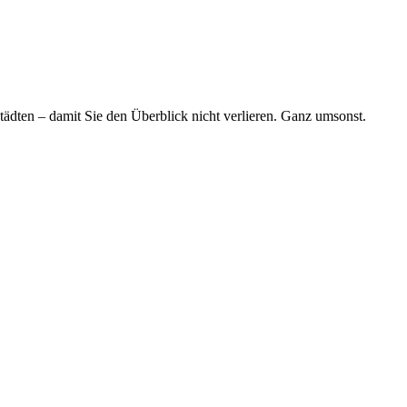
tädten – damit Sie den Überblick nicht verlieren. Ganz umsonst.