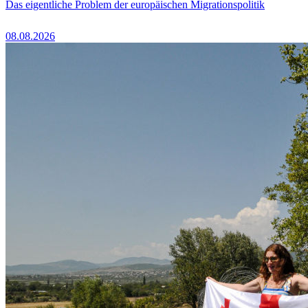
Das eigentliche Problem der europäischen Migrationspolitik
08.08.2026