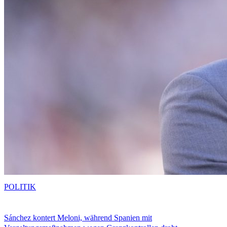
POLITIK
Sánchez kontert Meloni, während Spanien mit