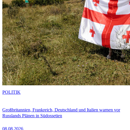
POLITIK
Großbritannien, Frankreich, Deutschland und Italien warnen vor
Russlands Plänen in Südossetien
08.08.2026