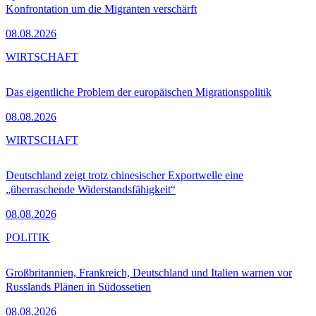
Konfrontation um die Migranten verschärft
08.08.2026
WIRTSCHAFT
Das eigentliche Problem der europäischen Migrationspolitik
08.08.2026
WIRTSCHAFT
Deutschland zeigt trotz chinesischer Exportwelle eine
„überraschende Widerstandsfähigkeit“
08.08.2026
POLITIK
Großbritannien, Frankreich, Deutschland und Italien warnen vor
Russlands Plänen in Südossetien
08.08.2026