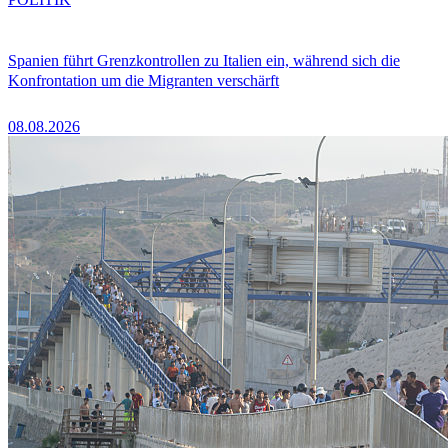
Spanien führt Grenzkontrollen zu Italien ein, während sich die
Konfrontation um die Migranten verschärft
08.08.2026