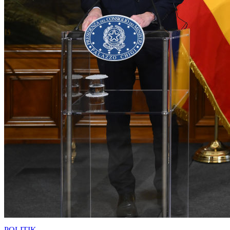
POLITIK