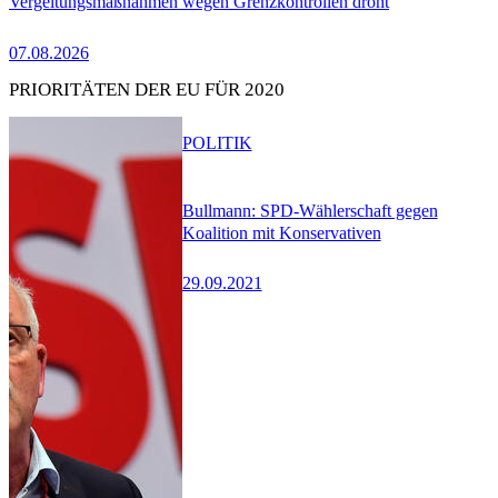
Vergeltungsmaßnahmen wegen Grenzkontrollen droht
07.08.2026
PRIORITÄTEN DER EU FÜR 2020
POLITIK
Bullmann: SPD-Wählerschaft gegen
Koalition mit Konservativen
29.09.2021