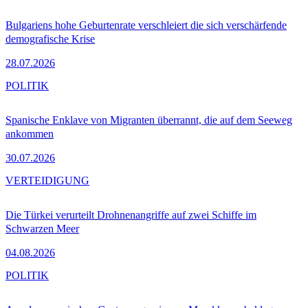
Bulgariens hohe Geburtenrate verschleiert die sich verschärfende
demografische Krise
28.07.2026
POLITIK
Spanische Enklave von Migranten überrannt, die auf dem Seeweg
ankommen
30.07.2026
VERTEIDIGUNG
Die Türkei verurteilt Drohnenangriffe auf zwei Schiffe im
Schwarzen Meer
04.08.2026
POLITIK