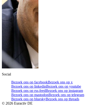
Social
Bezoek ons op facebook
Bezoek ons op x
Bezoek ons op linkedin
Bezoek ons op youtube
Bezoek ons op rss-feed
Bezoek ons op instagram
Bezoek ons op mastodon
Bezoek ons op telegram
Bezoek ons op bluesky
Bezoek ons op threads
©
2026
Euractiv DE