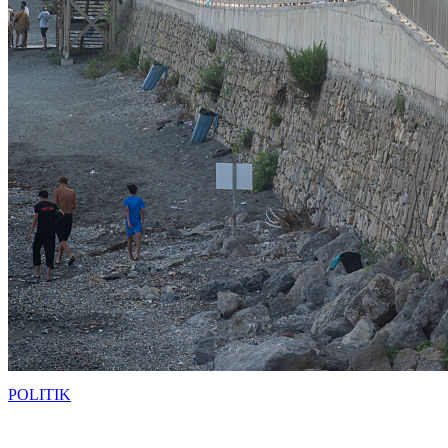
POLITIK