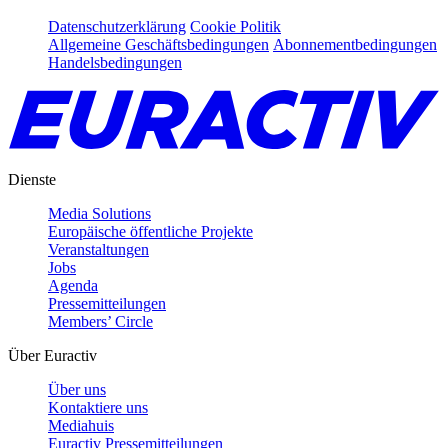
Datenschutzerklärung
Cookie Politik
Allgemeine Geschäftsbedingungen
Abonnementbedingungen
Handelsbedingungen
Dienste
Media Solutions
Europäische öffentliche Projekte
Veranstaltungen
Jobs
Agenda
Pressemitteilungen
Members’ Circle
Über Euractiv
Über uns
Kontaktiere uns
Mediahuis
Euractiv Pressemitteilungen