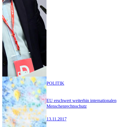
POLITIK
EU erschwert weiterhin internationalen
Menschenrechtsschutz
13.11.2017