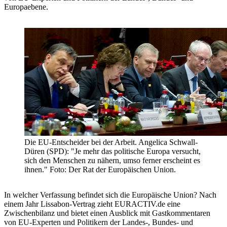
Europaebene.
Die EU-Entscheider bei der Arbeit. Angelica Schwall-
Düren (SPD): "Je mehr das politische Europa versucht,
sich den Menschen zu nähern, umso ferner erscheint es
ihnen." Foto: Der Rat der Europäischen Union.
In welcher Verfassung befindet sich die Europäische Union? Nach
einem Jahr Lissabon-Vertrag zieht EURACTIV.de eine
Zwischenbilanz und bietet einen Ausblick mit Gastkommentaren
von EU-Experten und Politikern der Landes-, Bundes- und