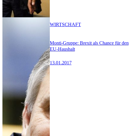
WIRTSCHAFT
Monti-Gruppe: Brexit als Chance für den
EU-Haushalt
13.01.2017