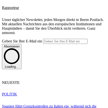
Rapporteur
Unser täglicher Newsletter, jeden Morgen direkt in Ihrem Postfach.
Mit aktuellen Nachrichten aus den europäischen Institutionen und
Hauptstädten – damit Sie den Überblick nicht verlieren. Ganz
umsonst.
Geben Sie Ihre E-Mail ein
Abonnieren
Loading...
NEUESTE
POLITIK
Spanien führt Grenzkontrollen zu Italien ein, während sich die