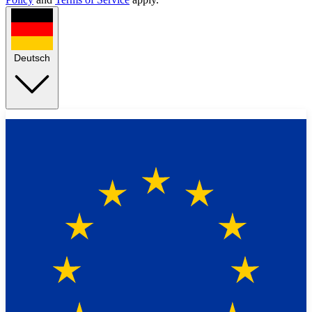
Deutsch