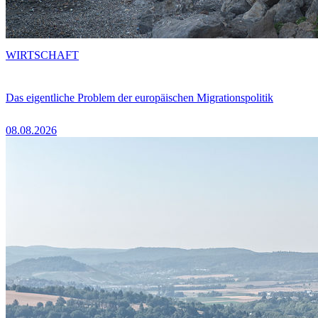
WIRTSCHAFT
Das eigentliche Problem der europäischen Migrationspolitik
08.08.2026