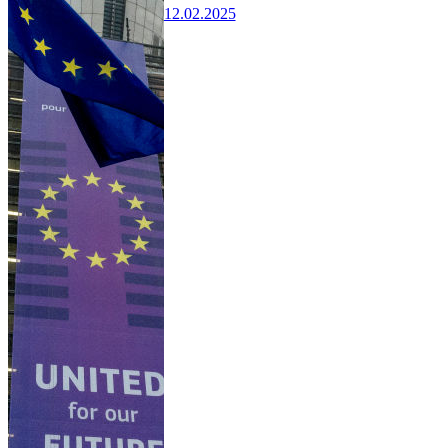
12.02.2025