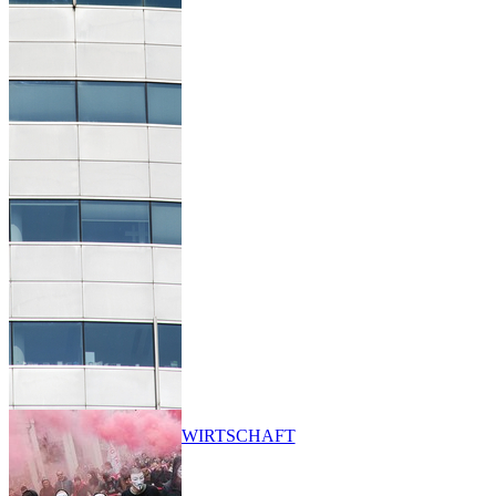
WIRTSCHAFT