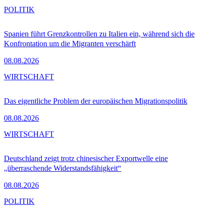
POLITIK
Spanien führt Grenzkontrollen zu Italien ein, während sich die
Konfrontation um die Migranten verschärft
08.08.2026
WIRTSCHAFT
Das eigentliche Problem der europäischen Migrationspolitik
08.08.2026
WIRTSCHAFT
Deutschland zeigt trotz chinesischer Exportwelle eine
„überraschende Widerstandsfähigkeit“
08.08.2026
POLITIK