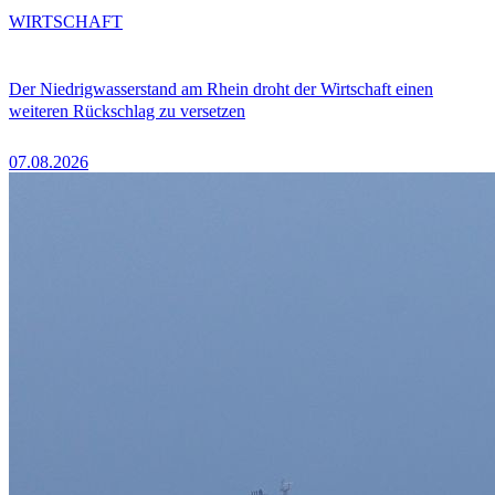
WIRTSCHAFT
Der Niedrigwasserstand am Rhein droht der Wirtschaft einen
weiteren Rückschlag zu versetzen
07.08.2026