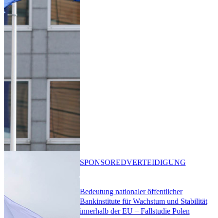
SPONSORED
VERTEIDIGUNG
Bedeutung nationaler öffentlicher
Bankinstitute für Wachstum und Stabilität
innerhalb der EU – Fallstudie Polen