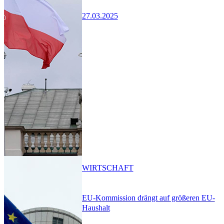
27.03.2025
WIRTSCHAFT
EU-Kommission drängt auf größeren EU-
Haushalt