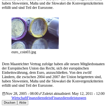
haben Slowenien, Malta und die Slowakei die Konvergenzkriterien
erfüllt und sind Teil der Eurozone.
euro_coin03.jpg
Dem Maastrichter Vertrag zufolge haben alle neuen Mitgliedsstaaten
der Europäischen Union das Recht, sich der europäischen
Einheitswährung, dem Euro, anzuschließen. Von den zwölf
Ländern, die zwischen 2004 und 2007 der Union beigetreten sind,
haben Slowenien, Malta und die Slowakei die Konvergenzkriterien
erfüllt und sind Teil der Eurozone.
Nov 28, 2005 - 08:00
Zuletzt aktualisiert: May 12, 2011 - 12:00
Wirtschaft
Finanzdienstleist
Finanzdienstleistungen
Drucken
Aktie