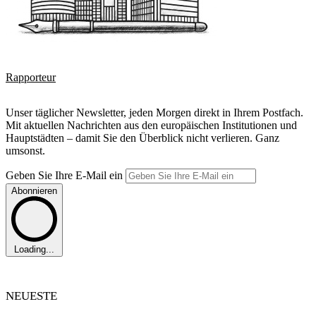
Rapporteur
Unser täglicher Newsletter, jeden Morgen direkt in Ihrem Postfach.
Mit aktuellen Nachrichten aus den europäischen Institutionen und
Hauptstädten – damit Sie den Überblick nicht verlieren. Ganz
umsonst.
Geben Sie Ihre E-Mail ein
Abonnieren
Loading...
NEUESTE