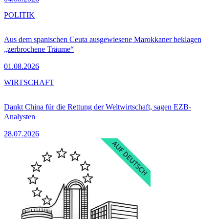
POLITIK
Aus dem spanischen Ceuta ausgewiesene Marokkaner beklagen
„zerbrochene Träume“
01.08.2026
WIRTSCHAFT
Dankt China für die Rettung der Weltwirtschaft, sagen EZB-
Analysten
28.07.2026