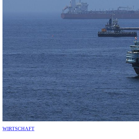
WIRTSCHAFT