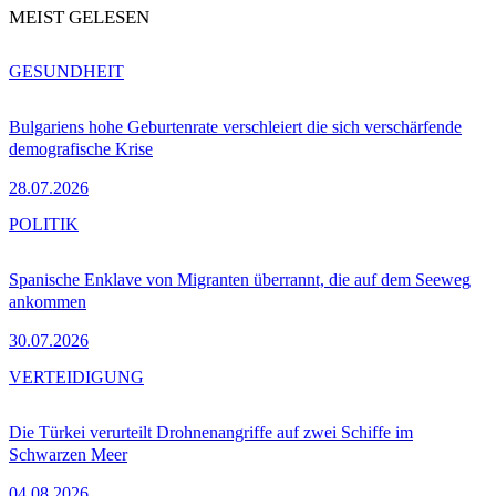
MEIST GELESEN
GESUNDHEIT
Bulgariens hohe Geburtenrate verschleiert die sich verschärfende
demografische Krise
28.07.2026
POLITIK
Spanische Enklave von Migranten überrannt, die auf dem Seeweg
ankommen
30.07.2026
VERTEIDIGUNG
Die Türkei verurteilt Drohnenangriffe auf zwei Schiffe im
Schwarzen Meer
04.08.2026