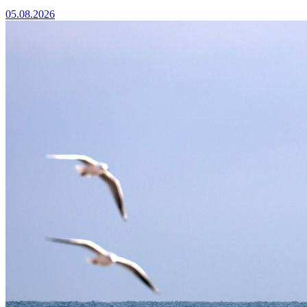
05.08.2026