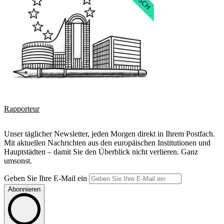
Rapporteur
Unser täglicher Newsletter, jeden Morgen direkt in Ihrem Postfach.
Mit aktuellen Nachrichten aus den europäischen Institutionen und
Hauptstädten – damit Sie den Überblick nicht verlieren. Ganz
umsonst.
Geben Sie Ihre E-Mail ein
Abonnieren