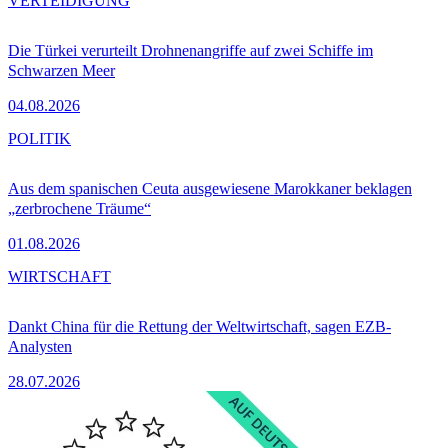
VERTEIDIGUNG
Die Türkei verurteilt Drohnenangriffe auf zwei Schiffe im
Schwarzen Meer
04.08.2026
POLITIK
Aus dem spanischen Ceuta ausgewiesene Marokkaner beklagen
„zerbrochene Träume“
01.08.2026
WIRTSCHAFT
Dankt China für die Rettung der Weltwirtschaft, sagen EZB-
Analysten
28.07.2026