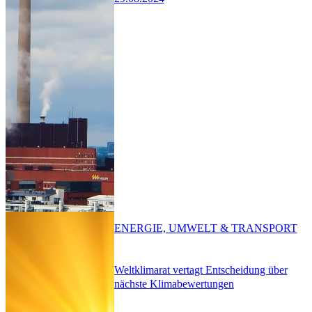
ENERGIE, UMWELT & TRANSPORT
Weltklimarat vertagt Entscheidung über
nächste Klimabewertungen