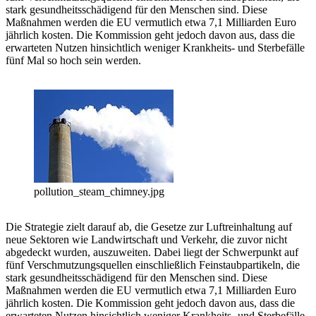
stark gesundheitsschädigend für den Menschen sind. Diese
Maßnahmen werden die EU vermutlich etwa 7,1 Milliarden Euro
jährlich kosten. Die Kommission geht jedoch davon aus, dass die
erwarteten Nutzen hinsichtlich weniger Krankheits- und Sterbefälle
fünf Mal so hoch sein werden.
pollution_steam_chimney.jpg
Die Strategie zielt darauf ab, die Gesetze zur Luftreinhaltung auf
neue Sektoren wie Landwirtschaft und Verkehr, die zuvor nicht
abgedeckt wurden, auszuweiten. Dabei liegt der Schwerpunkt auf
fünf Verschmutzungsquellen einschließlich Feinstaubpartikeln, die
stark gesundheitsschädigend für den Menschen sind. Diese
Maßnahmen werden die EU vermutlich etwa 7,1 Milliarden Euro
jährlich kosten. Die Kommission geht jedoch davon aus, dass die
erwarteten Nutzen hinsichtlich weniger Krankheits- und Sterbefälle