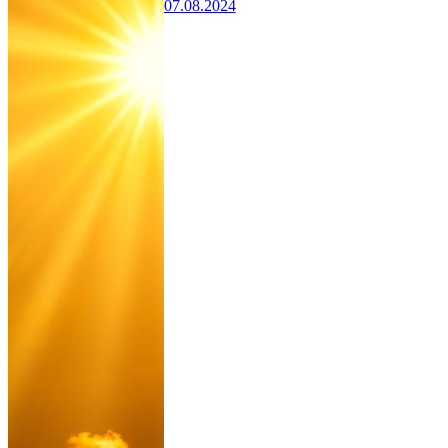
07.08.2024