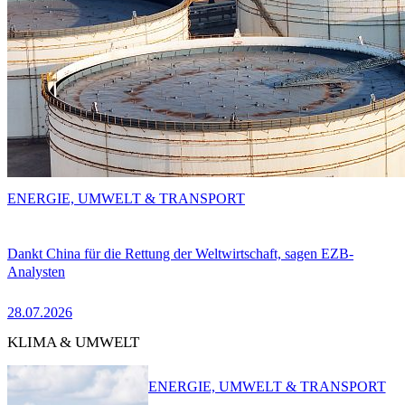
ENERGIE, UMWELT & TRANSPORT
Dankt China für die Rettung der Weltwirtschaft, sagen EZB-
Analysten
28.07.2026
KLIMA & UMWELT
ENERGIE, UMWELT & TRANSPORT