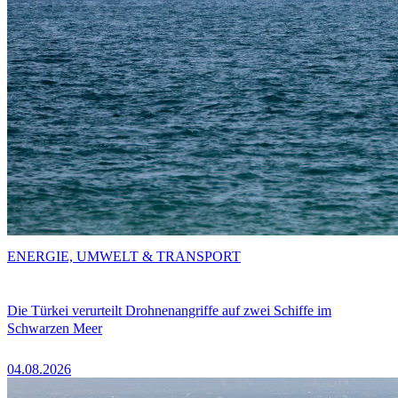
ENERGIE, UMWELT & TRANSPORT
Die Türkei verurteilt Drohnenangriffe auf zwei Schiffe im
Schwarzen Meer
04.08.2026