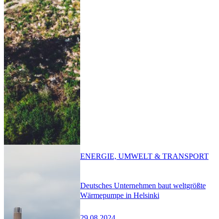
ENERGIE, UMWELT & TRANSPORT
Deutsches Unternehmen baut weltgrößte
Wärmepumpe in Helsinki
29.08.2024