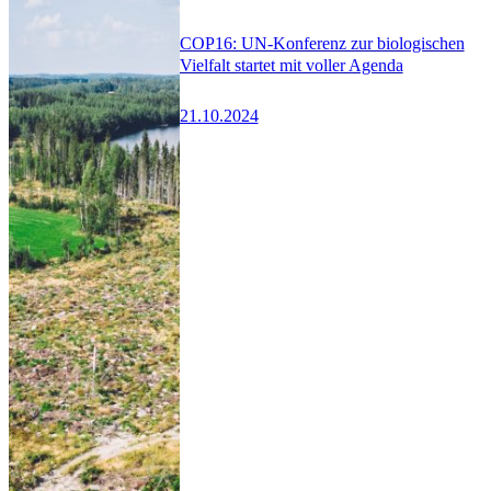
COP16: UN-Konferenz zur biologischen
Vielfalt startet mit voller Agenda
21.10.2024