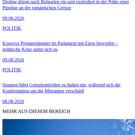
Drohne dringt nach Bulgarien ein und explodiert in der Nähe einer
Pipeline an der rumänischen Grenze
09.08.2026
POLITIK
Kosovos Premierminister im Parlament mit Eiern beworfen –
politische Krise spitzt sich zu
09.08.2026
POLITIK
Spanien führt Grenzkontrollen zu Italien ein, während sich die
Konfrontation um die Migranten verschärft
08.08.2026
MEHR AUS DIESEM BEREICH