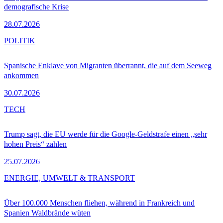
demografische Krise
28.07.2026
POLITIK
Spanische Enklave von Migranten überrannt, die auf dem Seeweg
ankommen
30.07.2026
TECH
Trump sagt, die EU werde für die Google-Geldstrafe einen „sehr
hohen Preis“ zahlen
25.07.2026
ENERGIE, UMWELT & TRANSPORT
Über 100.000 Menschen fliehen, während in Frankreich und
Spanien Waldbrände wüten