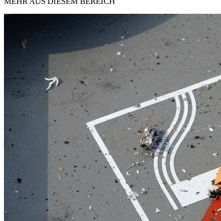
MEHR AUS DIESEM BEREICH