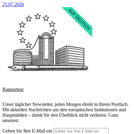
25.07.2026
Rapporteur
Unser täglicher Newsletter, jeden Morgen direkt in Ihrem Postfach.
Mit aktuellen Nachrichten aus den europäischen Institutionen und
Hauptstädten – damit Sie den Überblick nicht verlieren. Ganz
umsonst.
Geben Sie Ihre E-Mail ein