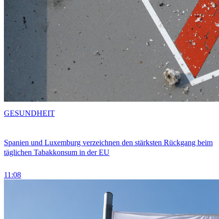
GESUNDHEIT
Spanien und Luxemburg verzeichnen den stärksten Rückgang beim
täglichen Tabakkonsum in der EU
11:08