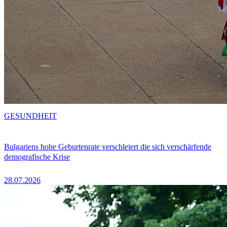
GESUNDHEIT
Bulgariens hohe Geburtenrate verschleiert die sich verschärfende
demografische Krise
28.07.2026