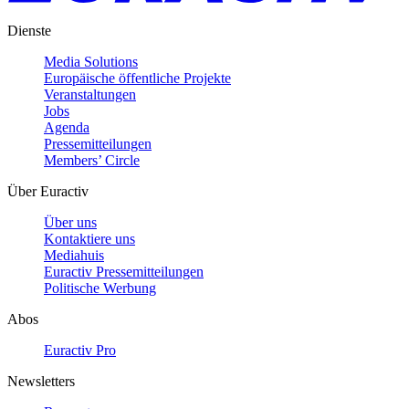
Dienste
Media Solutions
Europäische öffentliche Projekte
Veranstaltungen
Jobs
Agenda
Pressemitteilungen
Members’ Circle
Über Euractiv
Über uns
Kontaktiere uns
Mediahuis
Euractiv Pressemitteilungen
Politische Werbung
Abos
Euractiv Pro
Newsletters