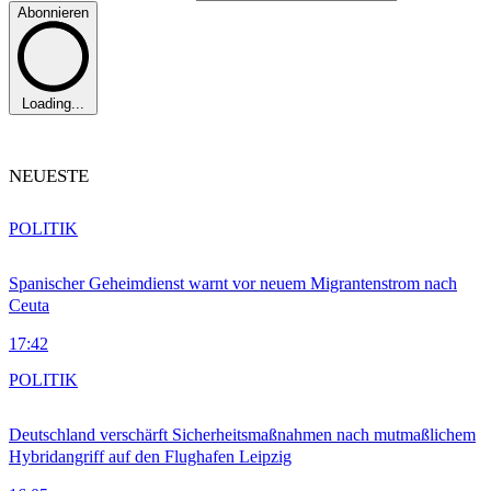
Abonnieren
Loading...
NEUESTE
POLITIK
Spanischer Geheimdienst warnt vor neuem Migrantenstrom nach
Ceuta
17:42
POLITIK
Deutschland verschärft Sicherheitsmaßnahmen nach mutmaßlichem
Hybridangriff auf den Flughafen Leipzig