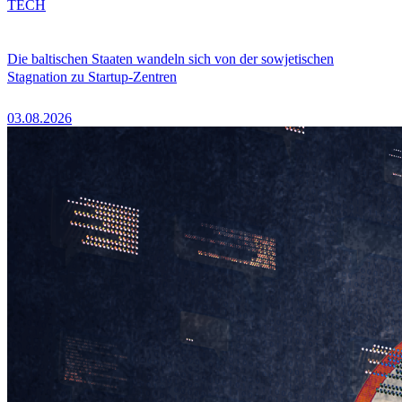
TECH
Die baltischen Staaten wandeln sich von der sowjetischen
Stagnation zu Startup-Zentren
03.08.2026