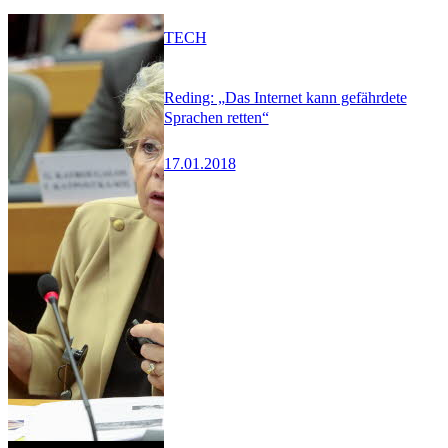
TECH
Reding: „Das Internet kann gefährdete
Sprachen retten“
17.01.2018