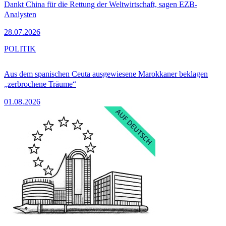
Dankt China für die Rettung der Weltwirtschaft, sagen EZB-
Analysten
28.07.2026
POLITIK
Aus dem spanischen Ceuta ausgewiesene Marokkaner beklagen
„zerbrochene Träume“
01.08.2026