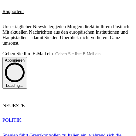
Rapporteur
Unser täglicher Newsletter, jeden Morgen direkt in Ihrem Postfach.
Mit aktuellen Nachrichten aus den europäischen Institutionen und
Hauptstädten – damit Sie den Überblick nicht verlieren. Ganz
umsonst.
Geben Sie Ihre E-Mail ein
Abonnieren
Loading...
NEUESTE
POLITIK
Spanien führt Grenzkontrollen zu Italien ein, während sich die