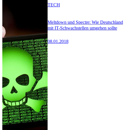
TECH
Meltdown und Spectre: Wie Deutschland
mit IT-Schwachstellen umgehen sollte
08.01.2018