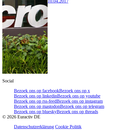
10.04.2017
Social
Bezoek ons op facebook
Bezoek ons op x
Bezoek ons op linkedin
Bezoek ons op youtube
Bezoek ons op rss-feed
Bezoek ons op instagram
Bezoek ons op mastodon
Bezoek ons op telegram
Bezoek ons op bluesky
Bezoek ons op threads
©
2026
Euractiv DE
Datenschutzerklärung
Cookie Politik