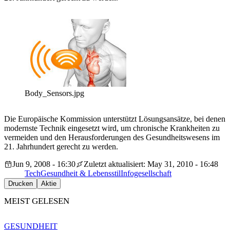
Body_Sensors.jpg
Die Europäische Kommission unterstützt Lösungsansätze, bei denen
modernste Technik eingesetzt wird, um chronische Krankheiten zu
vermeiden und den Herausforderungen des Gesundheitswesens im
21. Jahrhundert gerecht zu werden.
Jun 9, 2008 - 16:30
Zuletzt aktualisiert: May 31, 2010 - 16:48
Tech
Gesundheit & Lebensstil
Infogesellschaft
Drucken
Aktie
MEIST GELESEN
GESUNDHEIT