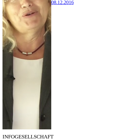
08.12.2016
INFOGESELLSCHAFT