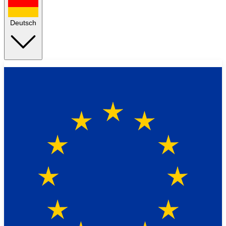
Deutsch