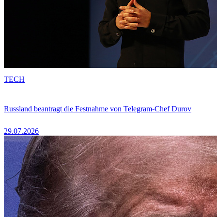
TECH
Russland beantragt die Festnahme von Telegram-Chef Durov
29.07.2026