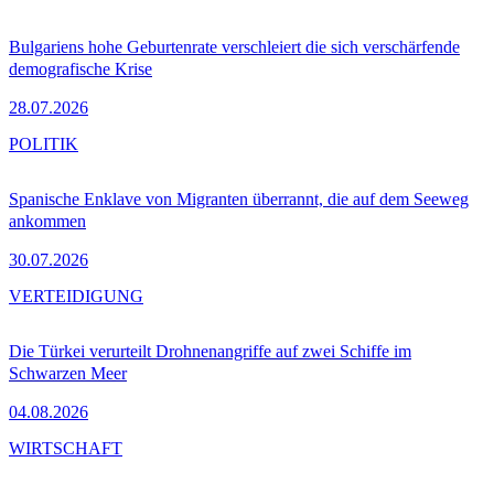
Bulgariens hohe Geburtenrate verschleiert die sich verschärfende
demografische Krise
28.07.2026
POLITIK
Spanische Enklave von Migranten überrannt, die auf dem Seeweg
ankommen
30.07.2026
VERTEIDIGUNG
Die Türkei verurteilt Drohnenangriffe auf zwei Schiffe im
Schwarzen Meer
04.08.2026
WIRTSCHAFT