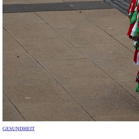
GESUNDHEIT