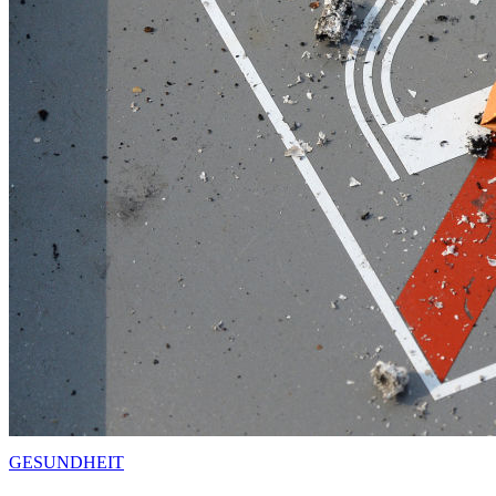
GESUNDHEIT