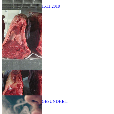
15.11.2018
GESUNDHEIT