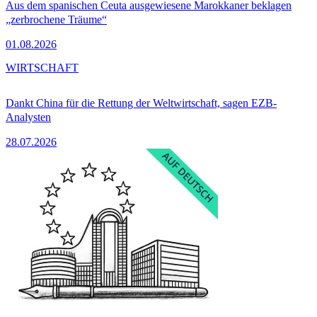
Aus dem spanischen Ceuta ausgewiesene Marokkaner beklagen
„zerbrochene Träume“
01.08.2026
WIRTSCHAFT
Dankt China für die Rettung der Weltwirtschaft, sagen EZB-
Analysten
28.07.2026