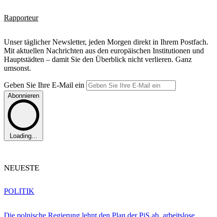
Rapporteur
Unser täglicher Newsletter, jeden Morgen direkt in Ihrem Postfach.
Mit aktuellen Nachrichten aus den europäischen Institutionen und
Hauptstädten – damit Sie den Überblick nicht verlieren. Ganz
umsonst.
Geben Sie Ihre E-Mail ein
Abonnieren
Loading...
NEUESTE
POLITIK
Die polnische Regierung lehnt den Plan der PiS ab, arbeitslose