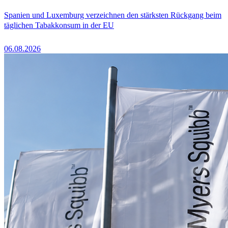
Spanien und Luxemburg verzeichnen den stärksten Rückgang beim
täglichen Tabakkonsum in der EU
06.08.2026