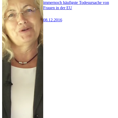
immernoch häufigste Todesursache von
Frauen in der EU
08.12.2016