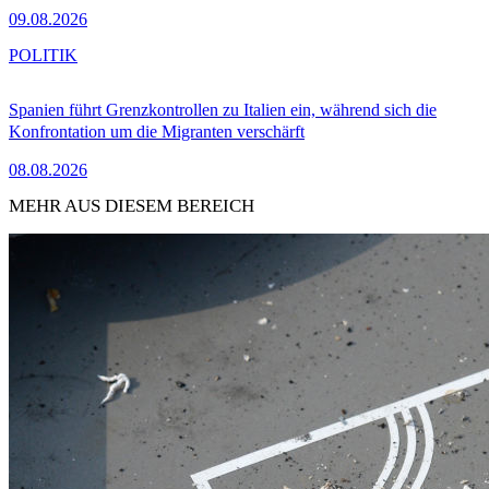
09.08.2026
POLITIK
Spanien führt Grenzkontrollen zu Italien ein, während sich die
Konfrontation um die Migranten verschärft
08.08.2026
MEHR AUS DIESEM BEREICH