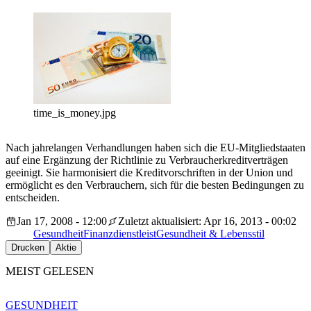
time_is_money.jpg
Nach jahrelangen Verhandlungen haben sich die EU-Mitgliedstaaten
auf eine Ergänzung der Richtlinie zu Verbraucherkreditverträgen
geeinigt. Sie harmonisiert die Kreditvorschriften in der Union und
ermöglicht es den Verbrauchern, sich für die besten Bedingungen zu
entscheiden.
Jan 17, 2008 - 12:00
Zuletzt aktualisiert: Apr 16, 2013 - 00:02
Gesundheit
Finanzdienstleist
Gesundheit & Lebensstil
Drucken
Aktie
MEIST GELESEN
GESUNDHEIT