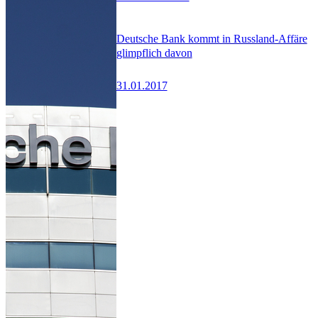
Deutsche Bank kommt in Russland-Affäre
glimpflich davon
31.01.2017