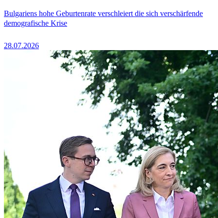
Bulgariens hohe Geburtenrate verschleiert die sich verschärfende
demografische Krise
28.07.2026