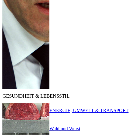
GESUNDHEIT & LEBENSSTIL
ENERGIE, UMWELT & TRANSPORT
Wald und Wurst