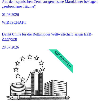
Aus dem spanischen Ceuta ausgewiesene Marokkaner beklagen
„zerbrochene Träume“
01.08.2026
WIRTSCHAFT
Dankt China für die Rettung der Weltwirtschaft, sagen EZB-
Analysten
28.07.2026