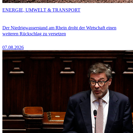
ENERGIE, UMWELT & TRANSPORT
Der Niedrigwasserstand am Rhein droht der Wirtschaft einen
weiteren Rückschlag zu versetzen
07.08.2026