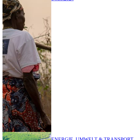
ENERGIE, UMWELT & TRANSPORT