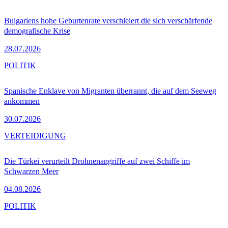
Bulgariens hohe Geburtenrate verschleiert die sich verschärfende
demografische Krise
28.07.2026
POLITIK
Spanische Enklave von Migranten überrannt, die auf dem Seeweg
ankommen
30.07.2026
VERTEIDIGUNG
Die Türkei verurteilt Drohnenangriffe auf zwei Schiffe im
Schwarzen Meer
04.08.2026
POLITIK