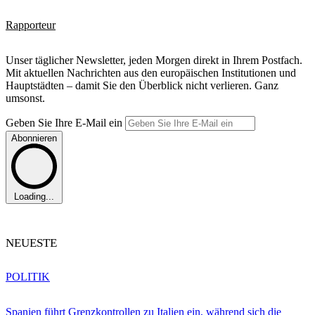
Rapporteur
Unser täglicher Newsletter, jeden Morgen direkt in Ihrem Postfach.
Mit aktuellen Nachrichten aus den europäischen Institutionen und
Hauptstädten – damit Sie den Überblick nicht verlieren. Ganz
umsonst.
Geben Sie Ihre E-Mail ein
Abonnieren
Loading...
NEUESTE
POLITIK
Spanien führt Grenzkontrollen zu Italien ein, während sich die