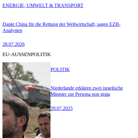
ENERGIE, UMWELT & TRANSPORT
Dankt China für die Rettung der Weltwirtschaft, sagen EZB-
Analysten
28.07.2026
EU-AUSSENPOLITIK
POLITIK
Niederlande erklären zwei israelische
Minister zur Persona non grata
29.07.2025