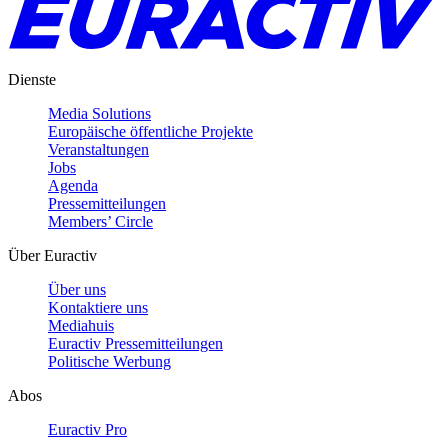
Dienste
Media Solutions
Europäische öffentliche Projekte
Veranstaltungen
Jobs
Agenda
Pressemitteilungen
Members’ Circle
Über Euractiv
Über uns
Kontaktiere uns
Mediahuis
Euractiv Pressemitteilungen
Politische Werbung
Abos
Euractiv Pro