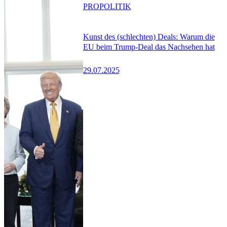
PRO
POLITIK
Kunst des (schlechten) Deals: Warum die
EU beim Trump-Deal das Nachsehen hat
29.07.2025