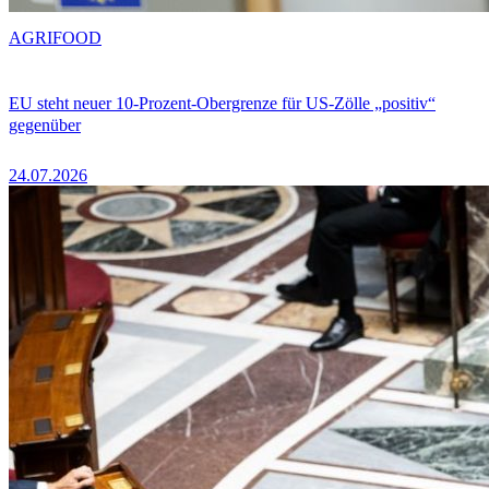
AGRIFOOD
EU steht neuer 10-Prozent-Obergrenze für US-Zölle „positiv“
gegenüber
24.07.2026