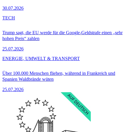
30.07.2026
TECH
Trump sagt, die EU werde für die Google-Geldstrafe einen „sehr
hohen Preis“ zahlen
25.07.2026
ENERGIE, UMWELT & TRANSPORT
Über 100.000 Menschen fliehen, während in Frankreich und
Spanien Waldbrände wüten
25.07.2026