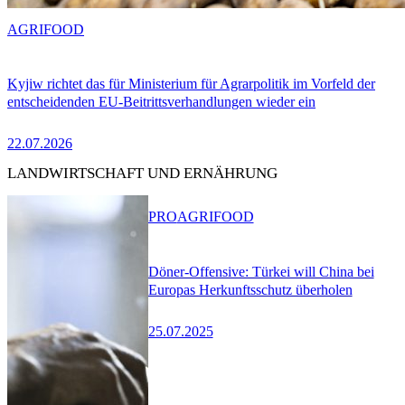
AGRIFOOD
Kyjiw richtet das für Ministerium für Agrarpolitik im Vorfeld der
entscheidenden EU-Beitrittsverhandlungen wieder ein
22.07.2026
LANDWIRTSCHAFT UND ERNÄHRUNG
PRO
AGRIFOOD
Döner-Offensive: Türkei will China bei
Europas Herkunftsschutz überholen
25.07.2025