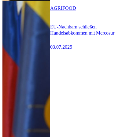
AGRIFOOD
EU-Nachbarn schließen
Handelsabkommen mit Mercosur
03.07.2025