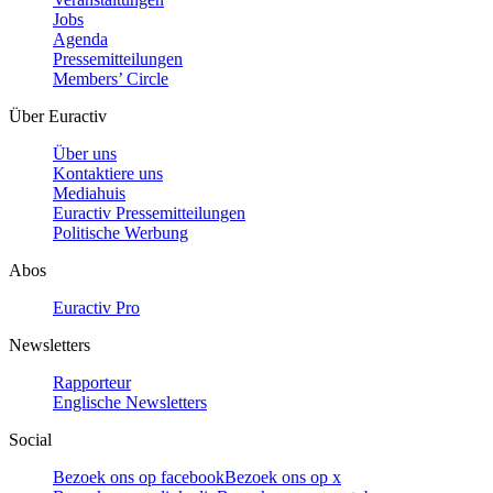
Jobs
Agenda
Pressemitteilungen
Members’ Circle
Über Euractiv
Über uns
Kontaktiere uns
Mediahuis
Euractiv Pressemitteilungen
Politische Werbung
Abos
Euractiv Pro
Newsletters
Rapporteur
Englische Newsletters
Social
Bezoek ons op facebook
Bezoek ons op x