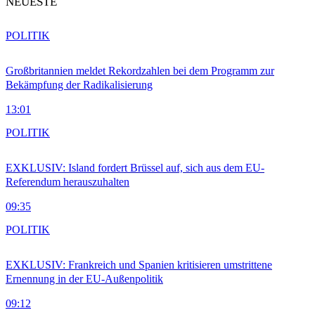
NEUESTE
POLITIK
Großbritannien meldet Rekordzahlen bei dem Programm zur
Bekämpfung der Radikalisierung
13:01
POLITIK
EXKLUSIV: Island fordert Brüssel auf, sich aus dem EU-
Referendum herauszuhalten
09:35
POLITIK
EXKLUSIV: Frankreich und Spanien kritisieren umstrittene
Ernennung in der EU-Außenpolitik
09:12