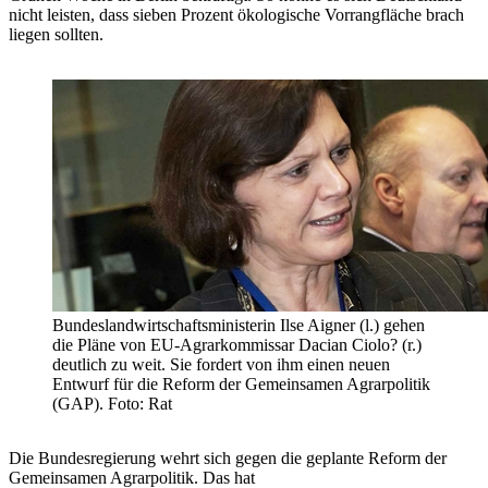
nicht leisten, dass sieben Prozent ökologische Vorrangfläche brach
liegen sollten.
Bundeslandwirtschaftsministerin Ilse Aigner (l.) gehen
die Pläne von EU-Agrarkommissar Dacian Ciolo? (r.)
deutlich zu weit. Sie fordert von ihm einen neuen
Entwurf für die Reform der Gemeinsamen Agrarpolitik
(GAP). Foto: Rat
Die Bundesregierung wehrt sich gegen die geplante Reform der
Gemeinsamen Agrarpolitik. Das hat