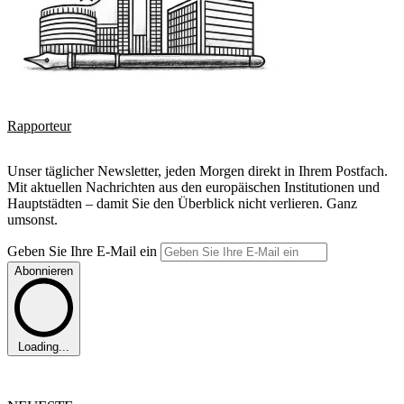
Rapporteur
Unser täglicher Newsletter, jeden Morgen direkt in Ihrem Postfach.
Mit aktuellen Nachrichten aus den europäischen Institutionen und
Hauptstädten – damit Sie den Überblick nicht verlieren. Ganz
umsonst.
Geben Sie Ihre E-Mail ein
Abonnieren
Loading...