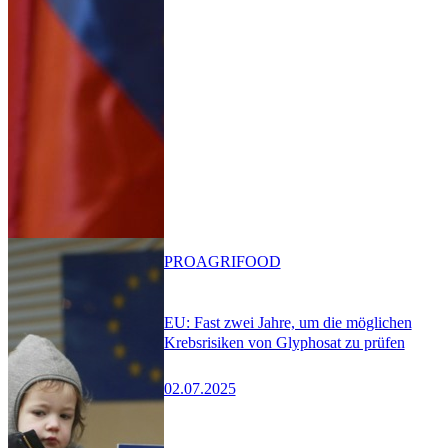
PRO
AGRIFOOD
EU: Fast zwei Jahre, um die möglichen
Krebsrisiken von Glyphosat zu prüfen
02.07.2025