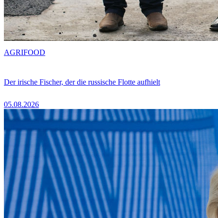
AGRIFOOD
Der irische Fischer, der die russische Flotte aufhielt
05.08.2026