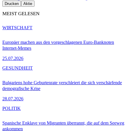
Drucken
Aktie
MEIST GELESEN
WIRTSCHAFT
Europäer machen aus den vorgeschlagenen Euro-Banknoten
Internet-Memes
25.07.2026
GESUNDHEIT
Bulgariens hohe Geburtenrate verschleiert die sich verschärfende
demografische Krise
28.07.2026
POLITIK
Spanische Enklave von Migranten überrannt, die auf dem Seeweg
ankommen