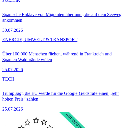
POLITIK
Spanische Enklave von Migranten überrannt, die auf dem Seeweg
ankommen
30.07.2026
ENERGIE, UMWELT & TRANSPORT
Über 100.000 Menschen fliehen, während in Frankreich und
Spanien Waldbrände wüten
25.07.2026
TECH
Trump sagt, die EU werde für die Google-Geldstrafe einen „sehr
hohen Preis“ zahlen
25.07.2026