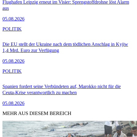
Flughafen Leipzig erneut im Visier: Sprengstoffdrohne löst Alarm
aus
05.08.2026
POLITIK
Die EU stellt der Ukraine nach dem tödlichen Anschlag in Kyjiw
1,4 Mrd. Euro zur Verfügung
05.08.2026
POLITIK
Spanien fordert seine Verbündeten auf, Marokko nicht für die
Ceuta-Krise verantwortlich zu machen
05.08.2026
MEHR AUS DIESEM BEREICH