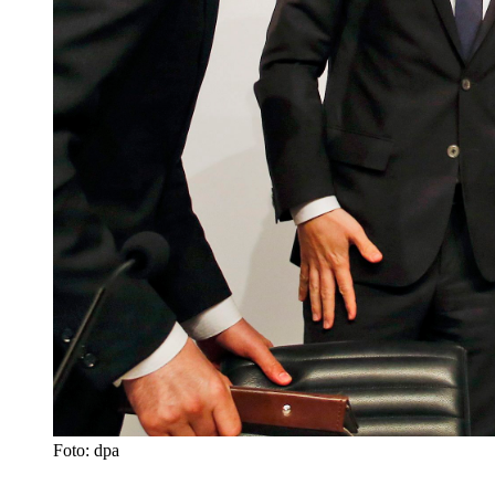
Foto: dpa