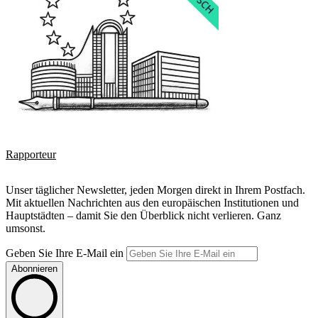
Rapporteur
Unser täglicher Newsletter, jeden Morgen direkt in Ihrem Postfach.
Mit aktuellen Nachrichten aus den europäischen Institutionen und
Hauptstädten – damit Sie den Überblick nicht verlieren. Ganz
umsonst.
Geben Sie Ihre E-Mail ein
Abonnieren