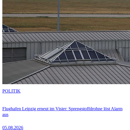
POLITIK
Flughafen Leipzig erneut im Visier: Sprengstoffdrohne löst Alarm
aus
05.08.2026