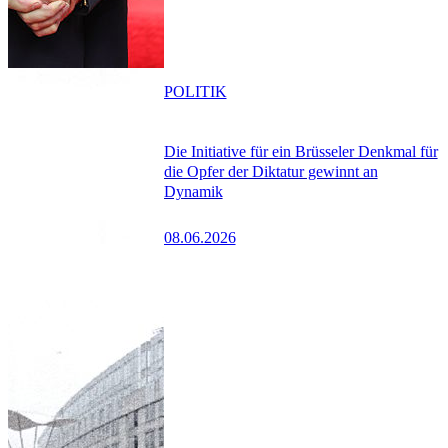
POLITIK
Die Initiative für ein Brüsseler Denkmal für
die Opfer der Diktatur gewinnt an
Dynamik
08.06.2026