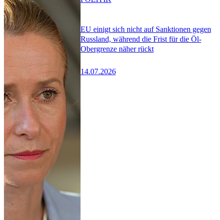
EU einigt sich nicht auf Sanktionen gegen
Russland, während die Frist für die Öl-
Obergrenze näher rückt
14.07.2026