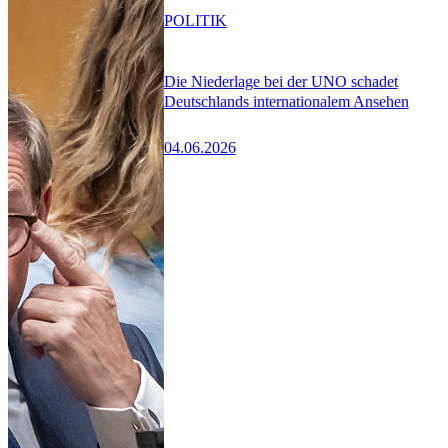
POLITIK
Die Niederlage bei der UNO schadet
Deutschlands internationalem Ansehen
04.06.2026