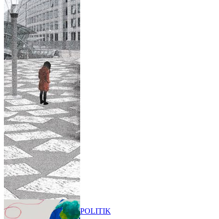
POLITIK