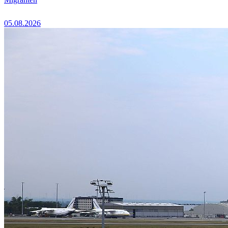
05.08.2026