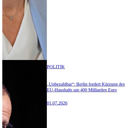
POLITIK
„Unbezahlbar“: Berlin fordert Kürzung des
EU-Haushalts um 400 Milliarden Euro
01.07.2026