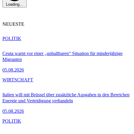
Loading...
NEUESTE
POLITIK
Ceuta warnt vor einer „unhaltbaren“ Situation für minderjährige
Migranten
05.08.2026
WIRTSCHAFT
Italien will mit Brüssel über zusätzliche Ausgaben in den Bereichen
Energie und Verteidigung verhandeln
05.08.2026
POLITIK