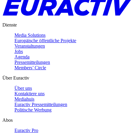
Dienste
Media Solutions
Europäische öffentliche Projekte
Veranstaltungen
Jobs
Agenda
Pressemitteilungen
Members’ Circle
Über Euractiv
Über uns
Kontaktiere uns
Mediahuis
Euractiv Pressemitteilungen
Politische Werbung
Abos
Euractiv Pro