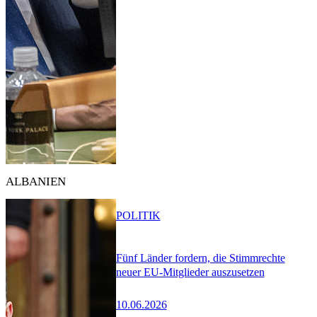
ALBANIEN
POLITIK
Fünf Länder fordern, die Stimmrechte
neuer EU-Mitglieder auszusetzen
10.06.2026