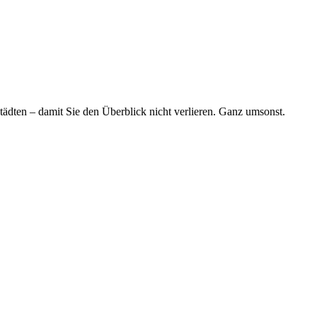
tädten – damit Sie den Überblick nicht verlieren. Ganz umsonst.