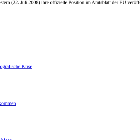
stern (22. Juli 2008) ihre offizielle Position im Amtsblatt der EU veröffe
ografische Krise
ankommen