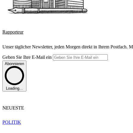
Rapporteur
Unser täglicher Newsletter, jeden Morgen direkt in Ihrem Postfach. M
Geben Sie Ihre E-Mail ein
Abonnieren
Loading...
NEUESTE
POLITIK