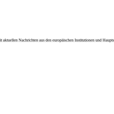
it aktuellen Nachrichten aus den europäischen Institutionen und Haupts