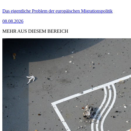
Das eigentliche Problem der europäischen Migrationspolitik
08.08.2026
MEHR AUS DIESEM BEREICH