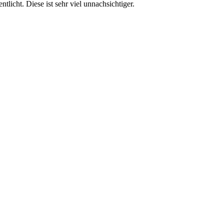
ntlicht. Diese ist sehr viel unnachsichtiger.