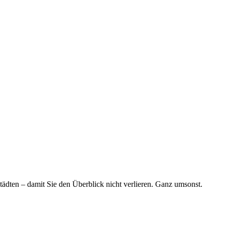
tädten – damit Sie den Überblick nicht verlieren. Ganz umsonst.