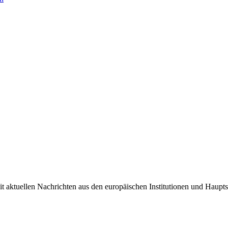
it aktuellen Nachrichten aus den europäischen Institutionen und Haupts