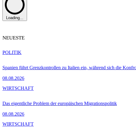
Loading...
NEUESTE
POLITIK
Spanien führt Grenzkontrollen zu Italien ein, während sich die Konfr
08.08.2026
WIRTSCHAFT
Das eigentliche Problem der europäischen Migrationspolitik
08.08.2026
WIRTSCHAFT