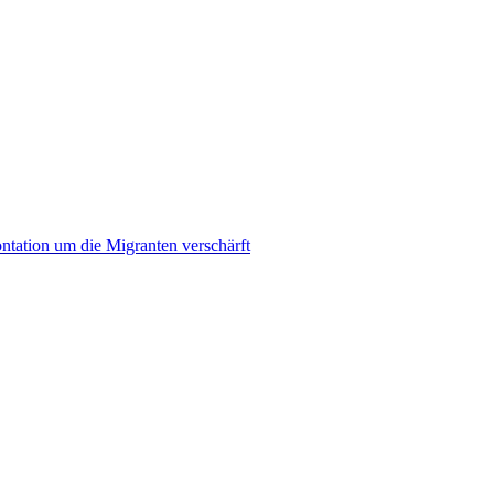
ontation um die Migranten verschärft