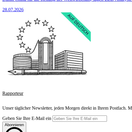
28.07.2026
Rapporteur
Unser täglicher Newsletter, jeden Morgen direkt in Ihrem Postfach. M
Geben Sie Ihre E-Mail ein
Abonnieren