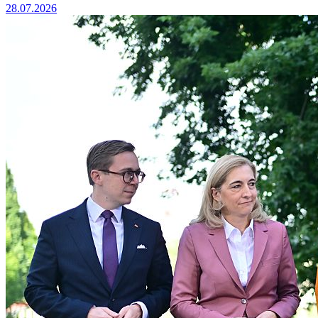
28.07.2026