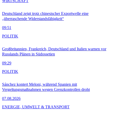
WIRTSCHAFT
Deutschland zeigt trotz chinesischer Exportwelle eine
„überraschende Widerstandsfähigkeit“
09:51
POLITIK
Großbritannien, Frankreich, Deutschland und Italien warnen vor
Russlands Plänen in Südossetien
09:29
POLITIK
Sánchez kontert Meloni, während Spanien mit
Vergeltungsmaßnahmen wegen Grenzkontrollen droht
07.08.2026
ENERGIE, UMWELT & TRANSPORT