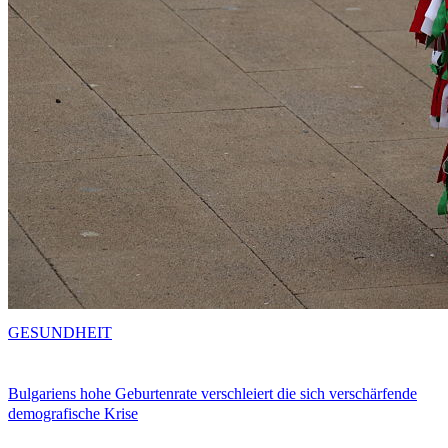
GESUNDHEIT
Bulgariens hohe Geburtenrate verschleiert die sich verschärfende
demografische Krise