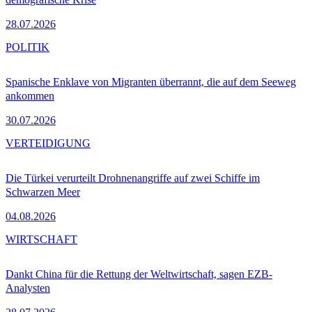
28.07.2026
POLITIK
Spanische Enklave von Migranten überrannt, die auf dem Seeweg
ankommen
30.07.2026
VERTEIDIGUNG
Die Türkei verurteilt Drohnenangriffe auf zwei Schiffe im
Schwarzen Meer
04.08.2026
WIRTSCHAFT
Dankt China für die Rettung der Weltwirtschaft, sagen EZB-
Analysten