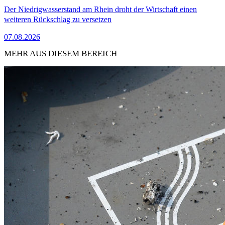
Der Niedrigwasserstand am Rhein droht der Wirtschaft einen
weiteren Rückschlag zu versetzen
07.08.2026
MEHR AUS DIESEM BEREICH