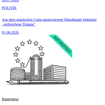
28.07.2026
POLITIK
Aus dem spanischen Ceuta ausgewiesene Marokkaner beklagen
„zerbrochene Träume“
01.08.2026
Rapporteur