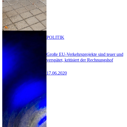
POLITIK
Große EU-Verkehrsprojekte sind teuer und
verspätet, kritisiert der Rechnungshof
17.06.2020