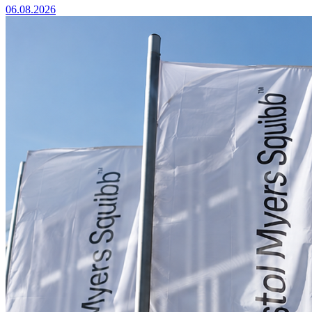
06.08.2026