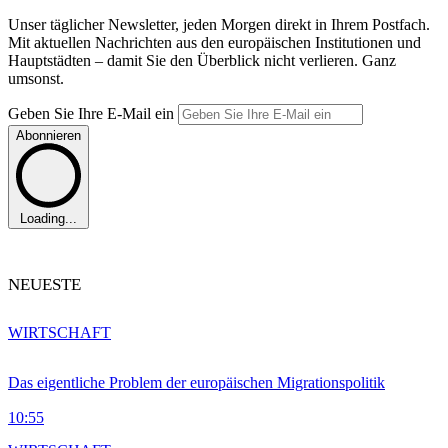
Unser täglicher Newsletter, jeden Morgen direkt in Ihrem Postfach.
Mit aktuellen Nachrichten aus den europäischen Institutionen und
Hauptstädten – damit Sie den Überblick nicht verlieren. Ganz
umsonst.
Geben Sie Ihre E-Mail ein
Abonnieren
Loading...
NEUESTE
WIRTSCHAFT
Das eigentliche Problem der europäischen Migrationspolitik
10:55