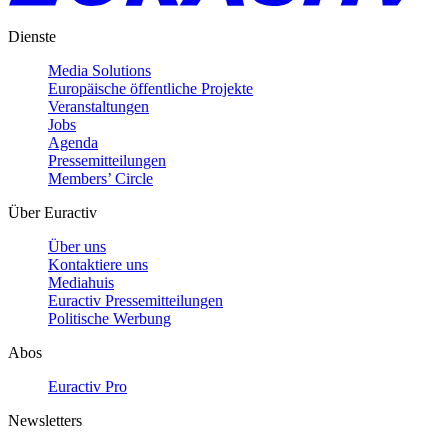
Dienste
Media Solutions
Europäische öffentliche Projekte
Veranstaltungen
Jobs
Agenda
Pressemitteilungen
Members’ Circle
Über Euractiv
Über uns
Kontaktiere uns
Mediahuis
Euractiv Pressemitteilungen
Politische Werbung
Abos
Euractiv Pro
Newsletters