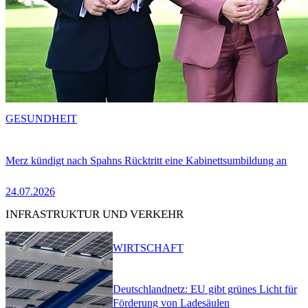
GESUNDHEIT
Merz kündigt nach Spahns Rücktritt eine Kabinettsumbildung an
24.07.2026
INFRASTRUKTUR UND VERKEHR
WIRTSCHAFT
Deutschlandnetz: EU gibt grünes Licht für
Förderung von Ladesäulen