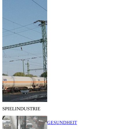
SPIELINDUSTRIE
GESUNDHEIT