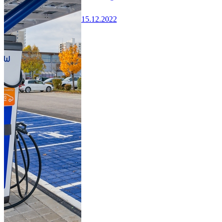
15.12.2022