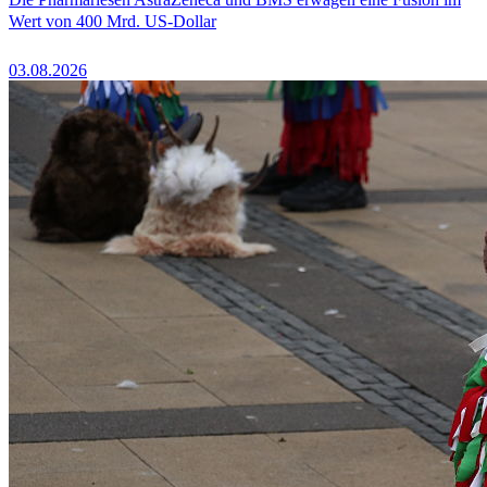
Wert von 400 Mrd. US-Dollar
03.08.2026