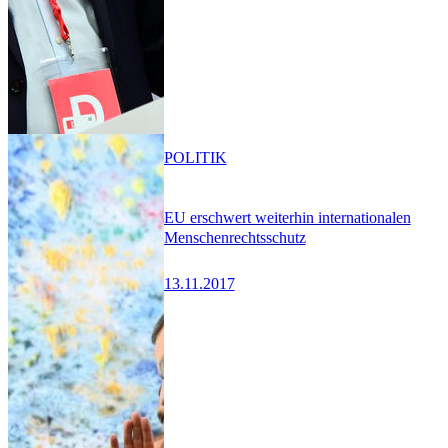
POLITIK
EU erschwert weiterhin internationalen
Menschenrechtsschutz
13.11.2017