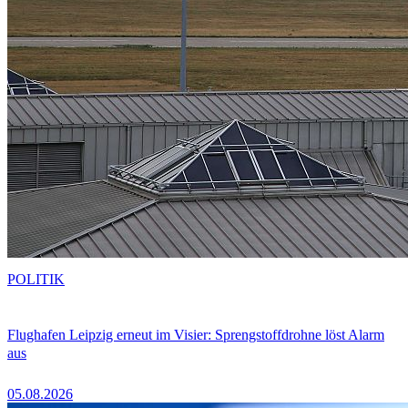
POLITIK
Flughafen Leipzig erneut im Visier: Sprengstoffdrohne löst Alarm
aus
05.08.2026