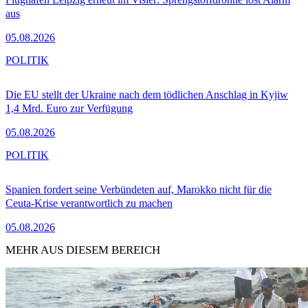
aus
05.08.2026
POLITIK
Die EU stellt der Ukraine nach dem tödlichen Anschlag in Kyjiw
1,4 Mrd. Euro zur Verfügung
05.08.2026
POLITIK
Spanien fordert seine Verbündeten auf, Marokko nicht für die
Ceuta-Krise verantwortlich zu machen
05.08.2026
MEHR AUS DIESEM BEREICH