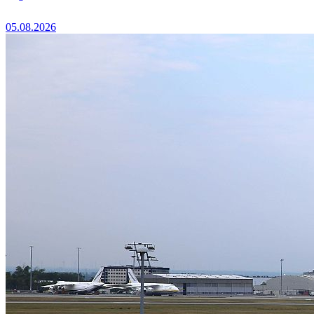
05.08.2026