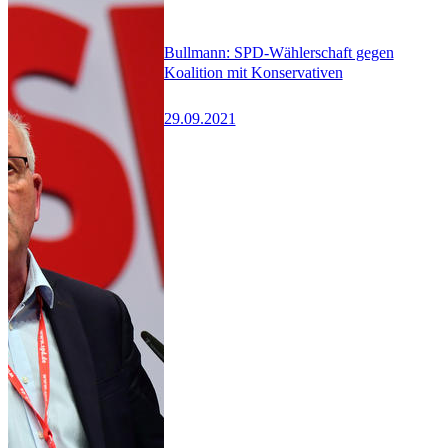
Bullmann: SPD-Wählerschaft gegen
Koalition mit Konservativen
29.09.2021