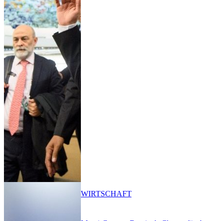
WIRTSCHAFT