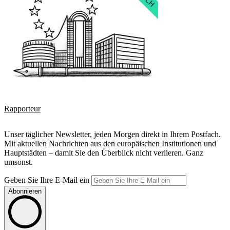
Rapporteur
Unser täglicher Newsletter, jeden Morgen direkt in Ihrem Postfach.
Mit aktuellen Nachrichten aus den europäischen Institutionen und
Hauptstädten – damit Sie den Überblick nicht verlieren. Ganz
umsonst.
Geben Sie Ihre E-Mail ein
Abonnieren