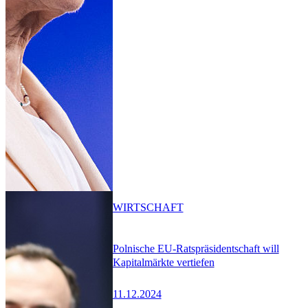
WIRTSCHAFT
Polnische EU-Ratspräsidentschaft will
Kapitalmärkte vertiefen
11.12.2024