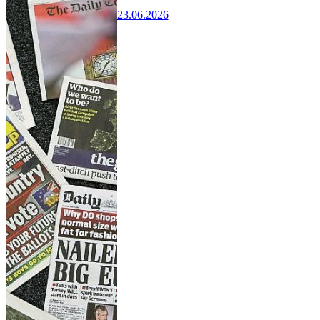
23.06.2026