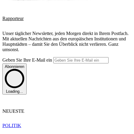
Rapporteur
Unser täglicher Newsletter, jeden Morgen direkt in Ihrem Postfach.
Mit aktuellen Nachrichten aus den europäischen Institutionen und
Hauptstädten – damit Sie den Überblick nicht verlieren. Ganz
umsonst.
Geben Sie Ihre E-Mail ein
Abonnieren
Loading...
NEUESTE
POLITIK