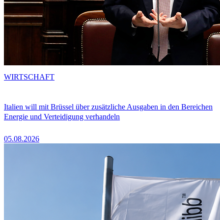
WIRTSCHAFT
Italien will mit Brüssel über zusätzliche Ausgaben in den Bereichen
Energie und Verteidigung verhandeln
05.08.2026