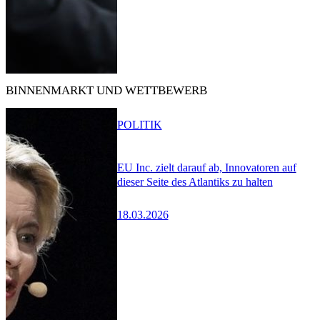
BINNENMARKT UND WETTBEWERB
POLITIK
EU Inc. zielt darauf ab, Innovatoren auf
dieser Seite des Atlantiks zu halten
18.03.2026