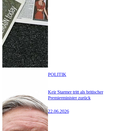
POLITIK
Keir Starmer tritt als britischer
Premierminister zurück
22.06.2026