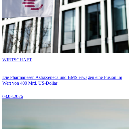
WIRTSCHAFT
Die Pharmariesen AstraZeneca und BMS erwägen eine Fusion im
Wert von 400 Mrd. US-Dollar
03.08.2026