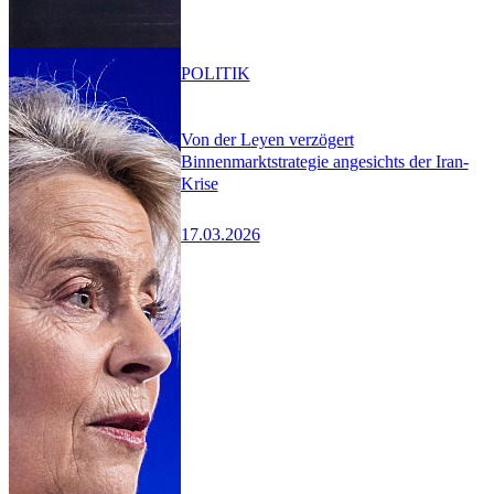
POLITIK
Von der Leyen verzögert
Binnenmarktstrategie angesichts der Iran-
Krise
17.03.2026