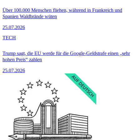
Über 100.000 Menschen fliehen, während in Frankreich und
Spanien Waldbrände wüten
25.07.2026
TECH
Trump sagt, die EU werde für die Google-Geldstrafe einen „sehr
hohen Preis“ zahlen
25.07.2026