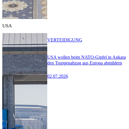
USA
VERTEIDIGUNG
USA wollen beim NATO-Gipfel in Ankara
den Truppenabzug aus Europa abmildern
02.07.2026