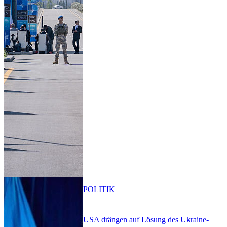
POLITIK
USA drängen auf Lösung des Ukraine-