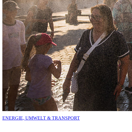
ENERGIE, UMWELT & TRANSPORT