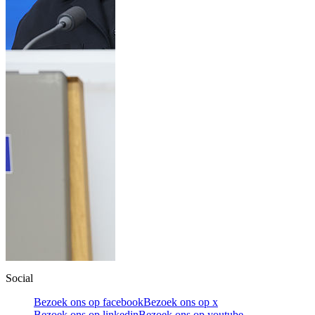
Social
Bezoek ons op facebook
Bezoek ons op x
Bezoek ons op linkedin
Bezoek ons op youtube