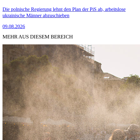
Die polnische Regierung lehnt den Plan der PiS ab, arbeitslose
ukrainische Männer abzuschieben
09.08.2026
MEHR AUS DIESEM BEREICH