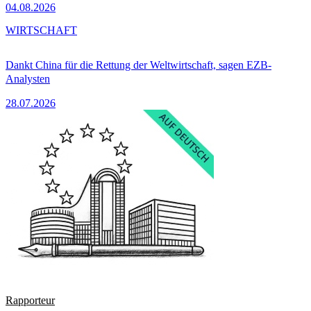
04.08.2026
WIRTSCHAFT
Dankt China für die Rettung der Weltwirtschaft, sagen EZB-
Analysten
28.07.2026
Rapporteur