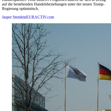
auf die bestehenden Handelsbeziehungen unter der neuen Trump-
Regierung optimistisch.
Jasper Steinlein
EURACTIV.com