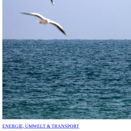
ENERGIE, UMWELT & TRANSPORT