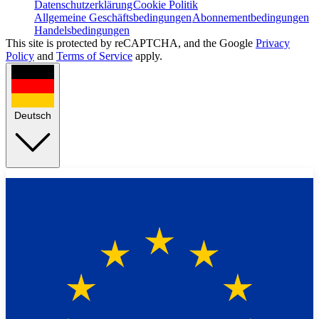
Datenschutzerklärung
Cookie Politik
Allgemeine Geschäftsbedingungen
Abonnementbedingungen
Handelsbedingungen
This site is protected by reCAPTCHA, and the Google
Privacy
Policy
and
Terms of Service
apply.
Deutsch