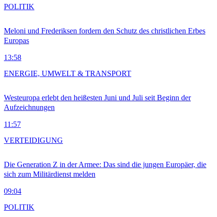
POLITIK
Meloni und Frederiksen fordern den Schutz des christlichen Erbes
Europas
13:58
ENERGIE, UMWELT & TRANSPORT
Westeuropa erlebt den heißesten Juni und Juli seit Beginn der
Aufzeichnungen
11:57
VERTEIDIGUNG
Die Generation Z in der Armee: Das sind die jungen Europäer, die
sich zum Militärdienst melden
09:04
POLITIK