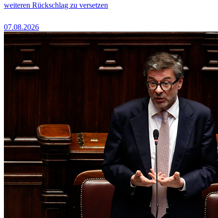
weiteren Rückschlag zu versetzen
07.08.2026