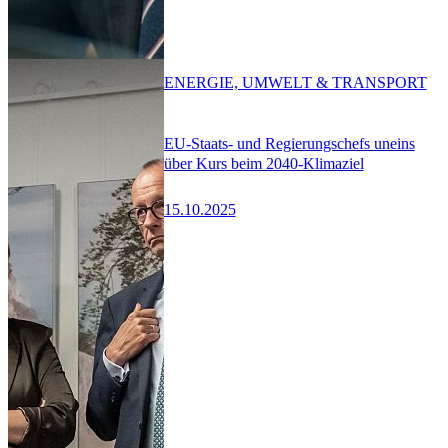
ENERGIE, UMWELT & TRANSPORT
EU-Staats- und Regierungschefs uneins
über Kurs beim 2040-Klimaziel
15.10.2025