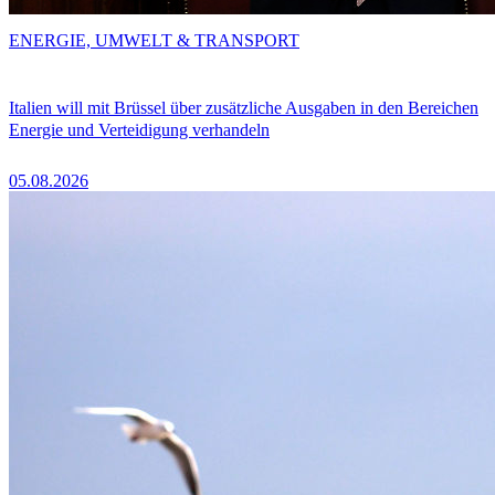
ENERGIE, UMWELT & TRANSPORT
Italien will mit Brüssel über zusätzliche Ausgaben in den Bereichen
Energie und Verteidigung verhandeln
05.08.2026