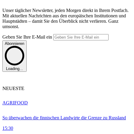
Unser täglicher Newsletter, jeden Morgen direkt in Ihrem Postfach.
Mit aktuellen Nachrichten aus den europäischen Institutionen und
Hauptstädten – damit Sie den Überblick nicht verlieren. Ganz
umsonst.
Geben Sie Ihre E-Mail ein
Abonnieren
Loading...
NEUESTE
AGRIFOOD
So überwachen die finnischen Landwirte die Grenze zu Russland
15:30