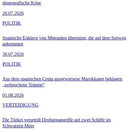
demografische Krise
28.07.2026
POLITIK
Spanische Enklave von Migranten überrannt, die auf dem Seeweg
ankommen
30.07.2026
POLITIK
Aus dem spanischen Ceuta ausgewiesene Marokkaner beklagen
„zerbrochene Träume“
01.08.2026
VERTEIDIGUNG
Die Türkei verurteilt Drohnenangriffe auf zwei Schiffe im
Schwarzen Meer