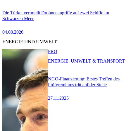
Die Türkei verurteilt Drohnenangriffe auf zwei Schiffe im
Schwarzen Meer
04.08.2026
ENERGIE UND UMWELT
PRO
ENERGIE, UMWELT & TRANSPORT
NGO-Finanzierung: Erstes Treffen des
Prüfgremiums tritt auf der Stelle
27.11.2025