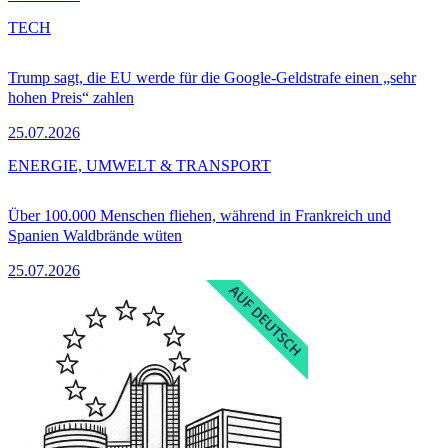
TECH
Trump sagt, die EU werde für die Google-Geldstrafe einen „sehr
hohen Preis“ zahlen
25.07.2026
ENERGIE, UMWELT & TRANSPORT
Über 100.000 Menschen fliehen, während in Frankreich und
Spanien Waldbrände wüten
25.07.2026