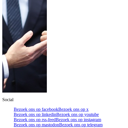
Social
Bezoek ons op facebook
Bezoek ons op x
Bezoek ons op linkedin
Bezoek ons op youtube
Bezoek ons op rss-feed
Bezoek ons op instagram
Bezoek ons op mastodon
Bezoek ons op telegram