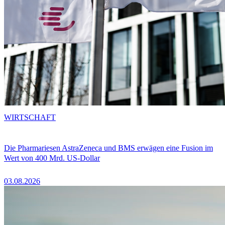
WIRTSCHAFT
Die Pharmariesen AstraZeneca und BMS erwägen eine Fusion im
Wert von 400 Mrd. US-Dollar
03.08.2026