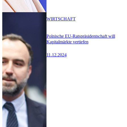
WIRTSCHAFT
Polnische EU-Ratspräsidentschaft will
Kapitalmärkte vertiefen
11.12.2024