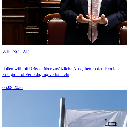
WIRTSCHAFT
Italien will mit Brüssel über zusätzliche Ausgaben in den Bereichen
Energie und Verteidigung verhandeln
05.08.2026