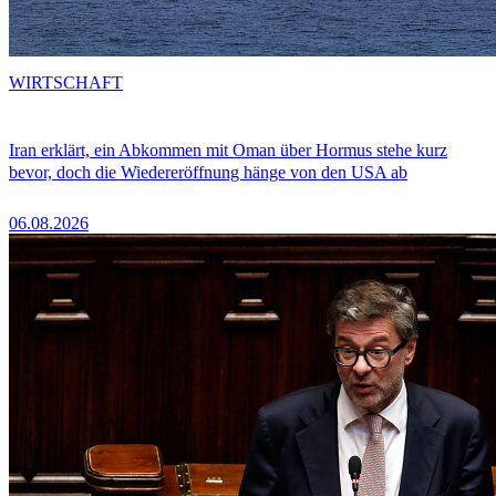
WIRTSCHAFT
Iran erklärt, ein Abkommen mit Oman über Hormus stehe kurz
bevor, doch die Wiedereröffnung hänge von den USA ab
06.08.2026