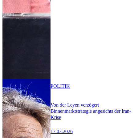
POLITIK
Von der Leyen verzögert
Binnenmarktstrategie angesichts der Iran-
Krise
17.03.2026