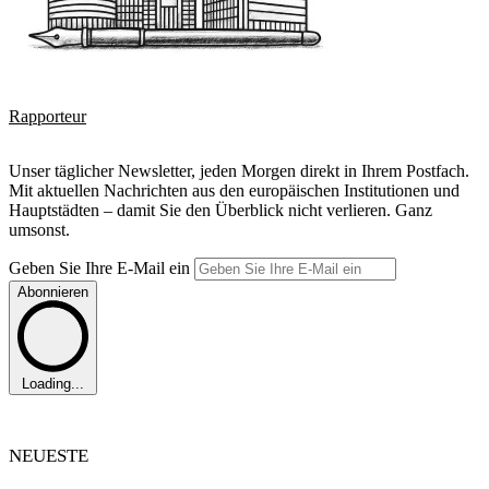
Rapporteur
Unser täglicher Newsletter, jeden Morgen direkt in Ihrem Postfach.
Mit aktuellen Nachrichten aus den europäischen Institutionen und
Hauptstädten – damit Sie den Überblick nicht verlieren. Ganz
umsonst.
Geben Sie Ihre E-Mail ein
Abonnieren
Loading...
NEUESTE