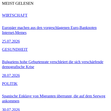
MEIST GELESEN
WIRTSCHAFT
Europäer machen aus den vorgeschlagenen Euro-Banknoten
Internet-Memes
25.07.2026
GESUNDHEIT
Bulgariens hohe Geburtenrate verschleiert die sich verschärfende
demografische Krise
28.07.2026
POLITIK
Spanische Enklave von Migranten überrannt, die auf dem Seeweg
ankommen
30.07.2026