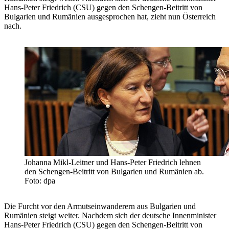
Hans-Peter Friedrich (CSU) gegen den Schengen-Beitritt von
Bulgarien und Rumänien ausgesprochen hat, zieht nun Österreich
nach.
Johanna Mikl-Leitner und Hans-Peter Friedrich lehnen
den Schengen-Beitritt von Bulgarien und Rumänien ab.
Foto: dpa
Die Furcht vor den Armutseinwanderern aus Bulgarien und
Rumänien steigt weiter. Nachdem sich der deutsche Innenminister
Hans-Peter Friedrich (CSU) gegen den Schengen-Beitritt von