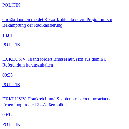
POLITIK
Großbritannien meldet Rekordzahlen bei dem Programm zur
Bekämpfung der Radikalisierung
13:01
POLITIK
EXKLUSIV: Island fordert Brüssel auf, sich aus dem EU-
Referendum herauszuhalten
09:35
POLITIK
EXKLUSIV: Frankreich und Spanien kritisieren umstrittene
Ernennung in der EU-Außenpolitik
09:12
POLITIK