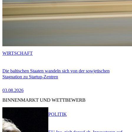
WIRTSCHAFT
Die baltischen Staaten wandeln sich von der sowjetischen
Stagnation zu Startup-Zentren
03.08.2026
BINNENMARKT UND WETTBEWERB
POLITIK