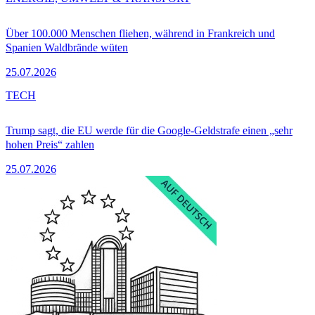
Über 100.000 Menschen fliehen, während in Frankreich und
Spanien Waldbrände wüten
25.07.2026
TECH
Trump sagt, die EU werde für die Google-Geldstrafe einen „sehr
hohen Preis“ zahlen
25.07.2026