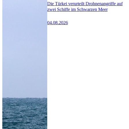
Die Türkei verurteilt Drohnenangriffe auf
zwei Schiffe im Schwarzen Meer
04.08.2026