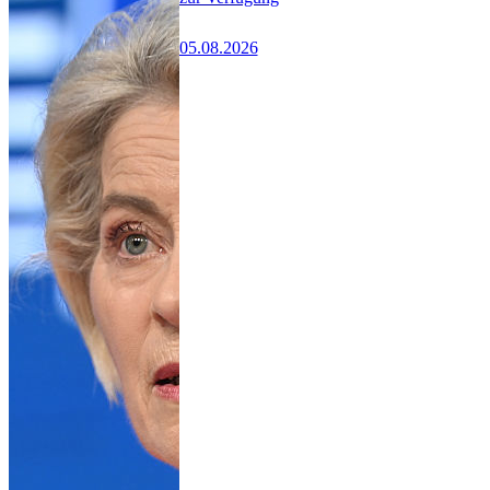
05.08.2026