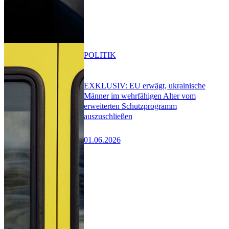
POLITIK
EXKLUSIV: EU erwägt, ukrainische
Männer im wehrfähigen Alter vom
erweiterten Schutzprogramm
auszuschließen
01.06.2026