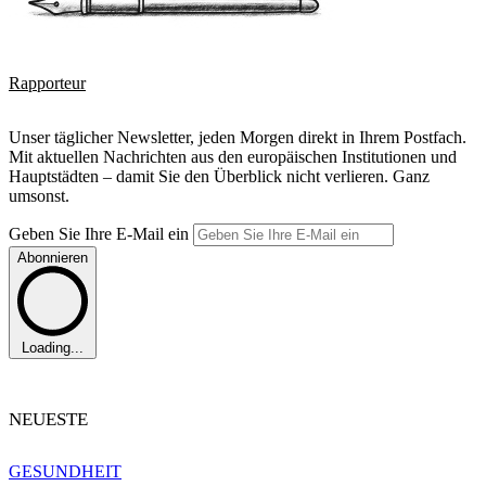
Rapporteur
Unser täglicher Newsletter, jeden Morgen direkt in Ihrem Postfach.
Mit aktuellen Nachrichten aus den europäischen Institutionen und
Hauptstädten – damit Sie den Überblick nicht verlieren. Ganz
umsonst.
Geben Sie Ihre E-Mail ein
Abonnieren
Loading...
NEUESTE
GESUNDHEIT