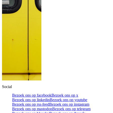
Social
Bezoek ons op facebook
Bezoek ons op x
Bezoek ons op linkedin
Bezoek ons op youtube
Bezoek ons op rss-feed
Bezoek ons op instagram
Bezoek ons op mastodon
Bezoek ons op telegram