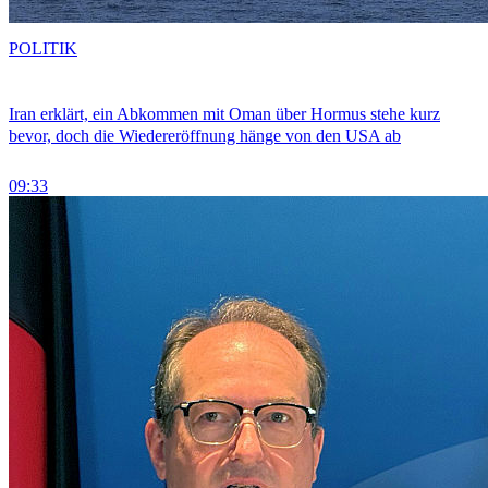
POLITIK
Iran erklärt, ein Abkommen mit Oman über Hormus stehe kurz
bevor, doch die Wiedereröffnung hänge von den USA ab
09:33