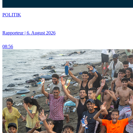
POLITIK
Rapporteur | 6. August 2026
08:56