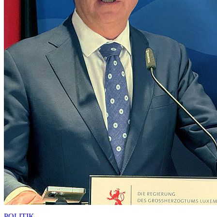
POLITIK