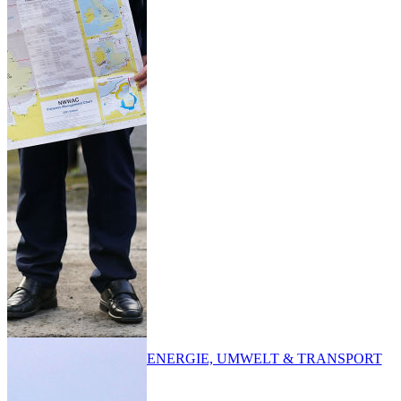
ENERGIE, UMWELT & TRANSPORT