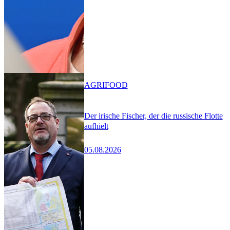
AGRIFOOD
Der irische Fischer, der die russische Flotte
aufhielt
05.08.2026