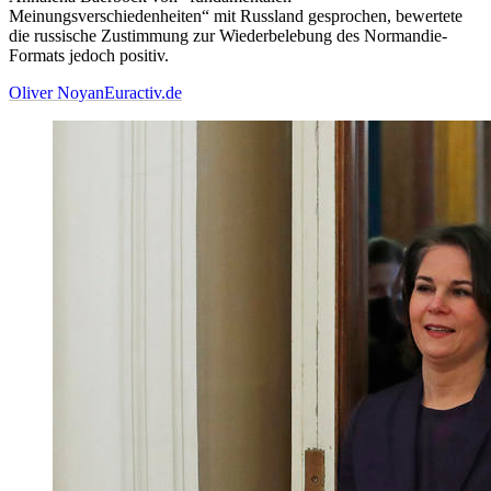
Meinungsverschiedenheiten“ mit Russland gesprochen, bewertete
die russische Zustimmung zur Wiederbelebung des Normandie-
Formats jedoch positiv.
Oliver Noyan
Euractiv.de