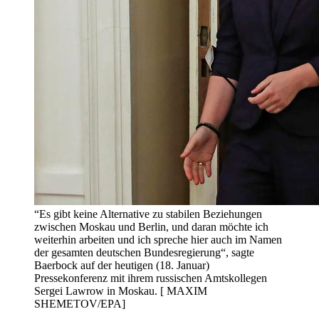
“Es gibt keine Alternative zu stabilen Beziehungen
zwischen Moskau und Berlin, und daran möchte ich
weiterhin arbeiten und ich spreche hier auch im Namen
der gesamten deutschen Bundesregierung“, sagte
Baerbock auf der heutigen (18. Januar)
Pressekonferenz mit ihrem russischen Amtskollegen
Sergei Lawrow in Moskau. [ MAXIM
SHEMETOV/EPA]