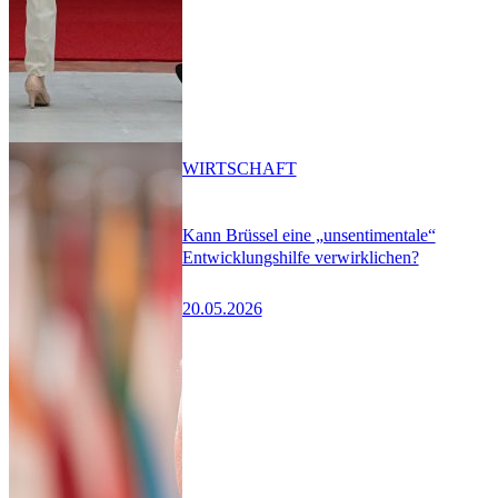
WIRTSCHAFT
Kann Brüssel eine „unsentimentale“
Entwicklungshilfe verwirklichen?
20.05.2026