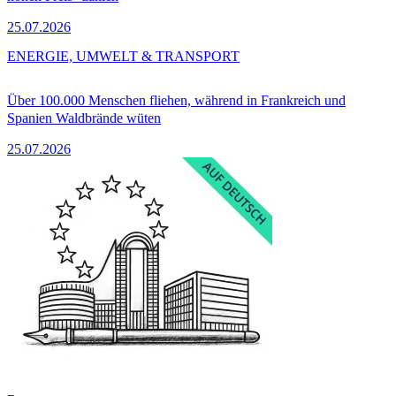
25.07.2026
ENERGIE, UMWELT & TRANSPORT
Über 100.000 Menschen fliehen, während in Frankreich und
Spanien Waldbrände wüten
25.07.2026