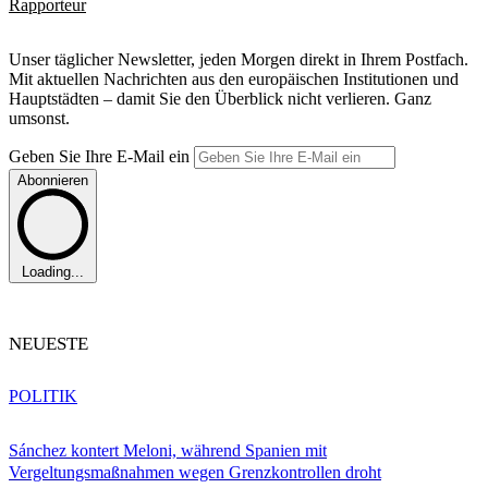
Rapporteur
Unser täglicher Newsletter, jeden Morgen direkt in Ihrem Postfach.
Mit aktuellen Nachrichten aus den europäischen Institutionen und
Hauptstädten – damit Sie den Überblick nicht verlieren. Ganz
umsonst.
Geben Sie Ihre E-Mail ein
Abonnieren
Loading...
NEUESTE
POLITIK
Sánchez kontert Meloni, während Spanien mit
Vergeltungsmaßnahmen wegen Grenzkontrollen droht