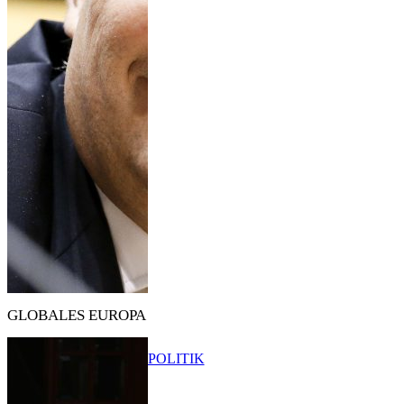
GLOBALES EUROPA
POLITIK