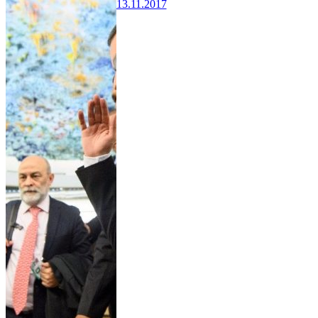
13.11.2017