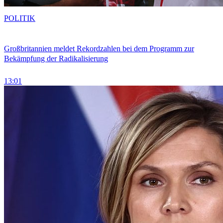
POLITIK
Großbritannien meldet Rekordzahlen bei dem Programm zur
Bekämpfung der Radikalisierung
13:01