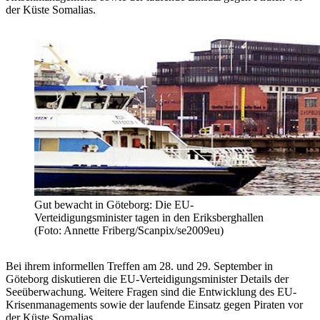
der Küste Somalias.
Gut bewacht in Göteborg: Die EU-
Verteidigungsminister tagen in den Eriksberghallen
(Foto: Annette Friberg/Scanpix/se2009eu)
Bei ihrem informellen Treffen am 28. und 29. September in
Göteborg diskutieren die EU-Verteidigungsminister Details der
Seeüberwachung. Weitere Fragen sind die Entwicklung des EU-
Krisenmanagements sowie der laufende Einsatz gegen Piraten vor
der Küste Somalias.