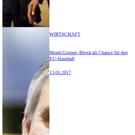
WIRTSCHAFT
Monti-Gruppe: Brexit als Chance für den
EU-Haushalt
13.01.2017