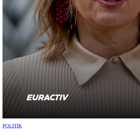
POLITIK