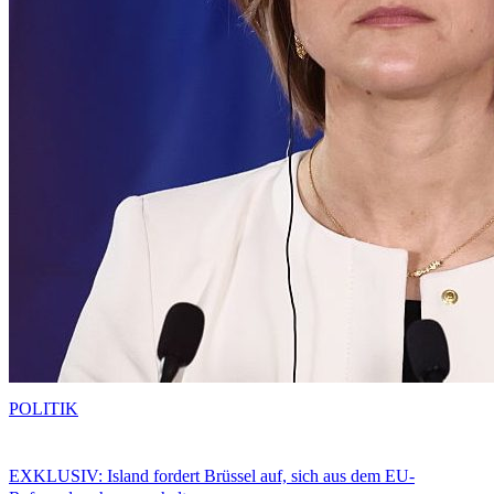
POLITIK
EXKLUSIV: Island fordert Brüssel auf, sich aus dem EU-