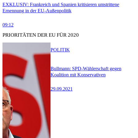
EXKLUSIV: Frankreich und Spanien kritisieren umstrittene
Ernennung in der EU-Außenpolitik
09:12
PRIORITÄTEN DER EU FÜR 2020
POLITIK
Bullmann: SPD-Wählerschaft gegen
Koalition mit Konservativen
29.09.2021