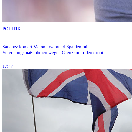
POLITIK
Sánchez kontert Meloni, während Spanien mit
Vergeltungsmaßnahmen wegen Grenzkontrollen droht
17:47