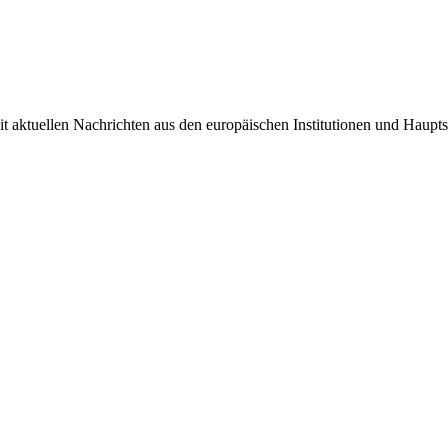
it aktuellen Nachrichten aus den europäischen Institutionen und Haupts