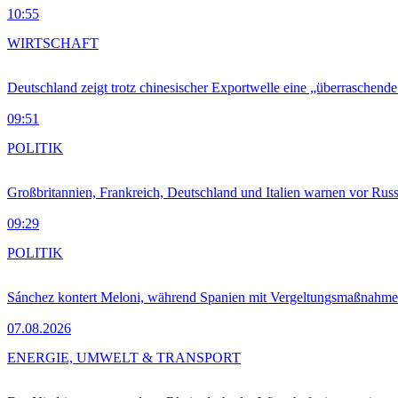
10:55
WIRTSCHAFT
Deutschland zeigt trotz chinesischer Exportwelle eine „überraschende
09:51
POLITIK
Großbritannien, Frankreich, Deutschland und Italien warnen vor Russ
09:29
POLITIK
Sánchez kontert Meloni, während Spanien mit Vergeltungsmaßnahme
07.08.2026
ENERGIE, UMWELT & TRANSPORT