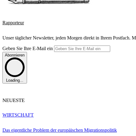
Rapporteur
Unser täglicher Newsletter, jeden Morgen direkt in Ihrem Postfach. M
Geben Sie Ihre E-Mail ein
Abonnieren
Loading...
NEUESTE
WIRTSCHAFT
Das eigentliche Problem der europäischen Migrationspolitik