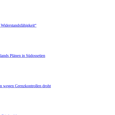
 Widerstandsfähigkeit“
lands Plänen in Südossetien
n wegen Grenzkontrollen droht