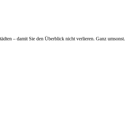
tädten – damit Sie den Überblick nicht verlieren. Ganz umsonst.