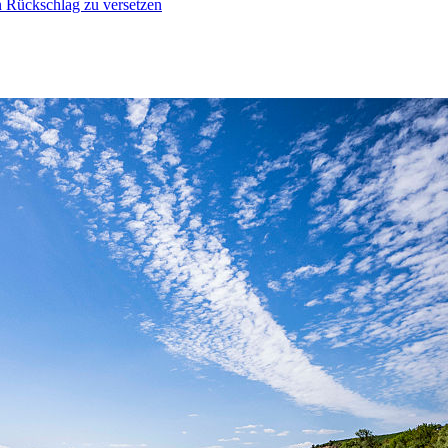
n Rückschlag zu versetzen