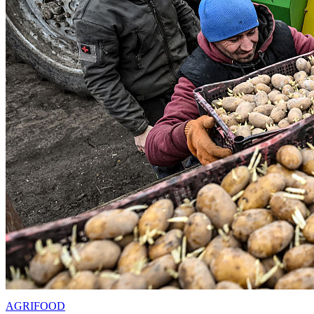
AGRIFOOD