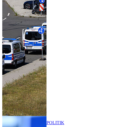
POLITIK