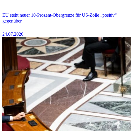
EU steht neuer 10-Prozent-Obergrenze für US-Zölle „positiv“
gegenüber
24.07.2026