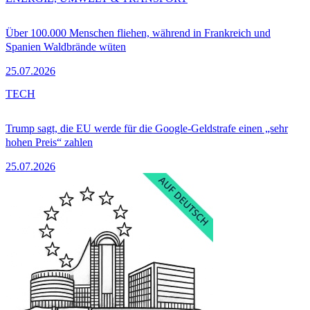
Über 100.000 Menschen fliehen, während in Frankreich und
Spanien Waldbrände wüten
25.07.2026
TECH
Trump sagt, die EU werde für die Google-Geldstrafe einen „sehr
hohen Preis“ zahlen
25.07.2026