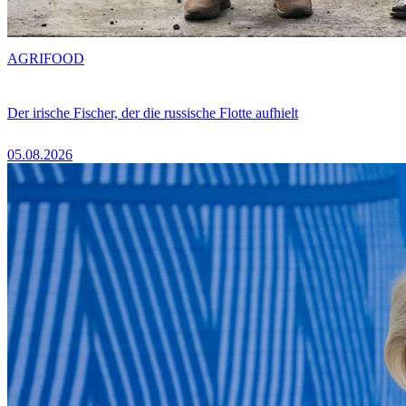
AGRIFOOD
Der irische Fischer, der die russische Flotte aufhielt
05.08.2026