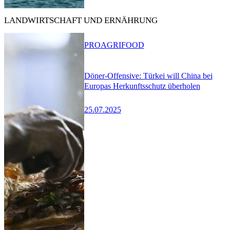
LANDWIRTSCHAFT UND ERNÄHRUNG
PRO
AGRIFOOD
Döner-Offensive: Türkei will China bei
Europas Herkunftsschutz überholen
25.07.2025