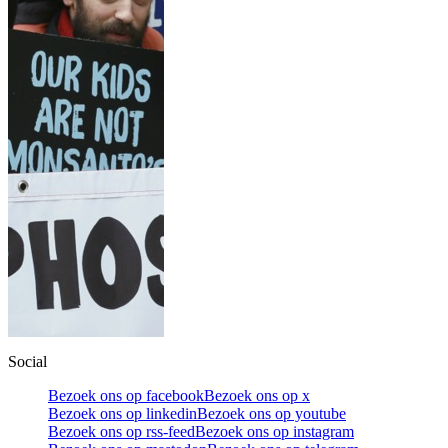
Social
Bezoek ons op facebook
Bezoek ons op x
Bezoek ons op linkedin
Bezoek ons op youtube
Bezoek ons op rss-feed
Bezoek ons op instagram