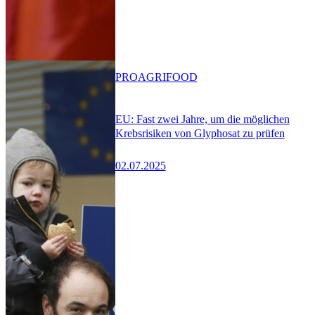
PRO
AGRIFOOD
EU: Fast zwei Jahre, um die möglichen
Krebsrisiken von Glyphosat zu prüfen
02.07.2025