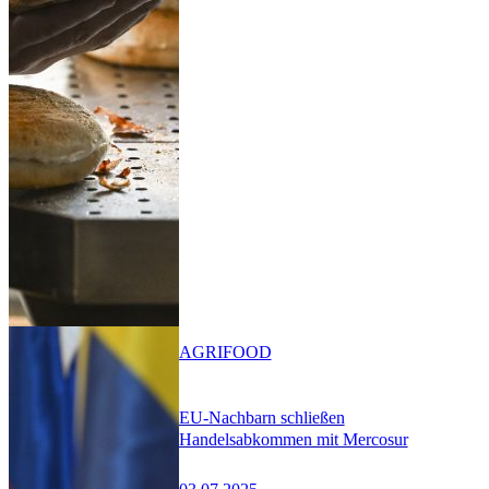
AGRIFOOD
EU-Nachbarn schließen
Handelsabkommen mit Mercosur