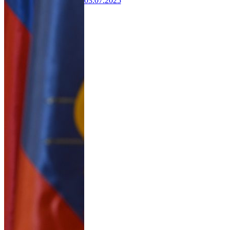
03.07.2025