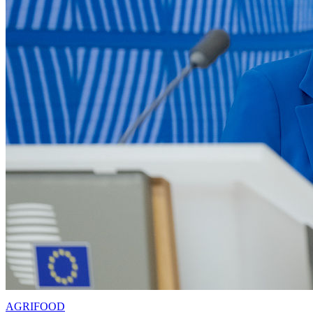
AGRIFOOD