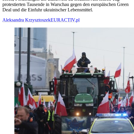
protestierten Tausende in Warschau gegen den europäischen Green
Deal und die Einfuhr ukrainischer Lebensmittel.
Aleksandra Krzysztoszek
EURACTIV.pl