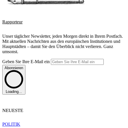
Rapporteur
Unser täglicher Newsletter, jeden Morgen direkt in Ihrem Postfach.
Mit aktuellen Nachrichten aus den europäischen Institutionen und
Hauptstädten – damit Sie den Überblick nicht verlieren. Ganz
umsonst.
Geben Sie Ihre E-Mail ein
Abonnieren
Loading...
NEUESTE
POLITIK