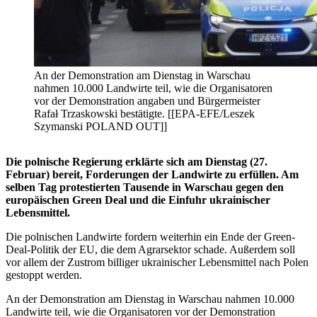
An der Demonstration am Dienstag in Warschau
nahmen 10.000 Landwirte teil, wie die Organisatoren
vor der Demonstration angaben und Bürgermeister
Rafał Trzaskowski bestätigte. [[EPA-EFE/Leszek
Szymanski POLAND OUT]]
Die polnische Regierung erklärte sich am Dienstag (27.
Februar) bereit, Forderungen der Landwirte zu erfüllen. Am
selben Tag protestierten Tausende in Warschau gegen den
europäischen Green Deal und die Einfuhr ukrainischer
Lebensmittel.
Die polnischen Landwirte fordern weiterhin ein Ende der Green-
Deal-Politik der EU, die dem Agrarsektor schade. Außerdem soll
vor allem der Zustrom billiger ukrainischer Lebensmittel nach Polen
gestoppt werden.
An der Demonstration am Dienstag in Warschau nahmen 10.000
Landwirte teil, wie die Organisatoren vor der Demonstration