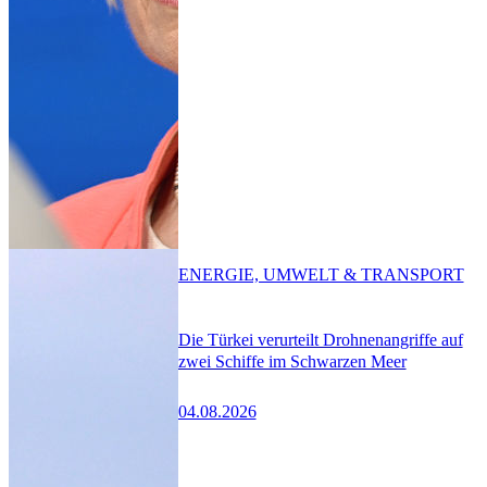
ENERGIE, UMWELT & TRANSPORT
Die Türkei verurteilt Drohnenangriffe auf
zwei Schiffe im Schwarzen Meer
04.08.2026