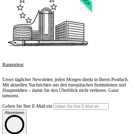
Rapporteur
Unser täglicher Newsletter, jeden Morgen direkt in Ihrem Postfach.
Mit aktuellen Nachrichten aus den europäischen Institutionen und
Hauptstädten – damit Sie den Überblick nicht verlieren. Ganz
umsonst.
Geben Sie Ihre E-Mail ein
Abonnieren