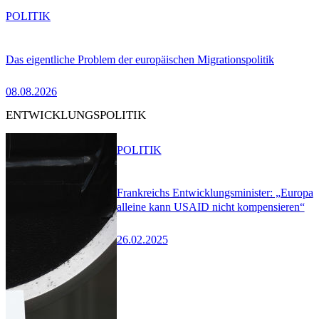
POLITIK
Das eigentliche Problem der europäischen Migrationspolitik
08.08.2026
ENTWICKLUNGSPOLITIK
POLITIK
Frankreichs Entwicklungsminister: „Europa
alleine kann USAID nicht kompensieren“
26.02.2025