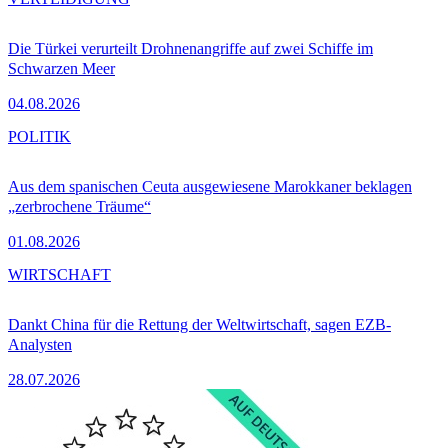
Die Türkei verurteilt Drohnenangriffe auf zwei Schiffe im
Schwarzen Meer
04.08.2026
POLITIK
Aus dem spanischen Ceuta ausgewiesene Marokkaner beklagen
„zerbrochene Träume“
01.08.2026
WIRTSCHAFT
Dankt China für die Rettung der Weltwirtschaft, sagen EZB-
Analysten
28.07.2026