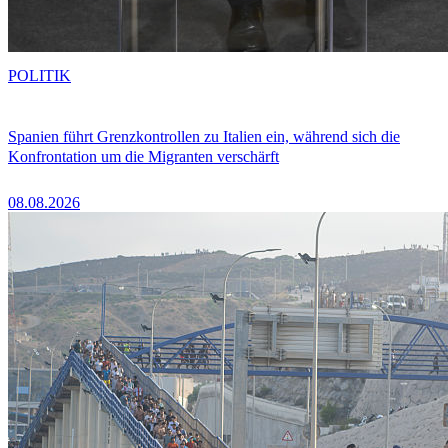
POLITIK
Spanien führt Grenzkontrollen zu Italien ein, während sich die
Konfrontation um die Migranten verschärft
08.08.2026