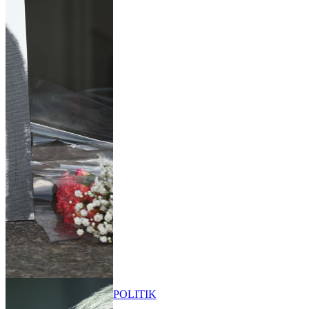
POLITIK