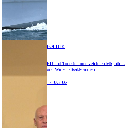
POLITIK
EU und Tunesien unterzeichnen Migration-
und Wirtschaftsabkommen
17.07.2023