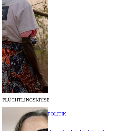
FLÜCHTLINGSKRISE
POLITIK