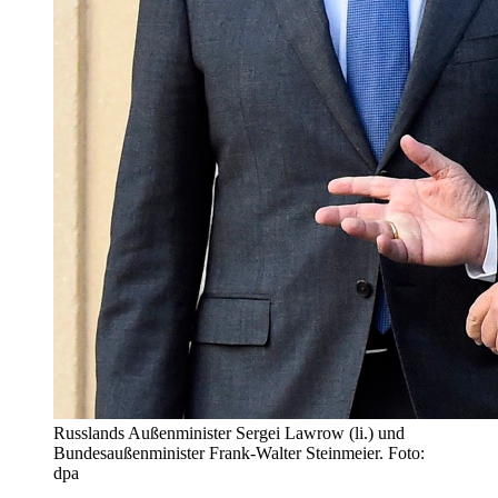
Russlands Außenminister Sergei Lawrow (li.) und
Bundesaußenminister Frank-Walter Steinmeier. Foto:
dpa