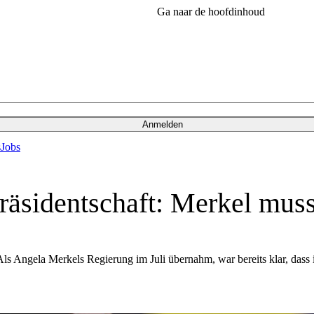
Ga naar de hoofdinhoud
Anmelden
s
Jobs
räsidentschaft: Merkel muss
ls Angela Merkels Regierung im Juli übernahm, war bereits klar, dass 