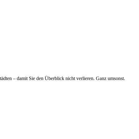
tädten – damit Sie den Überblick nicht verlieren. Ganz umsonst.