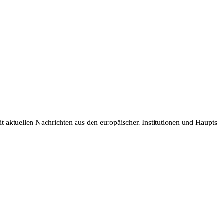
it aktuellen Nachrichten aus den europäischen Institutionen und Haupts