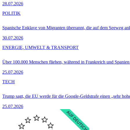
28.07.2026
POLITIK
Spanische Enklave von Migranten überrannt, die auf dem Seeweg 
30.07.2026
ENERGIE, UMWELT & TRANSPORT
Über 100.000 Menschen fliehen, während in Frankreich und Spanie
25.07.2026
TECH
Trump sagt, die EU werde für die Google-Geldstrafe einen „sehr hohe
25.07.2026