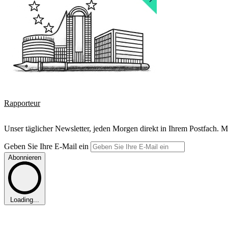
Rapporteur
Unser täglicher Newsletter, jeden Morgen direkt in Ihrem Postfach. M
Geben Sie Ihre E-Mail ein
Abonnieren
Loading...