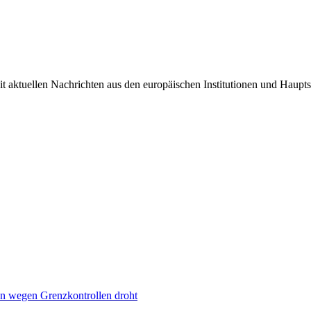
it aktuellen Nachrichten aus den europäischen Institutionen und Haupts
n wegen Grenzkontrollen droht