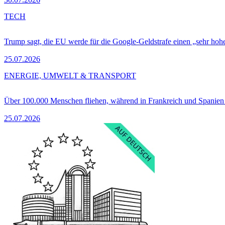
TECH
Trump sagt, die EU werde für die Google-Geldstrafe einen „sehr hohe
25.07.2026
ENERGIE, UMWELT & TRANSPORT
Über 100.000 Menschen fliehen, während in Frankreich und Spanie
25.07.2026