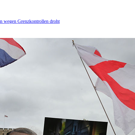
n wegen Grenzkontrollen droht