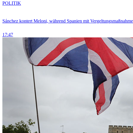
POLITIK
Sánchez kontert Meloni, während Spanien mit Vergeltungsmaßnahme
17:47