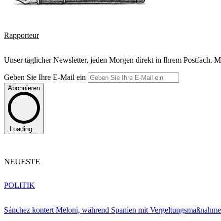
Rapporteur
Unser täglicher Newsletter, jeden Morgen direkt in Ihrem Postfach. M
Geben Sie Ihre E-Mail ein
Abonnieren
Loading...
NEUESTE
POLITIK
Sánchez kontert Meloni, während Spanien mit Vergeltungsmaßnahme