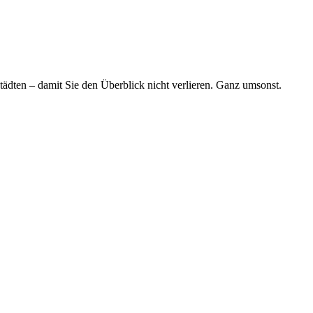
tädten – damit Sie den Überblick nicht verlieren. Ganz umsonst.