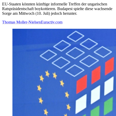
EU-Staaten könnten künftige informelle Treffen der ungarischen
Ratspräsidentschaft boykottieren. Budapest spielte diese wachsende
Sorge am Mittwoch (10. Juli) jedoch herunter.
Thomas Moller-Nielsen
Euractiv.com