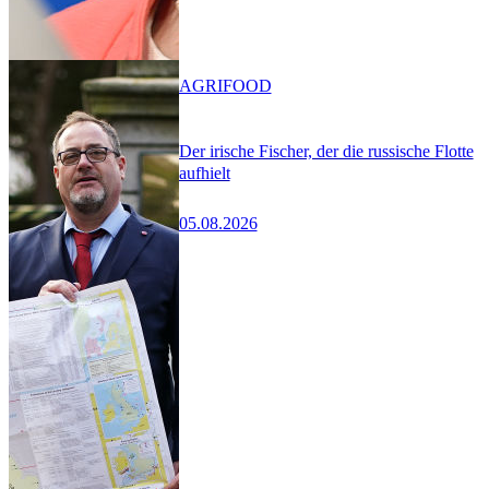
AGRIFOOD
Der irische Fischer, der die russische Flotte
aufhielt
05.08.2026