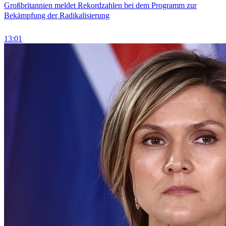
Großbritannien meldet Rekordzahlen bei dem Programm zur
Bekämpfung der Radikalisierung
13:01