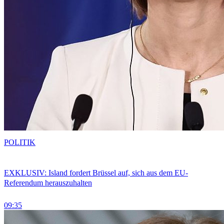
POLITIK
EXKLUSIV: Island fordert Brüssel auf, sich aus dem EU-
Referendum herauszuhalten
09:35