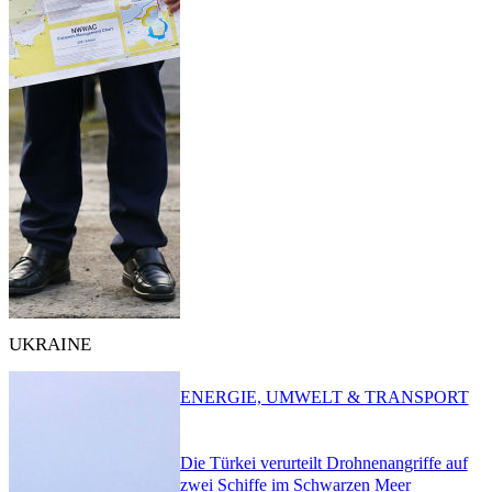
UKRAINE
ENERGIE, UMWELT & TRANSPORT
Die Türkei verurteilt Drohnenangriffe auf
zwei Schiffe im Schwarzen Meer