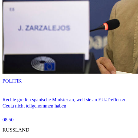
POLITIK
Rechte greifen spanische Minister an, weil sie an EU-Treffen zu
Ceuta nicht teilgenommen haben
08:50
RUSSLAND