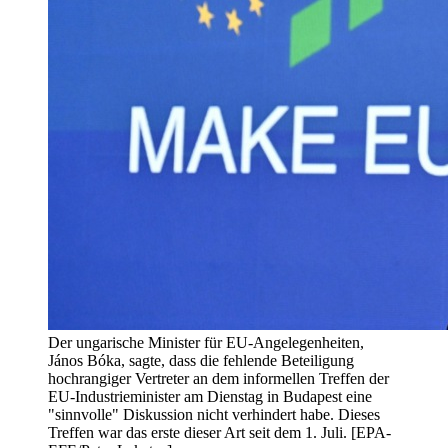
Der ungarische Minister für EU-Angelegenheiten,
János Bóka, sagte, dass die fehlende Beteiligung
hochrangiger Vertreter an dem informellen Treffen der
EU-Industrieminister am Dienstag in Budapest eine
"sinnvolle" Diskussion nicht verhindert habe. Dieses
Treffen war das erste dieser Art seit dem 1. Juli. [EPA-