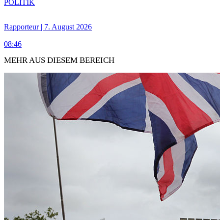
POLITIK
Rapporteur | 7. August 2026
08:46
MEHR AUS DIESEM BEREICH