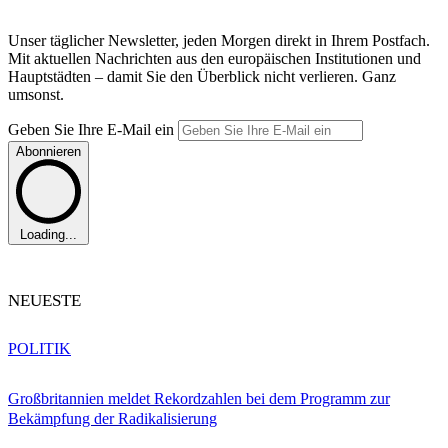
Unser täglicher Newsletter, jeden Morgen direkt in Ihrem Postfach.
Mit aktuellen Nachrichten aus den europäischen Institutionen und
Hauptstädten – damit Sie den Überblick nicht verlieren. Ganz
umsonst.
Geben Sie Ihre E-Mail ein
Abonnieren
Loading...
NEUESTE
POLITIK
Großbritannien meldet Rekordzahlen bei dem Programm zur
Bekämpfung der Radikalisierung