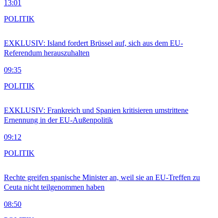
13:01
POLITIK
EXKLUSIV: Island fordert Brüssel auf, sich aus dem EU-
Referendum herauszuhalten
09:35
POLITIK
EXKLUSIV: Frankreich und Spanien kritisieren umstrittene
Ernennung in der EU-Außenpolitik
09:12
POLITIK
Rechte greifen spanische Minister an, weil sie an EU-Treffen zu
Ceuta nicht teilgenommen haben
08:50