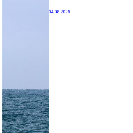
04.08.2026