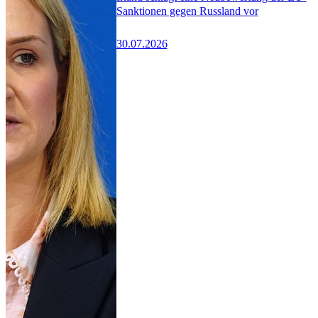
Sanktionen gegen Russland vor
30.07.2026