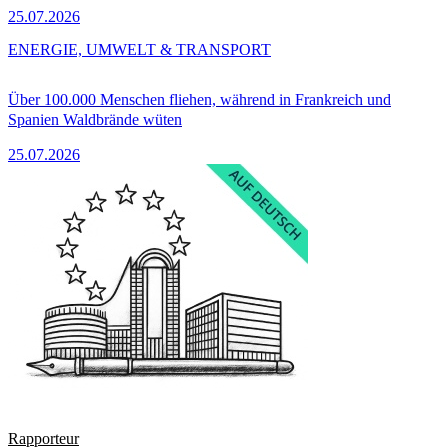
25.07.2026
ENERGIE, UMWELT & TRANSPORT
Über 100.000 Menschen fliehen, während in Frankreich und
Spanien Waldbrände wüten
25.07.2026
Rapporteur