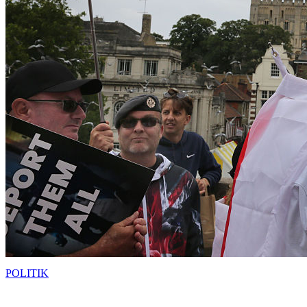
POLITIK