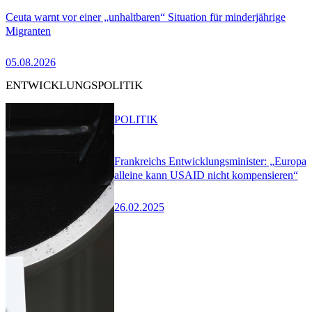
Ceuta warnt vor einer „unhaltbaren“ Situation für minderjährige
Migranten
05.08.2026
ENTWICKLUNGSPOLITIK
POLITIK
Frankreichs Entwicklungsminister: „Europa
alleine kann USAID nicht kompensieren“
26.02.2025