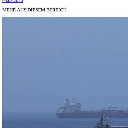
05.08.2026
MEHR AUS DIESEM BEREICH