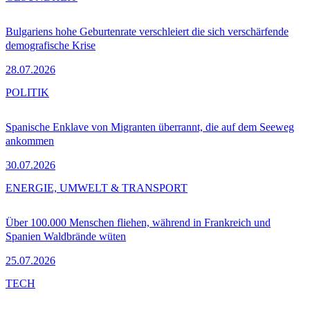
Bulgariens hohe Geburtenrate verschleiert die sich verschärfende
demografische Krise
28.07.2026
POLITIK
Spanische Enklave von Migranten überrannt, die auf dem Seeweg
ankommen
30.07.2026
ENERGIE, UMWELT & TRANSPORT
Über 100.000 Menschen fliehen, während in Frankreich und
Spanien Waldbrände wüten
25.07.2026
TECH