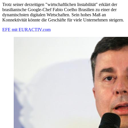
Trotz seiner derzeitigen "wirtschaftlichen Instabilität" erklärt der
brasilianische Google-Chef Fabio Coelho Brasilien zu einer der
dynamischsten digitalen Wirtschaften. Sein hohes Maß an
Konnektivität könnte die Geschäfte für viele Unternehmen steigern.
EFE mit EURACTIV.com