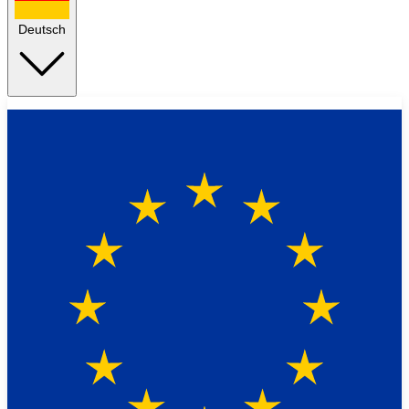
Deutsch