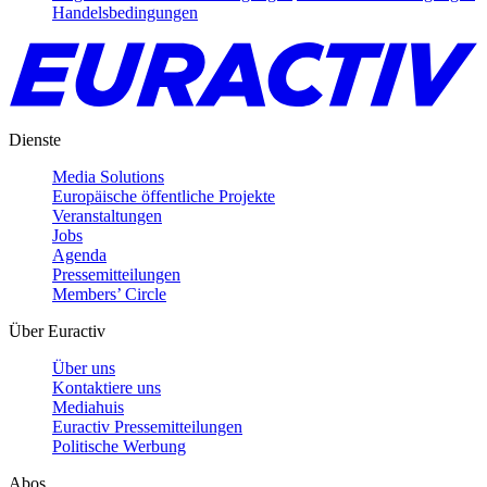
Handelsbedingungen
Dienste
Media Solutions
Europäische öffentliche Projekte
Veranstaltungen
Jobs
Agenda
Pressemitteilungen
Members’ Circle
Über Euractiv
Über uns
Kontaktiere uns
Mediahuis
Euractiv Pressemitteilungen
Politische Werbung
Abos