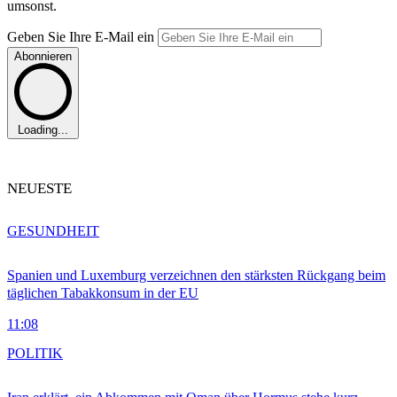
umsonst.
Geben Sie Ihre E-Mail ein
Abonnieren
Loading...
NEUESTE
GESUNDHEIT
Spanien und Luxemburg verzeichnen den stärksten Rückgang beim
täglichen Tabakkonsum in der EU
11:08
POLITIK