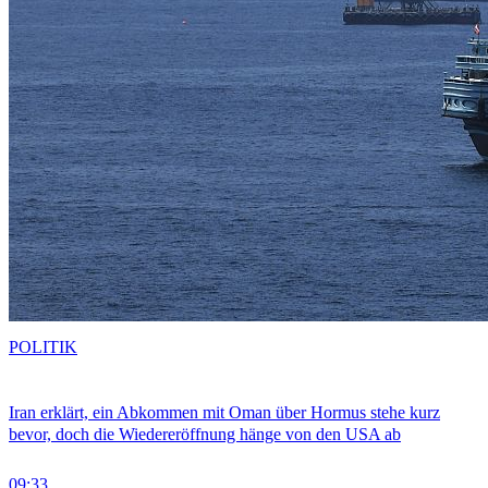
POLITIK
Iran erklärt, ein Abkommen mit Oman über Hormus stehe kurz
bevor, doch die Wiedereröffnung hänge von den USA ab
09:33