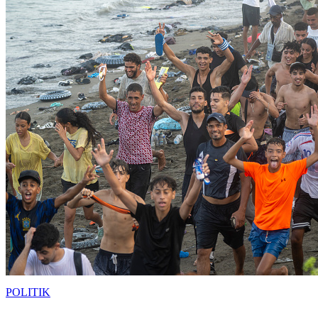
POLITIK