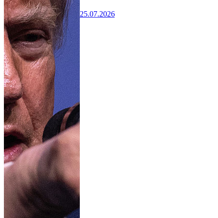
25.07.2026