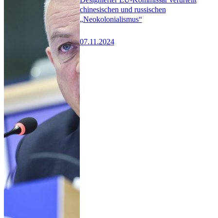
chinesischen und russischen
„Neokolonialismus“
07.11.2024