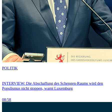
POLITIK
INTERVIEW: Die Abschaffung des Schengen-Raums wird den
Populismus nicht stoppen, warnt Luxemburg
08:58