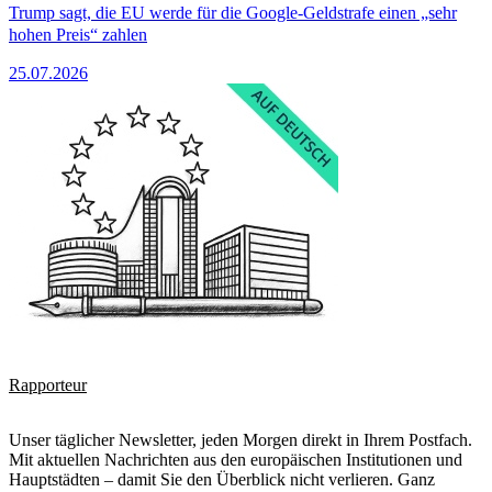
Trump sagt, die EU werde für die Google-Geldstrafe einen „sehr
hohen Preis“ zahlen
25.07.2026
Rapporteur
Unser täglicher Newsletter, jeden Morgen direkt in Ihrem Postfach.
Mit aktuellen Nachrichten aus den europäischen Institutionen und
Hauptstädten – damit Sie den Überblick nicht verlieren. Ganz