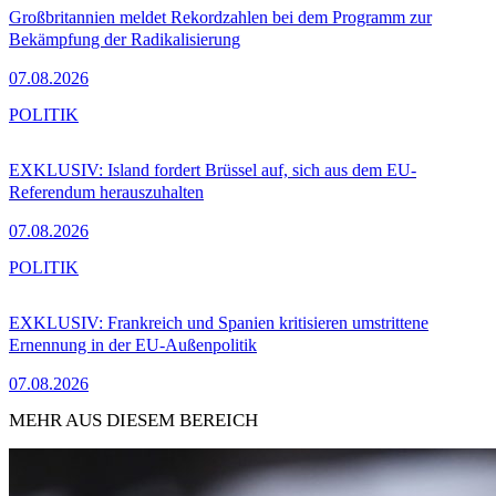
Großbritannien meldet Rekordzahlen bei dem Programm zur
Bekämpfung der Radikalisierung
07.08.2026
POLITIK
EXKLUSIV: Island fordert Brüssel auf, sich aus dem EU-
Referendum herauszuhalten
07.08.2026
POLITIK
EXKLUSIV: Frankreich und Spanien kritisieren umstrittene
Ernennung in der EU-Außenpolitik
07.08.2026
MEHR AUS DIESEM BEREICH