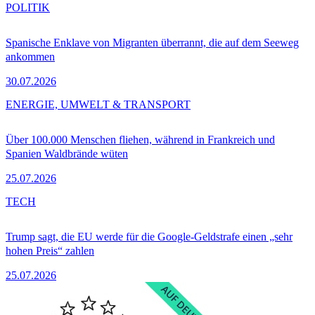
POLITIK
Spanische Enklave von Migranten überrannt, die auf dem Seeweg
ankommen
30.07.2026
ENERGIE, UMWELT & TRANSPORT
Über 100.000 Menschen fliehen, während in Frankreich und
Spanien Waldbrände wüten
25.07.2026
TECH
Trump sagt, die EU werde für die Google-Geldstrafe einen „sehr
hohen Preis“ zahlen
25.07.2026