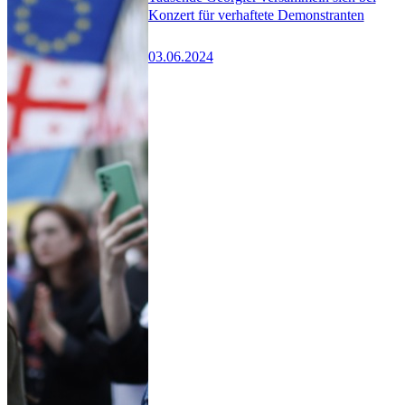
Konzert für verhaftete Demonstranten
03.06.2024