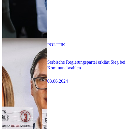
POLITIK
Serbische Regierungspartei erklärt Sieg bei
Kommunalwahlen
03.06.2024