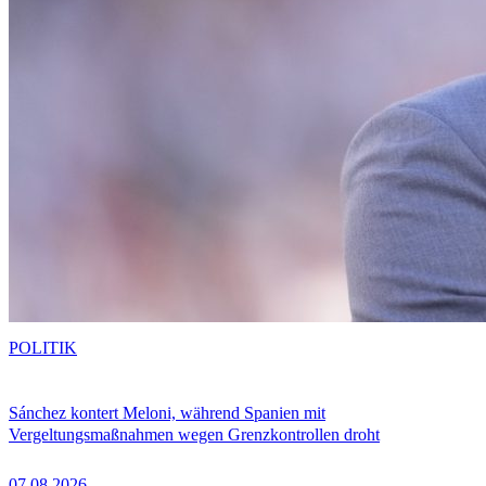
POLITIK
Sánchez kontert Meloni, während Spanien mit
Vergeltungsmaßnahmen wegen Grenzkontrollen droht
07.08.2026