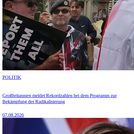
POLITIK
Großbritannien meldet Rekordzahlen bei dem Programm zur
Bekämpfung der Radikalisierung
07.08.2026