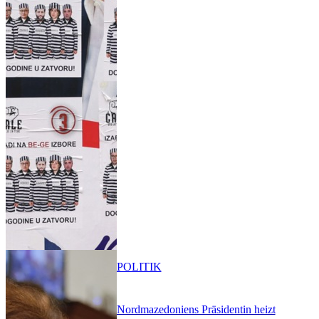
POLITIK
Nordmazedoniens Präsidentin heizt