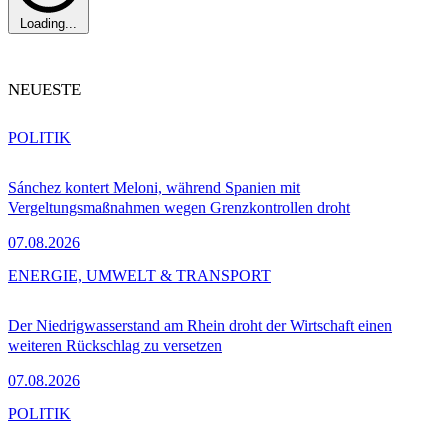
Loading...
NEUESTE
POLITIK
Sánchez kontert Meloni, während Spanien mit
Vergeltungsmaßnahmen wegen Grenzkontrollen droht
07.08.2026
ENERGIE, UMWELT & TRANSPORT
Der Niedrigwasserstand am Rhein droht der Wirtschaft einen
weiteren Rückschlag zu versetzen
07.08.2026
POLITIK