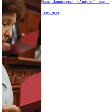
Namenskontroverse bei Amtseinführung an
13.05.2024