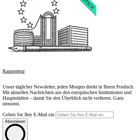
Rapporteur
Unser täglicher Newsletter, jeden Morgen direkt in Ihrem Postfach.
Mit aktuellen Nachrichten aus den europäischen Institutionen und
Hauptstädten – damit Sie den Überblick nicht verlieren. Ganz
umsonst.
Geben Sie Ihre E-Mail ein
Abonnieren