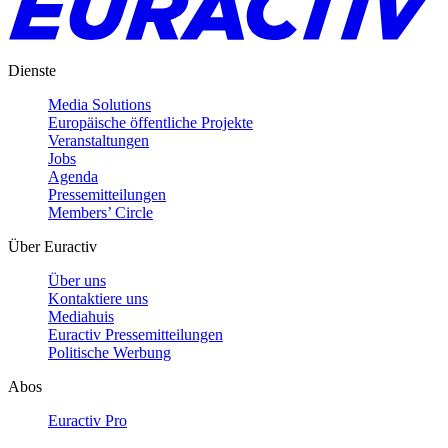
Dienste
Media Solutions
Europäische öffentliche Projekte
Veranstaltungen
Jobs
Agenda
Pressemitteilungen
Members’ Circle
Über Euractiv
Über uns
Kontaktiere uns
Mediahuis
Euractiv Pressemitteilungen
Politische Werbung
Abos
Euractiv Pro