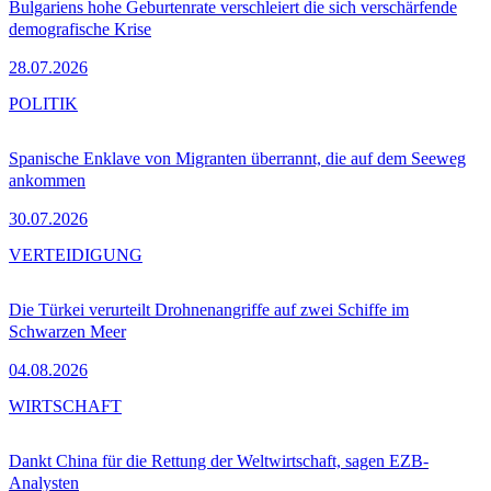
Bulgariens hohe Geburtenrate verschleiert die sich verschärfende
demografische Krise
28.07.2026
POLITIK
Spanische Enklave von Migranten überrannt, die auf dem Seeweg
ankommen
30.07.2026
VERTEIDIGUNG
Die Türkei verurteilt Drohnenangriffe auf zwei Schiffe im
Schwarzen Meer
04.08.2026
WIRTSCHAFT
Dankt China für die Rettung der Weltwirtschaft, sagen EZB-
Analysten