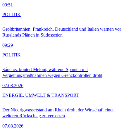
09:51
POLITIK
Großbritannien, Frankreich, Deutschland und Italien warnen vor
Russlands Plänen in Südossetien
09:29
POLITIK
Sánchez kontert Meloni, während Spanien mit
Vergeltungsmaßnahmen wegen Grenzkontrollen droht
07.08.2026
ENERGIE, UMWELT & TRANSPORT
Der Niedrigwasserstand am Rhein droht der Wirtschaft einen
weiteren Rückschlag zu versetzen
07.08.2026