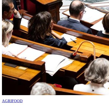
AGRIFOOD