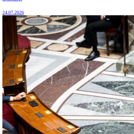
24.07.2026