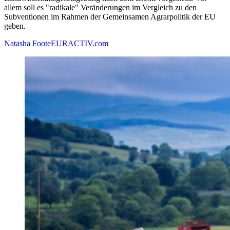
allem soll es "radikale" Veränderungen im Vergleich zu den
Subventionen im Rahmen der Gemeinsamen Agrarpolitik der EU
geben.
Natasha Foote
EURACTIV.com