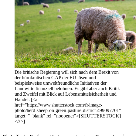
Die britische Regierung will sich nach dem Brexit von
der bürokratischen GAP der EU lösen und
beispielsweise umweltfreundliche Initiativen der
Landwirte finanziell belohnen. Es gibt aber auch Kritik
und Zweifel mit Blick auf Lebensmittelsicherheit und
Handel. [<a
href="https://www.shutterstock.com/fr/image-
photo/herd-sheep-on-green-pasture-district-499097701"
target="_blank" rel="noopener">[SHUTTERSTOCK]
</a>]