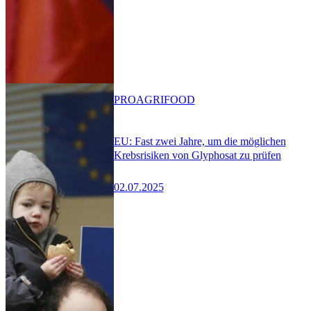
PRO
AGRIFOOD
EU: Fast zwei Jahre, um die möglichen
Krebsrisiken von Glyphosat zu prüfen
02.07.2025