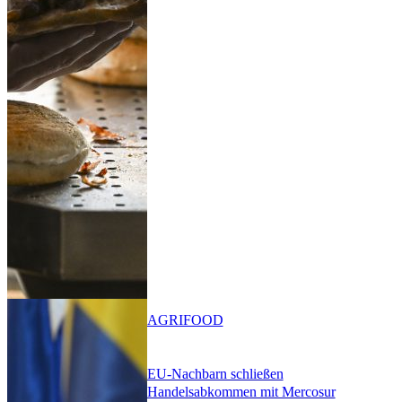
AGRIFOOD
EU-Nachbarn schließen
Handelsabkommen mit Mercosur