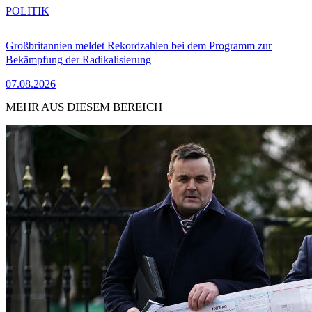
POLITIK
Großbritannien meldet Rekordzahlen bei dem Programm zur
Bekämpfung der Radikalisierung
07.08.2026
MEHR AUS DIESEM BEREICH