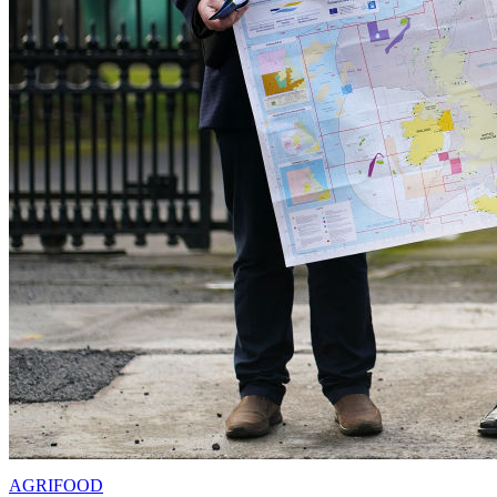
AGRIFOOD