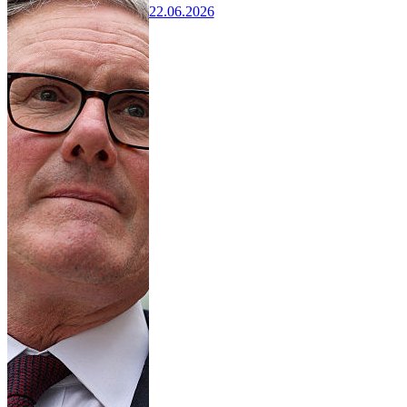
22.06.2026