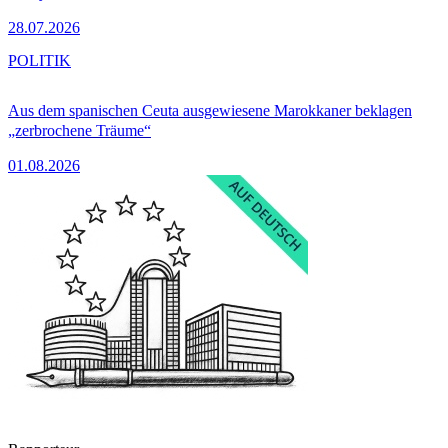
28.07.2026
POLITIK
Aus dem spanischen Ceuta ausgewiesene Marokkaner beklagen
„zerbrochene Träume“
01.08.2026