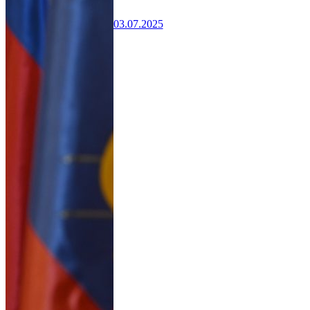
03.07.2025