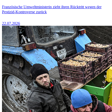
Französische Umweltministerin zieht ihren Rücktritt wegen der
Pestizid-Kontroverse zurück
22.07.2026