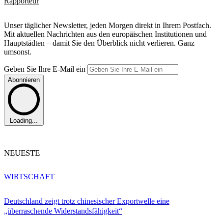
Rapporteur
Unser täglicher Newsletter, jeden Morgen direkt in Ihrem Postfach.
Mit aktuellen Nachrichten aus den europäischen Institutionen und
Hauptstädten – damit Sie den Überblick nicht verlieren. Ganz
umsonst.
Geben Sie Ihre E-Mail ein
Abonnieren
Loading...
NEUESTE
WIRTSCHAFT
Deutschland zeigt trotz chinesischer Exportwelle eine
„überraschende Widerstandsfähigkeit“