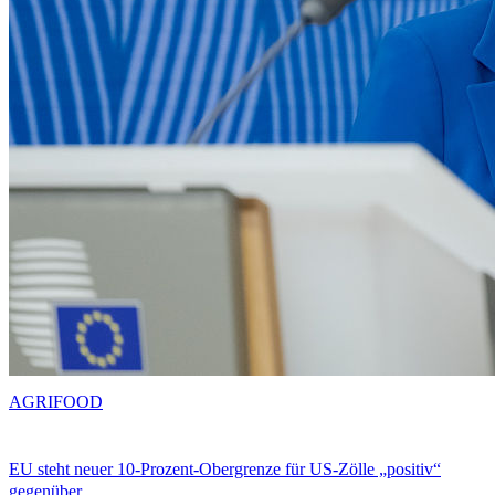
AGRIFOOD
EU steht neuer 10-Prozent-Obergrenze für US-Zölle „positiv“
gegenüber