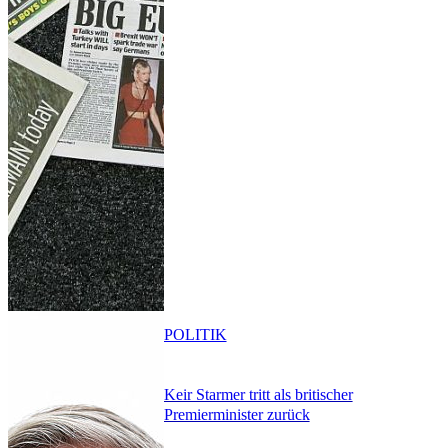
POLITIK
Keir Starmer tritt als britischer
Premierminister zurück