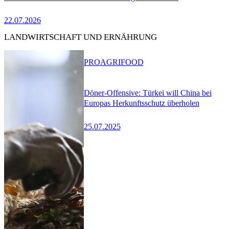
22.07.2026
LANDWIRTSCHAFT UND ERNÄHRUNG
PRO
AGRIFOOD
Döner-Offensive: Türkei will China bei
Europas Herkunftsschutz überholen
25.07.2025