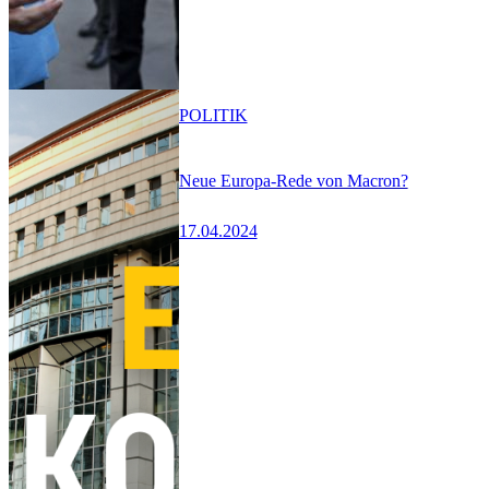
POLITIK
Neue Europa-Rede von Macron?
17.04.2024