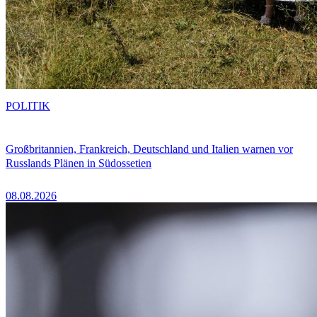
POLITIK
Großbritannien, Frankreich, Deutschland und Italien warnen vor
Russlands Plänen in Südossetien
08.08.2026