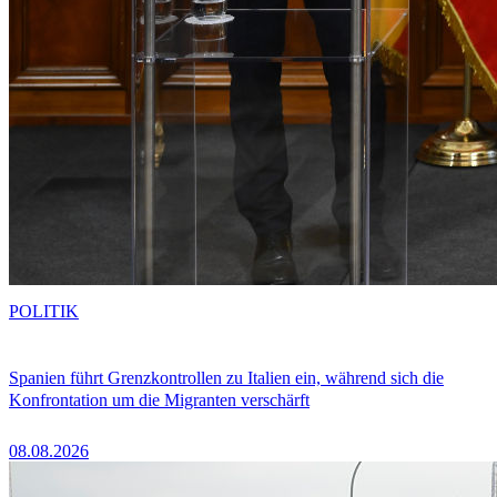
POLITIK
Spanien führt Grenzkontrollen zu Italien ein, während sich die
Konfrontation um die Migranten verschärft
08.08.2026