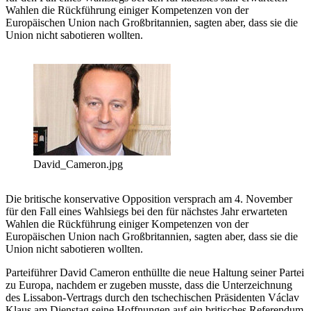
Wahlen die Rückführung einiger Kompetenzen von der
Europäischen Union nach Großbritannien, sagten aber, dass sie die
Union nicht sabotieren wollten.
David_Cameron.jpg
Die britische konservative Opposition versprach am 4. November
für den Fall eines Wahlsiegs bei den für nächstes Jahr erwarteten
Wahlen die Rückführung einiger Kompetenzen von der
Europäischen Union nach Großbritannien, sagten aber, dass sie die
Union nicht sabotieren wollten.
Parteiführer David Cameron enthüllte die neue Haltung seiner Partei
zu Europa, nachdem er zugeben musste, dass die Unterzeichnung
des Lissabon-Vertrags durch den tschechischen Präsidenten Václav
Klaus am Dienstag seine Hoffnungen auf ein britisches Referendum