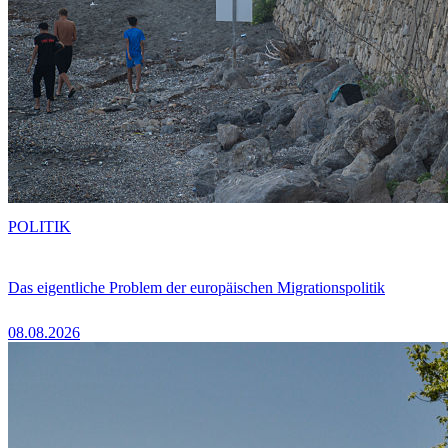
POLITIK
Das eigentliche Problem der europäischen Migrationspolitik
08.08.2026