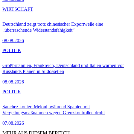
WIRTSCHAFT
Deutschland zeigt trotz chinesischer Exportwelle eine
„überraschende Widerstandsfähigkeit“
08.08.2026
POLITIK
Großbritannien, Frankreich, Deutschland und Italien warnen vor
Russlands Plänen in Südossetien
08.08.2026
POLITIK
Sánchez kontert Meloni, während Spanien mit
Vergeltungsmaßnahmen wegen Grenzkontrollen droht
07.08.2026
MEHR AUS DIESEM BEREICH