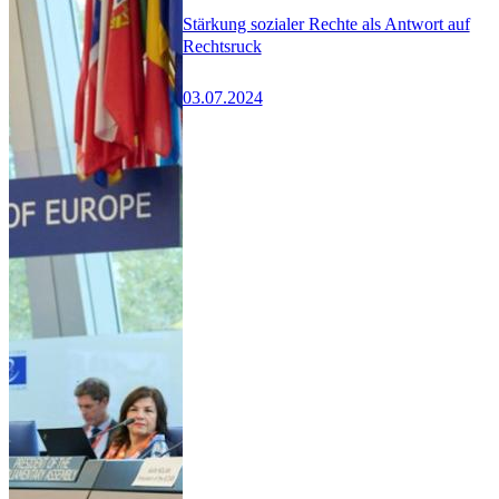
Stärkung sozialer Rechte als Antwort auf
Rechtsruck
03.07.2024