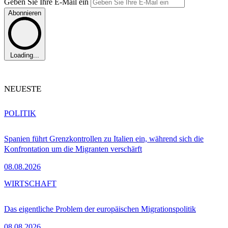
Geben Sie Ihre E-Mail ein
Abonnieren
Loading...
NEUESTE
POLITIK
Spanien führt Grenzkontrollen zu Italien ein, während sich die
Konfrontation um die Migranten verschärft
08.08.2026
WIRTSCHAFT
Das eigentliche Problem der europäischen Migrationspolitik
08.08.2026