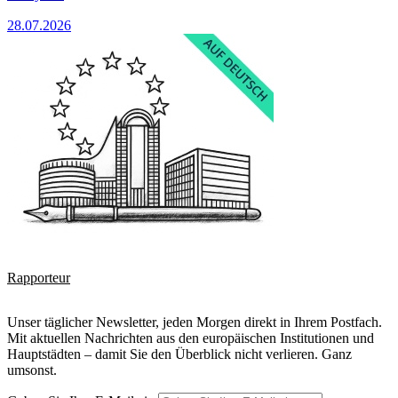
28.07.2026
Rapporteur
Unser täglicher Newsletter, jeden Morgen direkt in Ihrem Postfach.
Mit aktuellen Nachrichten aus den europäischen Institutionen und
Hauptstädten – damit Sie den Überblick nicht verlieren. Ganz
umsonst.