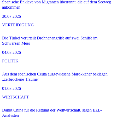
Spanische Enklave von Migranten überrannt, die auf dem Seeweg
ankommen
30.07.2026
VERTEIDIGUNG
Die Türkei verurteilt Drohnenangriffe auf zwei Schiffe im
Schwarzen Meer
04.08.2026
POLITIK
Aus dem spanischen Ceuta ausgewiesene Marokkaner beklagen
„zerbrochene Träume“
01.08.2026
WIRTSCHAFT
Dankt China für die Rettung der Weltwirtschaft, sagen EZB-
Analysten