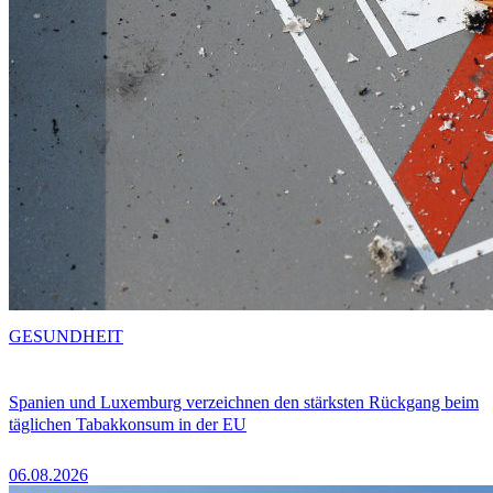
GESUNDHEIT
Spanien und Luxemburg verzeichnen den stärksten Rückgang beim
täglichen Tabakkonsum in der EU
06.08.2026