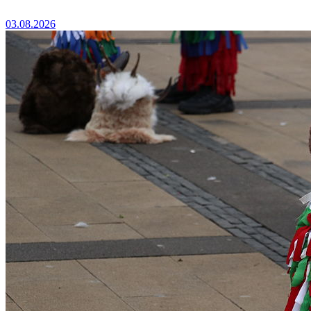
03.08.2026