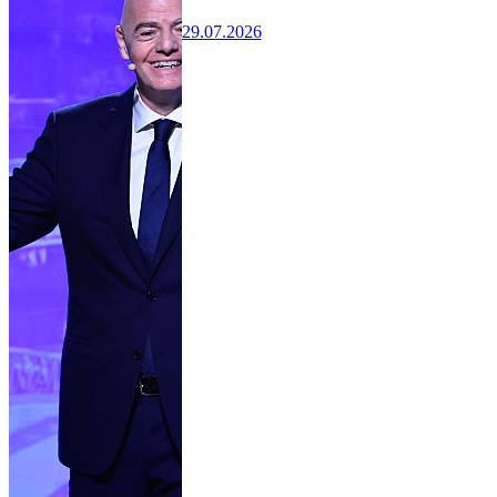
29.07.2026