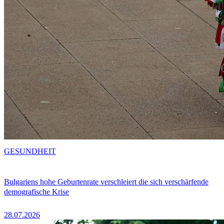
GESUNDHEIT
Bulgariens hohe Geburtenrate verschleiert die sich verschärfende
demografische Krise
28.07.2026