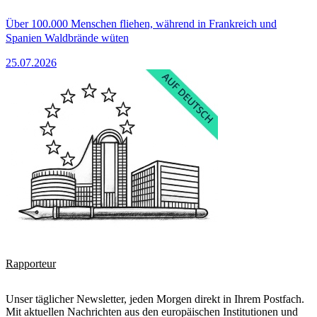
Über 100.000 Menschen fliehen, während in Frankreich und
Spanien Waldbrände wüten
25.07.2026
Rapporteur
Unser täglicher Newsletter, jeden Morgen direkt in Ihrem Postfach.
Mit aktuellen Nachrichten aus den europäischen Institutionen und