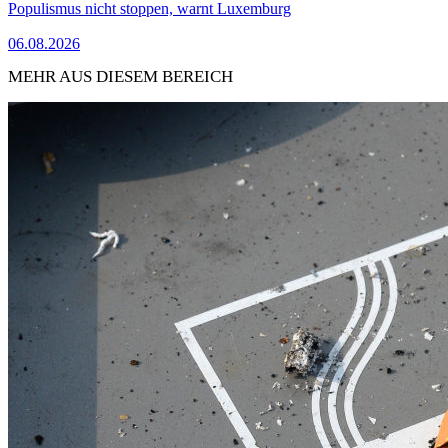
Populismus nicht stoppen, warnt Luxemburg
06.08.2026
MEHR AUS DIESEM BEREICH