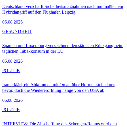
Deutschland verschärft Sicherheitsmaßnahmen nach mutmaßlichem
Hybridangriff auf den Flughafen Leipzig
06.08.2026
GESUNDHEIT
Spanien und Luxemburg verzeichnen den stärksten Rückgang beim
täglichen Tabakkonsum in der EU
06.08.2026
POLITIK
Iran erklärt, ein Abkommen mit Oman über Hormus stehe kurz
bevor, doch die Wiedereröffnung hänge von den USA ab
06.08.2026
POLITIK
INTERVIEW: Die Abschaffung des Schengen-Raums wird den