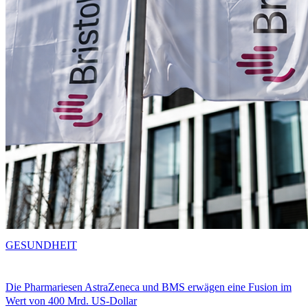
GESUNDHEIT
Die Pharmariesen AstraZeneca und BMS erwägen eine Fusion im
Wert von 400 Mrd. US-Dollar