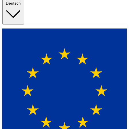
Deutsch