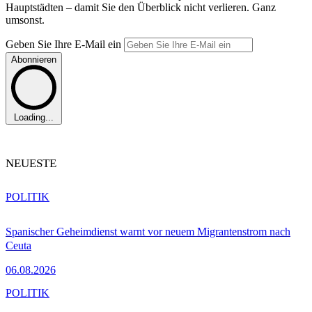
Hauptstädten – damit Sie den Überblick nicht verlieren. Ganz
umsonst.
Geben Sie Ihre E-Mail ein
Abonnieren
Loading...
NEUESTE
POLITIK
Spanischer Geheimdienst warnt vor neuem Migrantenstrom nach
Ceuta
06.08.2026
POLITIK