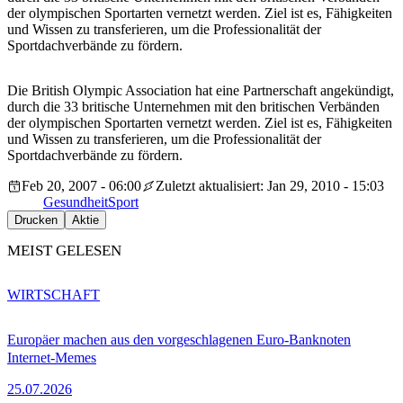
der olympischen Sportarten vernetzt werden. Ziel ist es, Fähigkeiten
und Wissen zu transferieren, um die Professionalität der
Sportdachverbände zu fördern.
Die British Olympic Association hat eine Partnerschaft angekündigt,
durch die 33 britische Unternehmen mit den britischen Verbänden
der olympischen Sportarten vernetzt werden. Ziel ist es, Fähigkeiten
und Wissen zu transferieren, um die Professionalität der
Sportdachverbände zu fördern.
Feb 20, 2007 - 06:00
Zuletzt aktualisiert: Jan 29, 2010 - 15:03
Gesundheit
Sport
Drucken
Aktie
MEIST GELESEN
WIRTSCHAFT
Europäer machen aus den vorgeschlagenen Euro-Banknoten
Internet-Memes
25.07.2026