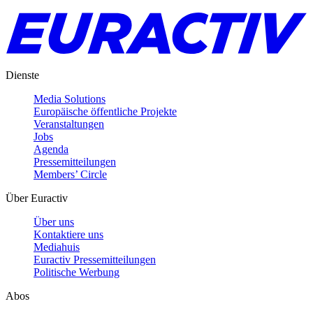
Dienste
Media Solutions
Europäische öffentliche Projekte
Veranstaltungen
Jobs
Agenda
Pressemitteilungen
Members’ Circle
Über Euractiv
Über uns
Kontaktiere uns
Mediahuis
Euractiv Pressemitteilungen
Politische Werbung
Abos