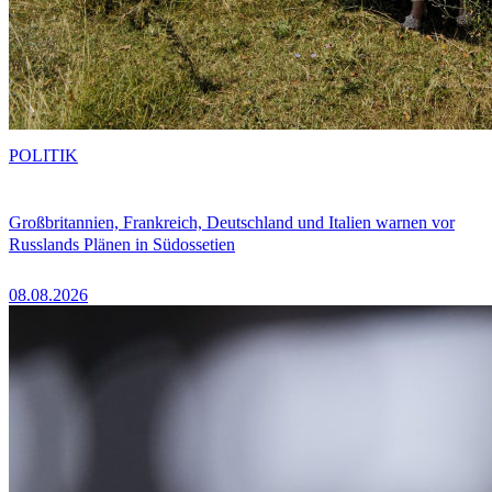
POLITIK
Großbritannien, Frankreich, Deutschland und Italien warnen vor
Russlands Plänen in Südossetien
08.08.2026