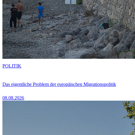
POLITIK
Das eigentliche Problem der europäischen Migrationspolitik
08.08.2026