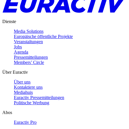
Dienste
Media Solutions
Europäische öffentliche Projekte
Veranstaltungen
Jobs
Agenda
Pressemitteilungen
Members’ Circle
Über Euractiv
Über uns
Kontaktiere uns
Mediahuis
Euractiv Pressemitteilungen
Politische Werbung
Abos
Euractiv Pro