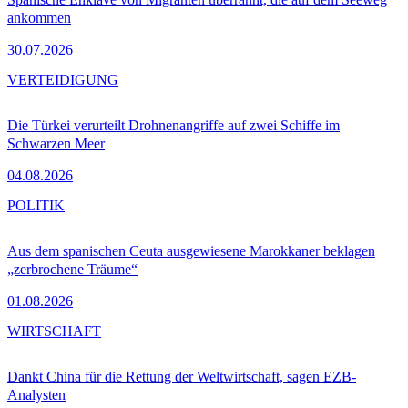
ankommen
30.07.2026
VERTEIDIGUNG
Die Türkei verurteilt Drohnenangriffe auf zwei Schiffe im
Schwarzen Meer
04.08.2026
POLITIK
Aus dem spanischen Ceuta ausgewiesene Marokkaner beklagen
„zerbrochene Träume“
01.08.2026
WIRTSCHAFT
Dankt China für die Rettung der Weltwirtschaft, sagen EZB-
Analysten