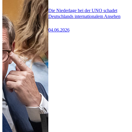
Die Niederlage bei der UNO schadet
Deutschlands internationalem Ansehen
04.06.2026