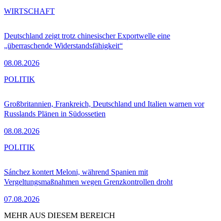
WIRTSCHAFT
Deutschland zeigt trotz chinesischer Exportwelle eine
„überraschende Widerstandsfähigkeit“
08.08.2026
POLITIK
Großbritannien, Frankreich, Deutschland und Italien warnen vor
Russlands Plänen in Südossetien
08.08.2026
POLITIK
Sánchez kontert Meloni, während Spanien mit
Vergeltungsmaßnahmen wegen Grenzkontrollen droht
07.08.2026
MEHR AUS DIESEM BEREICH