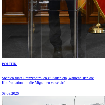
POLITIK
Spanien führt Grenzkontrollen zu Italien ein, während sich die
Konfrontation um die Migranten verschärft
08.08.2026