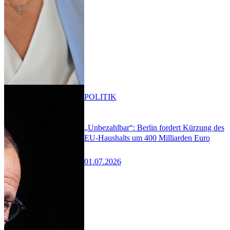
POLITIK
„Unbezahlbar“: Berlin fordert Kürzung des
EU-Haushalts um 400 Milliarden Euro
01.07.2026