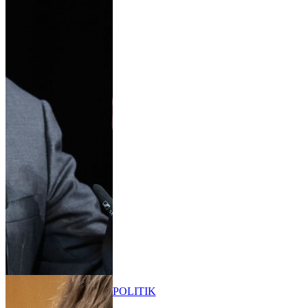
POLITIK