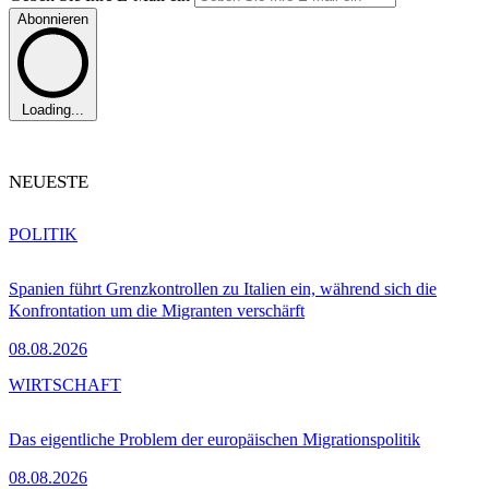
Abonnieren
Loading...
NEUESTE
POLITIK
Spanien führt Grenzkontrollen zu Italien ein, während sich die
Konfrontation um die Migranten verschärft
08.08.2026
WIRTSCHAFT
Das eigentliche Problem der europäischen Migrationspolitik
08.08.2026