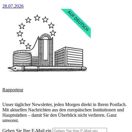
28.07.2026
Rapporteur
Unser täglicher Newsletter, jeden Morgen direkt in Ihrem Postfach.
Mit aktuellen Nachrichten aus den europäischen Institutionen und
Hauptstädten – damit Sie den Überblick nicht verlieren. Ganz
umsonst.
Geben Sie Ihre E-Mail ein