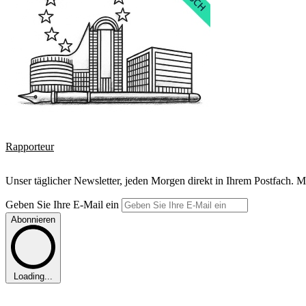
Rapporteur
Unser täglicher Newsletter, jeden Morgen direkt in Ihrem Postfach. M
Geben Sie Ihre E-Mail ein
Abonnieren
Loading...