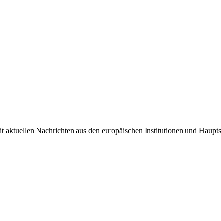
it aktuellen Nachrichten aus den europäischen Institutionen und Haupts