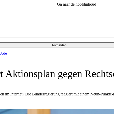
Ga naar de hoofdinhoud
Anmelden
s
Jobs
rt Aktionsplan gegen Recht
 im Internet? Die Bundesregierung reagiert mit einem Neun-Punkte-Pla