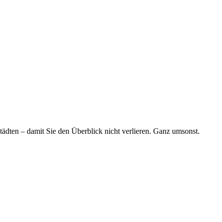
tädten – damit Sie den Überblick nicht verlieren. Ganz umsonst.