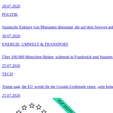
28.07.2026
POLITIK
Spanische Enklave von Migranten überrannt, die auf dem Seeweg 
30.07.2026
ENERGIE, UMWELT & TRANSPORT
Über 100.000 Menschen fliehen, während in Frankreich und Spanie
25.07.2026
TECH
Trump sagt, die EU werde für die Google-Geldstrafe einen „sehr hohe
25.07.2026