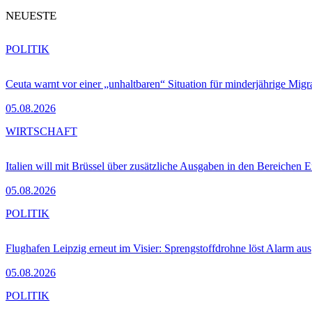
NEUESTE
POLITIK
Ceuta warnt vor einer „unhaltbaren“ Situation für minderjährige Migr
05.08.2026
WIRTSCHAFT
Italien will mit Brüssel über zusätzliche Ausgaben in den Bereichen 
05.08.2026
POLITIK
Flughafen Leipzig erneut im Visier: Sprengstoffdrohne löst Alarm aus
05.08.2026
POLITIK