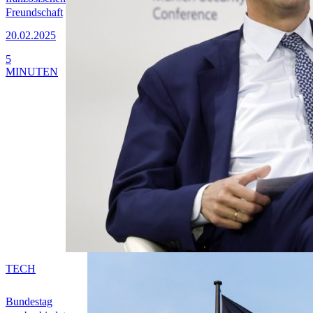
Freundschaft
20.02.2025
5
MINUTEN
TECH
Bundestag