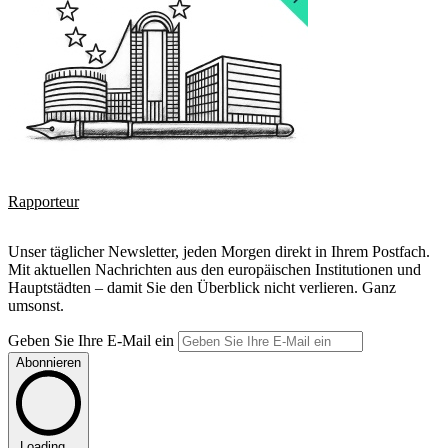
Rapporteur
Unser täglicher Newsletter, jeden Morgen direkt in Ihrem Postfach.
Mit aktuellen Nachrichten aus den europäischen Institutionen und
Hauptstädten – damit Sie den Überblick nicht verlieren. Ganz
umsonst.
Geben Sie Ihre E-Mail ein
Abonnieren
Loading...