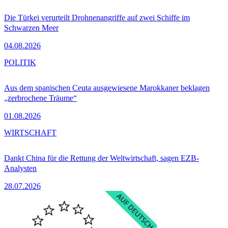
Die Türkei verurteilt Drohnenangriffe auf zwei Schiffe im
Schwarzen Meer
04.08.2026
POLITIK
Aus dem spanischen Ceuta ausgewiesene Marokkaner beklagen
„zerbrochene Träume“
01.08.2026
WIRTSCHAFT
Dankt China für die Rettung der Weltwirtschaft, sagen EZB-
Analysten
28.07.2026