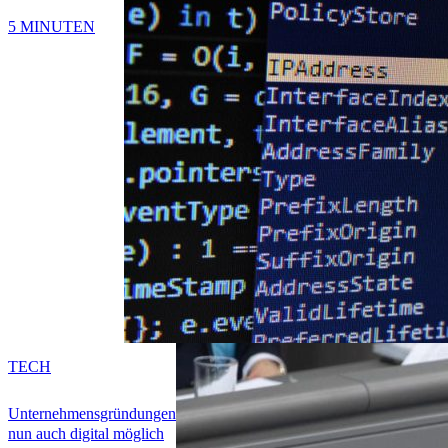
5 MINUTEN
TECH
Unternehmensgründungen
nun auch digital möglich