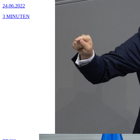
24.06.2022
3 MINUTEN