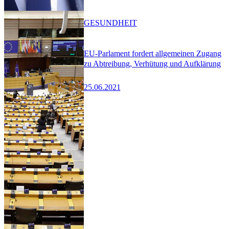
GESUNDHEIT
EU-Parlament fordert allgemeinen Zugang
zu Abtreibung, Verhütung und Aufklärung
25.06.2021