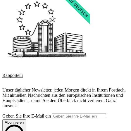
Rapporteur
Unser täglicher Newsletter, jeden Morgen direkt in Ihrem Postfach.
Mit aktuellen Nachrichten aus den europäischen Institutionen und
Hauptstädten – damit Sie den Überblick nicht verlieren. Ganz
umsonst.
Geben Sie Ihre E-Mail ein
Abonnieren