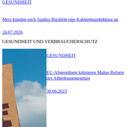
GESUNDHEIT
Merz kündigt nach Spahns Rücktritt eine Kabinettsumbildung an
24.07.2026
GESUNDHEIT UND VERBRAUCHERSCHUTZ
GESUNDHEIT
EU-Abgeordnete kritisieren Maltas Reform
des Abtreibungsgesetzes
30.06.2023