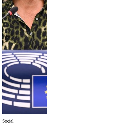
Social