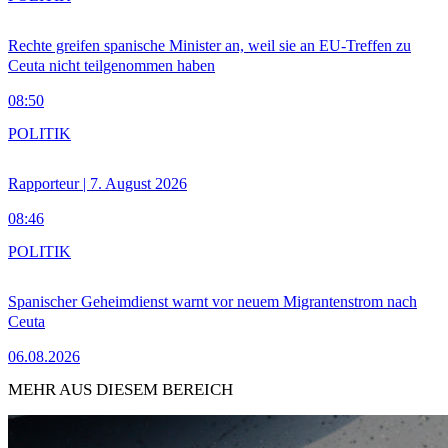
Rechte greifen spanische Minister an, weil sie an EU-Treffen zu
Ceuta nicht teilgenommen haben
08:50
POLITIK
Rapporteur | 7. August 2026
08:46
POLITIK
Spanischer Geheimdienst warnt vor neuem Migrantenstrom nach
Ceuta
06.08.2026
MEHR AUS DIESEM BEREICH