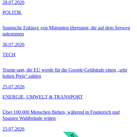
28.07.2026
POLITIK
Spanische Enklave von Migranten überrannt, die auf dem Seeweg
ankommen
30.07.2026
TECH
Trump sagt, die EU werde für die Google-Geldstrafe einen „sehr
hohen Preis“ zahlen
25.07.2026
ENERGIE, UMWELT & TRANSPORT
Über 100.000 Menschen fliehen, während in Frankreich und
Spanien Waldbrände wüten
25.07.2026