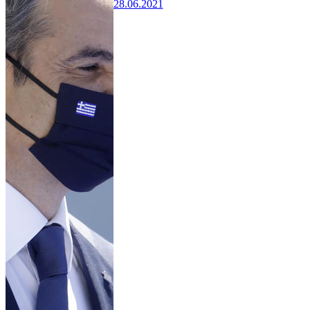
28.06.2021