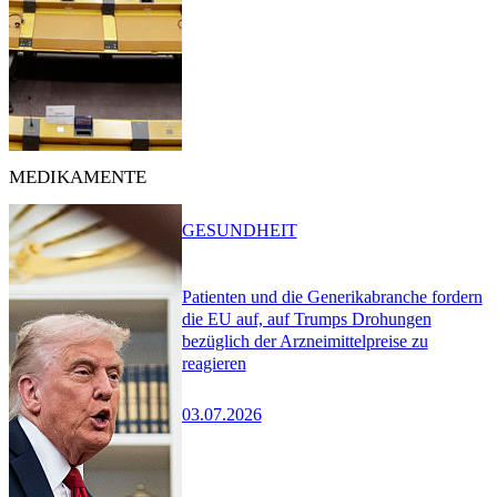
MEDIKAMENTE
GESUNDHEIT
Patienten und die Generikabranche fordern
die EU auf, auf Trumps Drohungen
bezüglich der Arzneimittelpreise zu
reagieren
03.07.2026