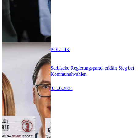
POLITIK
Serbische Regierungspartei erklärt Sieg bei
Kommunalwahlen
03.06.2024