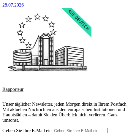
28.07.2026
Rapporteur
Unser täglicher Newsletter, jeden Morgen direkt in Ihrem Postfach.
Mit aktuellen Nachrichten aus den europäischen Institutionen und
Hauptstädten – damit Sie den Überblick nicht verlieren. Ganz
umsonst.
Geben Sie Ihre E-Mail ein