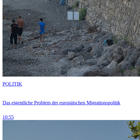
POLITIK
Das eigentliche Problem der europäischen Migrationspolitik
10:55