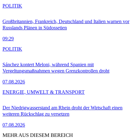
POLITIK
Großbritannien, Frankreich, Deutschland und Italien warnen vor
Russlands Plänen in Südossetien
09:29
POLITIK
Sánchez kontert Meloni, während Spanien mit
Vergeltungsmaßnahmen wegen Grenzkontrollen droht
07.08.2026
ENERGIE, UMWELT & TRANSPORT
Der Niedrigwasserstand am Rhein droht der Wirtschaft einen
weiteren Rückschlag zu versetzen
07.08.2026
MEHR AUS DIESEM BEREICH