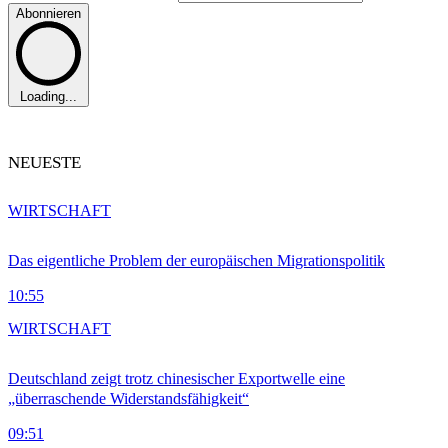
Abonnieren
Loading...
NEUESTE
WIRTSCHAFT
Das eigentliche Problem der europäischen Migrationspolitik
10:55
WIRTSCHAFT
Deutschland zeigt trotz chinesischer Exportwelle eine
„überraschende Widerstandsfähigkeit“
09:51