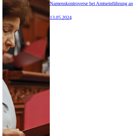
Namenskontroverse bei Amtseinführung an
13.05.2024