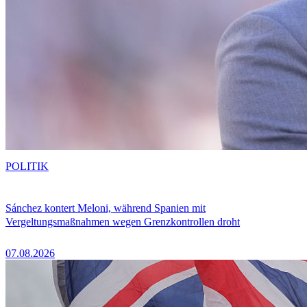
POLITIK
Sánchez kontert Meloni, während Spanien mit
Vergeltungsmaßnahmen wegen Grenzkontrollen droht
07.08.2026