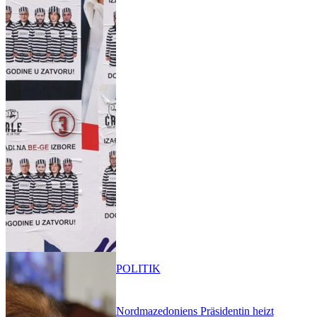
POLITIK
Nordmazedoniens Präsidentin heizt