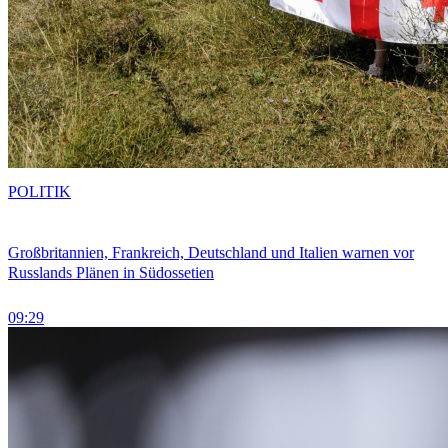
POLITIK
Großbritannien, Frankreich, Deutschland und Italien warnen vor
Russlands Plänen in Südossetien
09:29