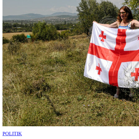
POLITIK