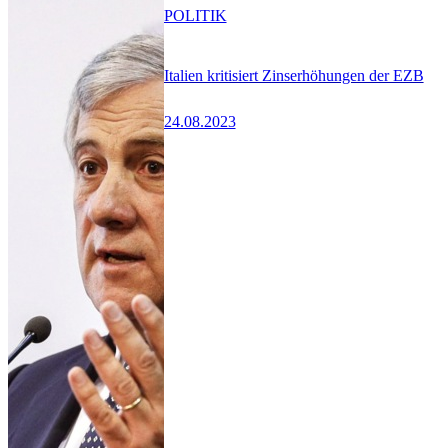
POLITIK
Italien kritisiert Zinserhöhungen der EZB
24.08.2023