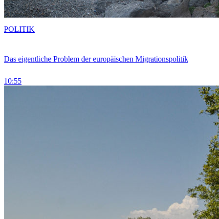
POLITIK
Das eigentliche Problem der europäischen Migrationspolitik
10:55