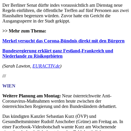
Der Berliner Senat dürfte indes voraussichtlich am Dienstag neue
Regeln einführen, die öffentliche Treffen auf fünf Personen aus zwei
Haushalten begrenzen würden. Zuvor hatte ein Gericht die
Ausgangssperre in der Stadt gekippt.
>> Mehr zum Thema:
Merkel versucht das Corona-Bündnis direkt mit den Bürgern
Bundesregierung erklärt ganz Festland-Frankreich und
Niederlande zu Risikogebieten
(Sarah Lawton,
EURACTIV.de
)
///
WIEN
Weitere Planung am Montag:
Neue österreichweite Anti-
Coronavirus-Maßnahmen werden heute zwischen der
österreichischen Regierung und den Bundesländern debattiert.
Das kündigten Kanzler Sebastian Kurz (ÖVP) und
Gesundheitsminister Rudolf Anschober (Grüne) am Freitag an. In
einer Facebook-Videobotschaft warnte Kurz am Wochenende