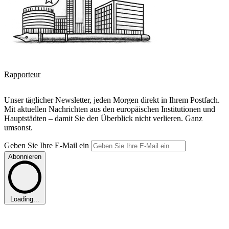
Rapporteur
Unser täglicher Newsletter, jeden Morgen direkt in Ihrem Postfach.
Mit aktuellen Nachrichten aus den europäischen Institutionen und
Hauptstädten – damit Sie den Überblick nicht verlieren. Ganz
umsonst.
Geben Sie Ihre E-Mail ein
Abonnieren
Loading...