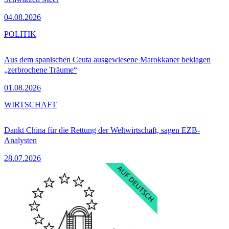
04.08.2026
POLITIK
Aus dem spanischen Ceuta ausgewiesene Marokkaner beklagen
„zerbrochene Träume“
01.08.2026
WIRTSCHAFT
Dankt China für die Rettung der Weltwirtschaft, sagen EZB-
Analysten
28.07.2026