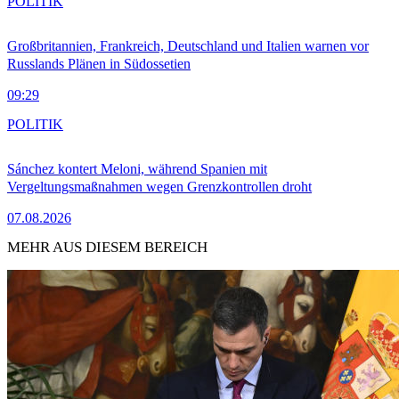
POLITIK
Großbritannien, Frankreich, Deutschland und Italien warnen vor
Russlands Plänen in Südossetien
09:29
POLITIK
Sánchez kontert Meloni, während Spanien mit
Vergeltungsmaßnahmen wegen Grenzkontrollen droht
07.08.2026
MEHR AUS DIESEM BEREICH