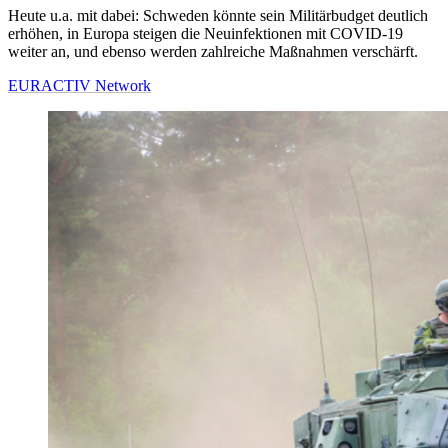
Heute u.a. mit dabei: Schweden könnte sein Militärbudget deutlich
erhöhen, in Europa steigen die Neuinfektionen mit COVID-19
weiter an, und ebenso werden zahlreiche Maßnahmen verschärft.
EURACTIV Network