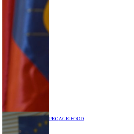
PRO
AGRIFOOD