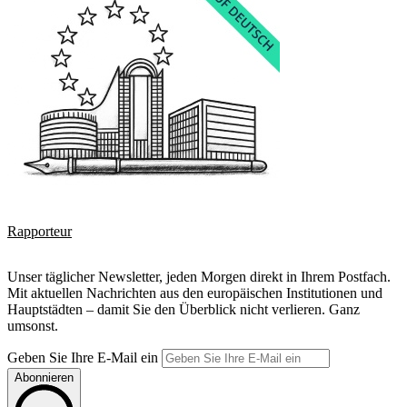
Rapporteur
Unser täglicher Newsletter, jeden Morgen direkt in Ihrem Postfach.
Mit aktuellen Nachrichten aus den europäischen Institutionen und
Hauptstädten – damit Sie den Überblick nicht verlieren. Ganz
umsonst.
Geben Sie Ihre E-Mail ein
Abonnieren