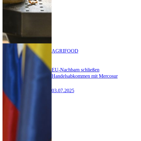
AGRIFOOD
EU-Nachbarn schließen
Handelsabkommen mit Mercosur
03.07.2025