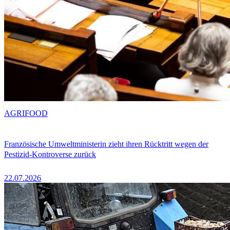
AGRIFOOD
Französische Umweltministerin zieht ihren Rücktritt wegen der
Pestizid-Kontroverse zurück
22.07.2026