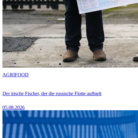
AGRIFOOD
Der irische Fischer, der die russische Flotte aufhielt
05.08.2026