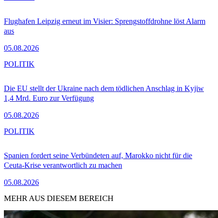
Flughafen Leipzig erneut im Visier: Sprengstoffdrohne löst Alarm
aus
05.08.2026
POLITIK
Die EU stellt der Ukraine nach dem tödlichen Anschlag in Kyjiw
1,4 Mrd. Euro zur Verfügung
05.08.2026
POLITIK
Spanien fordert seine Verbündeten auf, Marokko nicht für die
Ceuta-Krise verantwortlich zu machen
05.08.2026
MEHR AUS DIESEM BEREICH