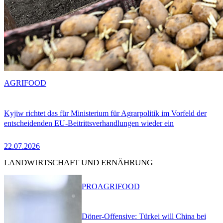
AGRIFOOD
Kyjiw richtet das für Ministerium für Agrarpolitik im Vorfeld der
entscheidenden EU-Beitrittsverhandlungen wieder ein
22.07.2026
LANDWIRTSCHAFT UND ERNÄHRUNG
PRO
AGRIFOOD
Döner-Offensive: Türkei will China bei