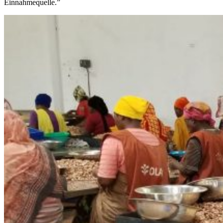
Einnahmequelle.”