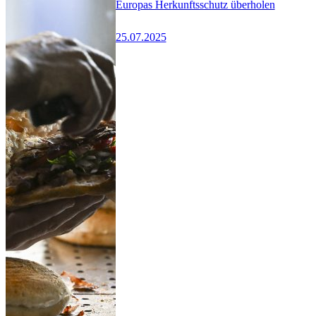
Europas Herkunftsschutz überholen
25.07.2025