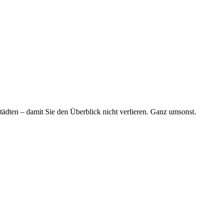
tädten – damit Sie den Überblick nicht verlieren. Ganz umsonst.