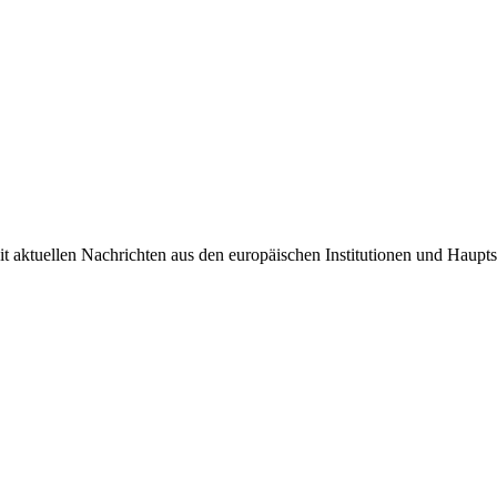
it aktuellen Nachrichten aus den europäischen Institutionen und Haupts