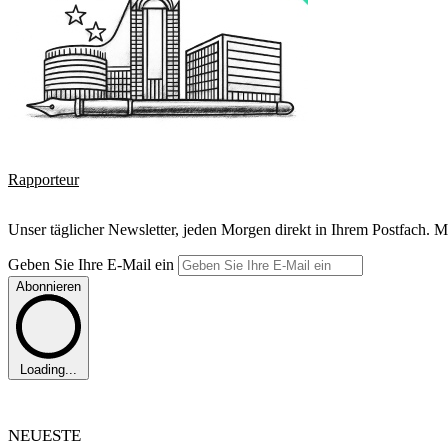
Rapporteur
Unser täglicher Newsletter, jeden Morgen direkt in Ihrem Postfach. M
Geben Sie Ihre E-Mail ein
Abonnieren
Loading...
NEUESTE