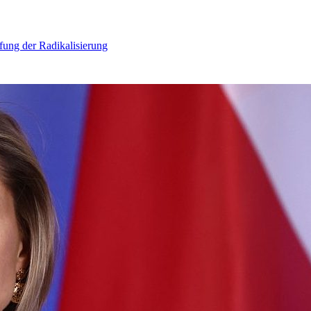
ung der Radikalisierung