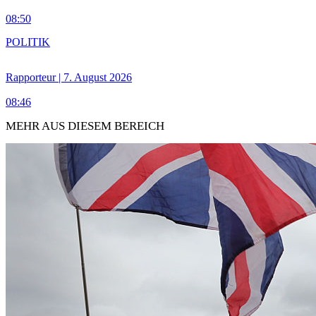
08:50
POLITIK
Rapporteur | 7. August 2026
08:46
MEHR AUS DIESEM BEREICH