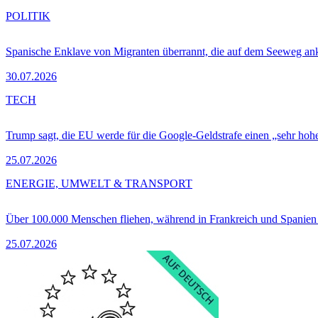
POLITIK
Spanische Enklave von Migranten überrannt, die auf dem Seeweg 
30.07.2026
TECH
Trump sagt, die EU werde für die Google-Geldstrafe einen „sehr hohe
25.07.2026
ENERGIE, UMWELT & TRANSPORT
Über 100.000 Menschen fliehen, während in Frankreich und Spanie
25.07.2026