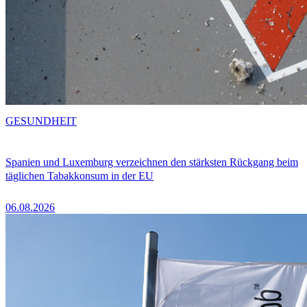
GESUNDHEIT
Spanien und Luxemburg verzeichnen den stärksten Rückgang beim
täglichen Tabakkonsum in der EU
06.08.2026