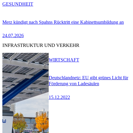
GESUNDHEIT
Merz kündigt nach Spahns Rücktritt eine Kabinettsumbildung an
24.07.2026
INFRASTRUKTUR UND VERKEHR
WIRTSCHAFT
Deutschlandnetz: EU gibt grünes Licht für
Förderung von Ladesäulen
15.12.2022