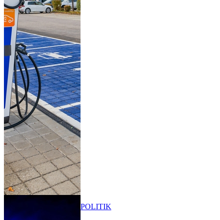
POLITIK