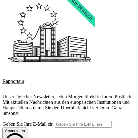
Rapporteur
Unser täglicher Newsletter, jeden Morgen direkt in Ihrem Postfach.
Mit aktuellen Nachrichten aus den europäischen Institutionen und
Hauptstädten – damit Sie den Überblick nicht verlieren. Ganz
umsonst.
Geben Sie Ihre E-Mail ein
Abonnieren