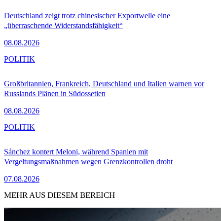
Deutschland zeigt trotz chinesischer Exportwelle eine
„überraschende Widerstandsfähigkeit“
08.08.2026
POLITIK
Großbritannien, Frankreich, Deutschland und Italien warnen vor
Russlands Plänen in Südossetien
08.08.2026
POLITIK
Sánchez kontert Meloni, während Spanien mit
Vergeltungsmaßnahmen wegen Grenzkontrollen droht
07.08.2026
MEHR AUS DIESEM BEREICH