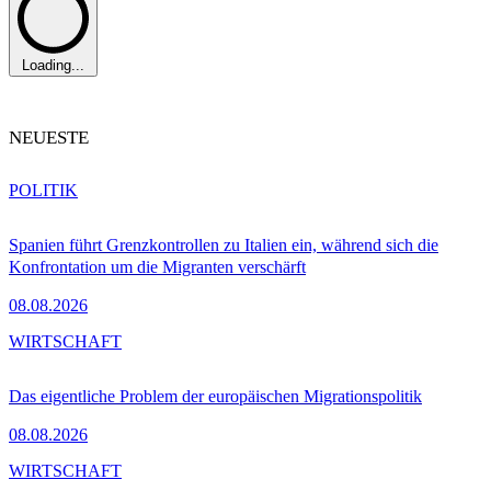
Loading...
NEUESTE
POLITIK
Spanien führt Grenzkontrollen zu Italien ein, während sich die
Konfrontation um die Migranten verschärft
08.08.2026
WIRTSCHAFT
Das eigentliche Problem der europäischen Migrationspolitik
08.08.2026
WIRTSCHAFT