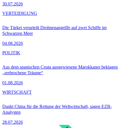
30.07.2026
VERTEIDIGUNG
Die Türkei verurteilt Drohnenangriffe auf zwei Schiffe im
Schwarzen Meer
04.08.2026
POLITIK
Aus dem spanischen Ceuta ausgewiesene Marokkaner beklagen
„zerbrochene Träume“
01.08.2026
WIRTSCHAFT
Dankt China für die Rettung der Weltwirtschaft, sagen EZB-
Analysten
28.07.2026