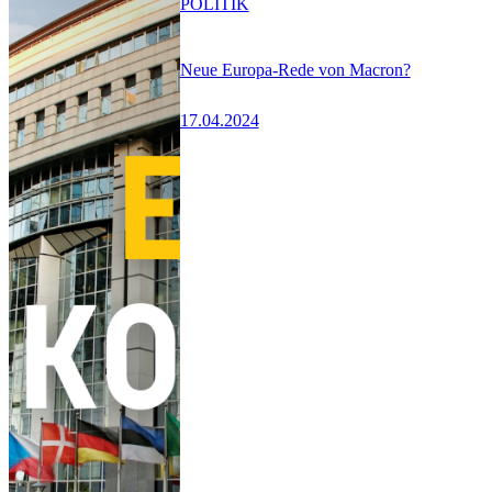
POLITIK
Neue Europa-Rede von Macron?
17.04.2024