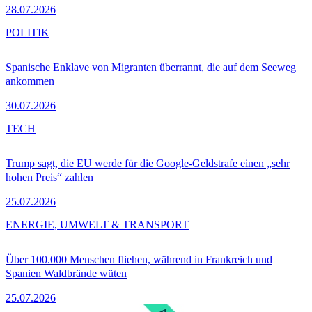
28.07.2026
POLITIK
Spanische Enklave von Migranten überrannt, die auf dem Seeweg
ankommen
30.07.2026
TECH
Trump sagt, die EU werde für die Google-Geldstrafe einen „sehr
hohen Preis“ zahlen
25.07.2026
ENERGIE, UMWELT & TRANSPORT
Über 100.000 Menschen fliehen, während in Frankreich und
Spanien Waldbrände wüten
25.07.2026