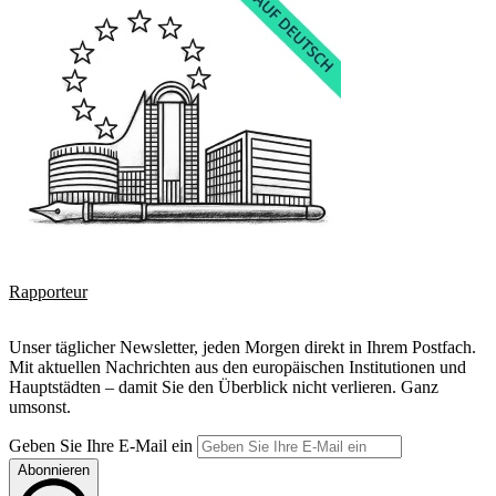
Rapporteur
Unser täglicher Newsletter, jeden Morgen direkt in Ihrem Postfach.
Mit aktuellen Nachrichten aus den europäischen Institutionen und
Hauptstädten – damit Sie den Überblick nicht verlieren. Ganz
umsonst.
Geben Sie Ihre E-Mail ein
Abonnieren