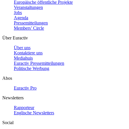
Europäische öffentliche Projekte
Veranstaltungen
Jobs
Agenda
Pressemitteilungen
Members’ Circle
Über Euractiv
Über uns
Kontaktiere uns
Mediahuis
Euractiv Pressemitteilungen
Politische Werbung
Abos
Euractiv Pro
Newsletters
Rapporteur
Englische Newsletters
Social