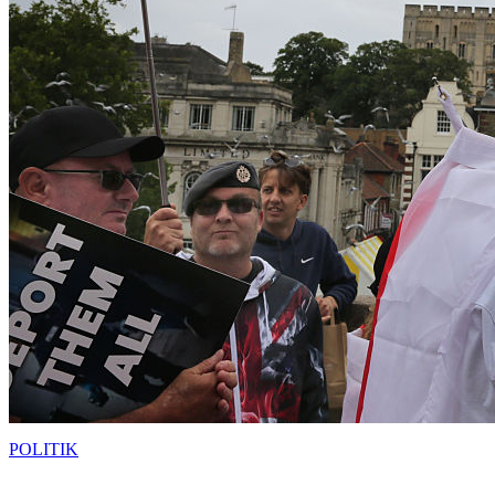
POLITIK