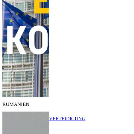
RUMÄNIEN
VERTEIDIGUNG