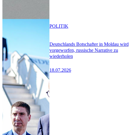
POLITIK
Deutschlands Botschafter in Moldau wird
vorgeworfen, russische Narrative zu
wiederholen
18.07.2026