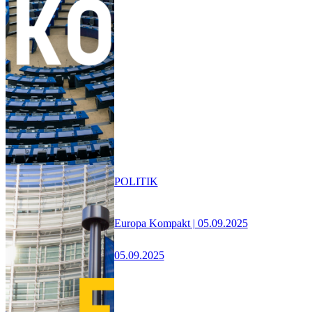
POLITIK
Europa Kompakt | 05.09.2025
05.09.2025