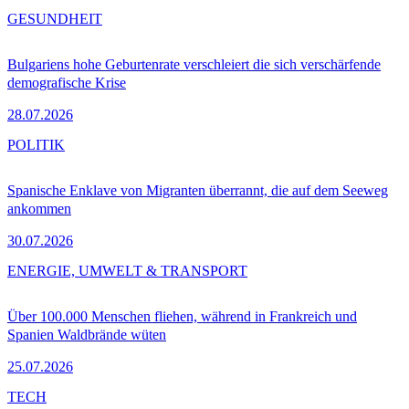
GESUNDHEIT
Bulgariens hohe Geburtenrate verschleiert die sich verschärfende
demografische Krise
28.07.2026
POLITIK
Spanische Enklave von Migranten überrannt, die auf dem Seeweg
ankommen
30.07.2026
ENERGIE, UMWELT & TRANSPORT
Über 100.000 Menschen fliehen, während in Frankreich und
Spanien Waldbrände wüten
25.07.2026
TECH