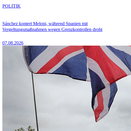
POLITIK
Sánchez kontert Meloni, während Spanien mit
Vergeltungsmaßnahmen wegen Grenzkontrollen droht
07.08.2026