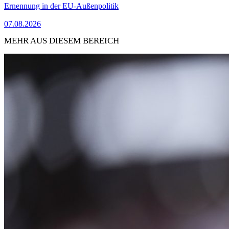
Ernennung in der EU-Außenpolitik
07.08.2026
MEHR AUS DIESEM BEREICH