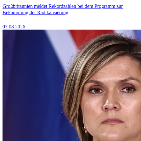
Großbritannien meldet Rekordzahlen bei dem Programm zur
Bekämpfung der Radikalisierung
07.08.2026