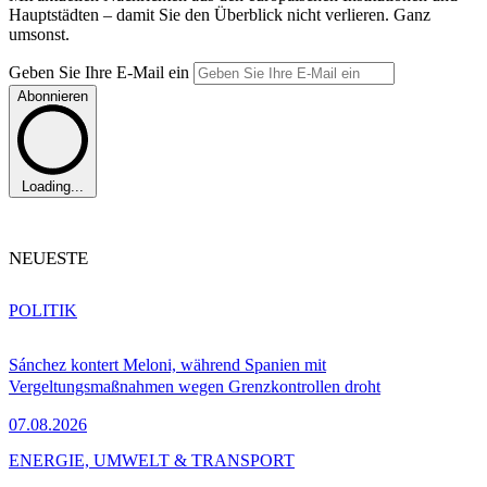
Hauptstädten – damit Sie den Überblick nicht verlieren. Ganz
umsonst.
Geben Sie Ihre E-Mail ein
Abonnieren
Loading...
NEUESTE
POLITIK
Sánchez kontert Meloni, während Spanien mit
Vergeltungsmaßnahmen wegen Grenzkontrollen droht
07.08.2026
ENERGIE, UMWELT & TRANSPORT