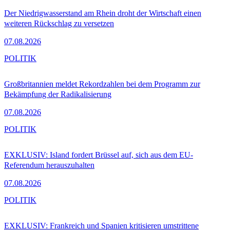
Der Niedrigwasserstand am Rhein droht der Wirtschaft einen
weiteren Rückschlag zu versetzen
07.08.2026
POLITIK
Großbritannien meldet Rekordzahlen bei dem Programm zur
Bekämpfung der Radikalisierung
07.08.2026
POLITIK
EXKLUSIV: Island fordert Brüssel auf, sich aus dem EU-
Referendum herauszuhalten
07.08.2026
POLITIK
EXKLUSIV: Frankreich und Spanien kritisieren umstrittene