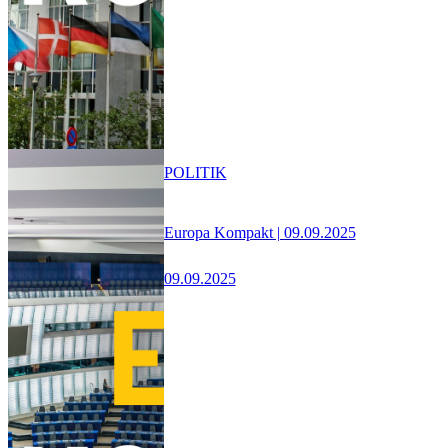
POLITIK
Europa Kompakt | 09.09.2025
09.09.2025