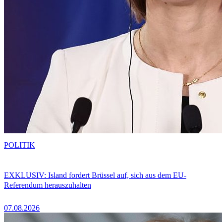
POLITIK
EXKLUSIV: Island fordert Brüssel auf, sich aus dem EU-
Referendum herauszuhalten
07.08.2026