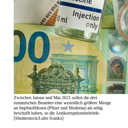
Zwischen Januar und Mai 2021 sollen die drei
rumänischen Beamten eine wesentlich größere Menge
an Impfstoffdosen (Pfizer und Moderna) als nötig
beschafft haben, so die Antikorruptionsbehörde.
[Shutterstock/Lubo Ivanko]