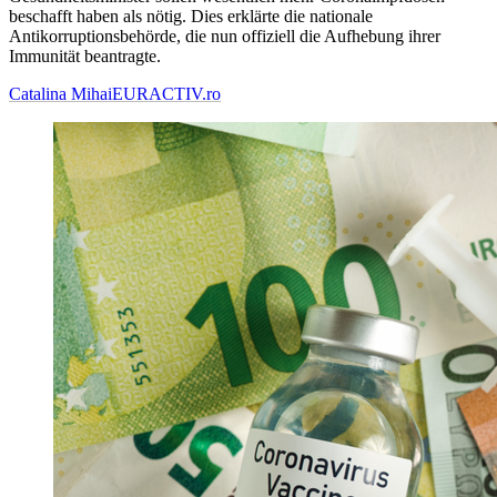
beschafft haben als nötig. Dies erklärte die nationale
Antikorruptionsbehörde, die nun offiziell die Aufhebung ihrer
Immunität beantragte.
Catalina Mihai
EURACTIV.ro