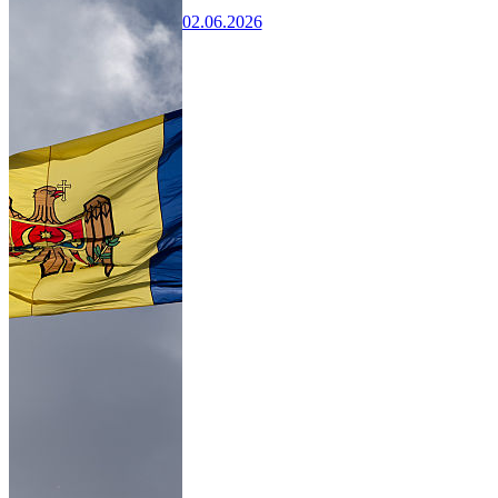
02.06.2026