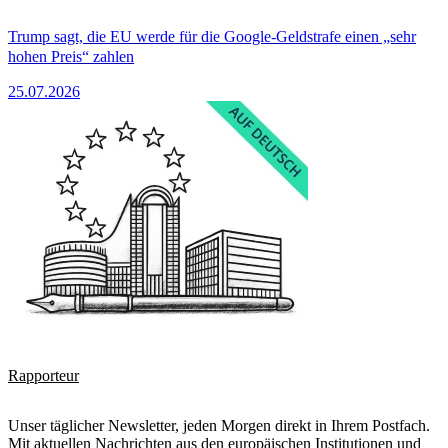
Trump sagt, die EU werde für die Google-Geldstrafe einen „sehr
hohen Preis“ zahlen
25.07.2026
Rapporteur
Unser täglicher Newsletter, jeden Morgen direkt in Ihrem Postfach.
Mit aktuellen Nachrichten aus den europäischen Institutionen und