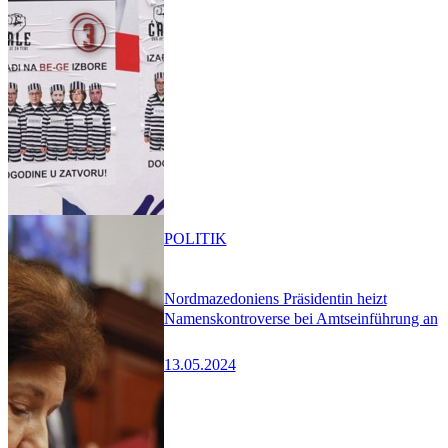
POLITIK
Nordmazedoniens Präsidentin heizt
Namenskontroverse bei Amtseinführung an
13.05.2024