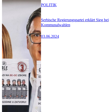
POLITIK
Serbische Regierungspartei erklärt Sieg bei
Kommunalwahlen
03.06.2024