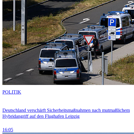
POLITIK
Deutschland verschärft Sicherheitsmaßnahmen nach mutmaßlichem
Hybridangriff auf den Flughafen Leipzig
16:05