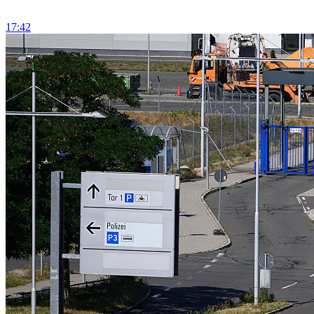
17:42