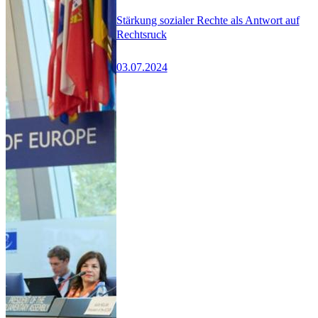
Stärkung sozialer Rechte als Antwort auf
Rechtsruck
03.07.2024