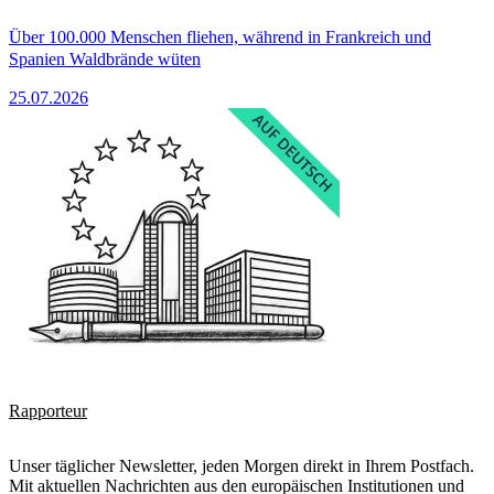
Über 100.000 Menschen fliehen, während in Frankreich und
Spanien Waldbrände wüten
25.07.2026
Rapporteur
Unser täglicher Newsletter, jeden Morgen direkt in Ihrem Postfach.
Mit aktuellen Nachrichten aus den europäischen Institutionen und