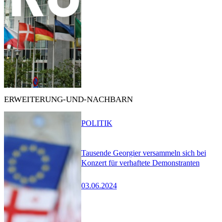
ERWEITERUNG-UND-NACHBARN
POLITIK
Tausende Georgier versammeln sich bei
Konzert für verhaftete Demonstranten
03.06.2024