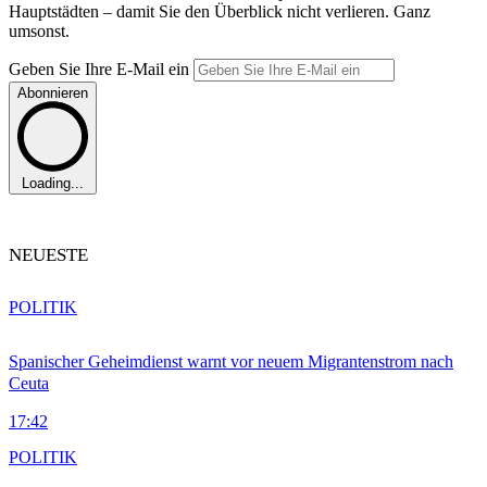
Hauptstädten – damit Sie den Überblick nicht verlieren. Ganz
umsonst.
Geben Sie Ihre E-Mail ein
Abonnieren
Loading...
NEUESTE
POLITIK
Spanischer Geheimdienst warnt vor neuem Migrantenstrom nach
Ceuta
17:42
POLITIK