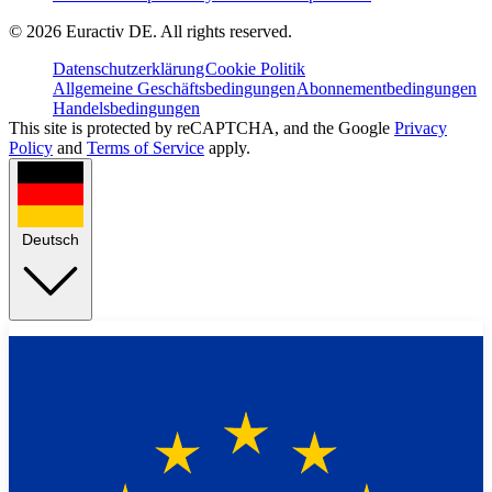
©
2026
Euractiv DE. All rights reserved.
Datenschutzerklärung
Cookie Politik
Allgemeine Geschäftsbedingungen
Abonnementbedingungen
Handelsbedingungen
This site is protected by reCAPTCHA, and the Google
Privacy
Policy
and
Terms of Service
apply.
Deutsch