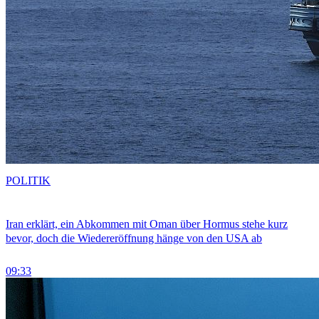
POLITIK
Iran erklärt, ein Abkommen mit Oman über Hormus stehe kurz
bevor, doch die Wiedereröffnung hänge von den USA ab
09:33