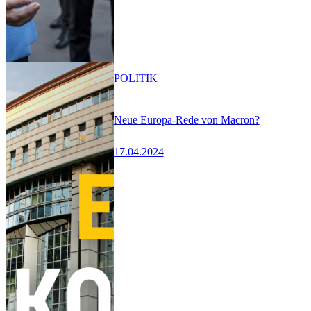
POLITIK
Neue Europa-Rede von Macron?
17.04.2024