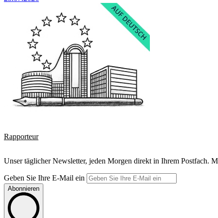
Rapporteur
Unser täglicher Newsletter, jeden Morgen direkt in Ihrem Postfach. M
Geben Sie Ihre E-Mail ein
Abonnieren