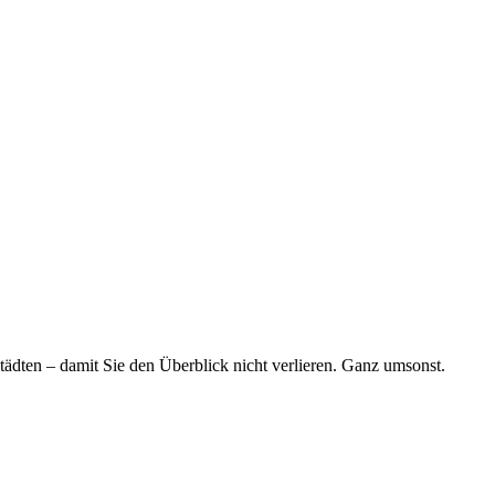
tädten – damit Sie den Überblick nicht verlieren. Ganz umsonst.