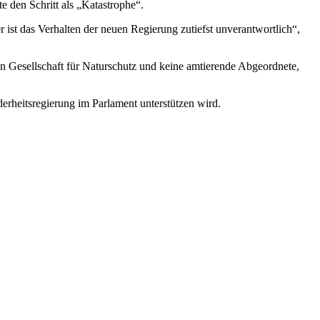
 den Schritt als „Katastrophe“.
r ist das Verhalten der neuen Regierung zutiefst unverantwortlich“,
en Gesellschaft für Naturschutz und keine amtierende Abgeordnete,
derheitsregierung im Parlament unterstützen wird.