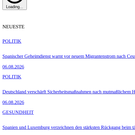
Loading...
NEUESTE
POLITIK
Spanischer Geheimdienst warnt vor neuem Migrantenstrom nach Ceu
06.08.2026
POLITIK
Deutschland verschärft Sicherheitsmaßnahmen nach mutmaßlichem Hy
06.08.2026
GESUNDHEIT
Spanien und Luxemburg verzeichnen den stärksten Rückgang beim t