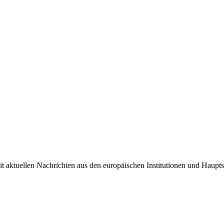
it aktuellen Nachrichten aus den europäischen Institutionen und Haupts