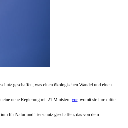
erschutz geschaffen, was einen ökologischen Wandel und einen
h eine neue Regierung mit 21 Ministern
vor
, womit sie ihre dritte
erium für Natur und Tierschutz geschaffen, das von dem