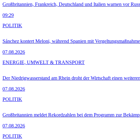
Großbritannien, Frankreich, Deutschland und Italien warnen vor Russ
09:29
POLITIK
Sánchez kontert Meloni, während Spanien mit Vergeltungsmaßnahme
07.08.2026
ENERGIE, UMWELT & TRANSPORT
Der Niedrigwasserstand am Rhein droht der Wirtschaft einen weitere
07.08.2026
POLITIK
Großbritannien meldet Rekordzahlen bei dem Programm zur Bekämpf
07.08.2026
POLITIK