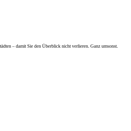
tädten – damit Sie den Überblick nicht verlieren. Ganz umsonst.