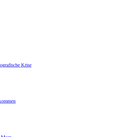
ografische Krise
ankommen