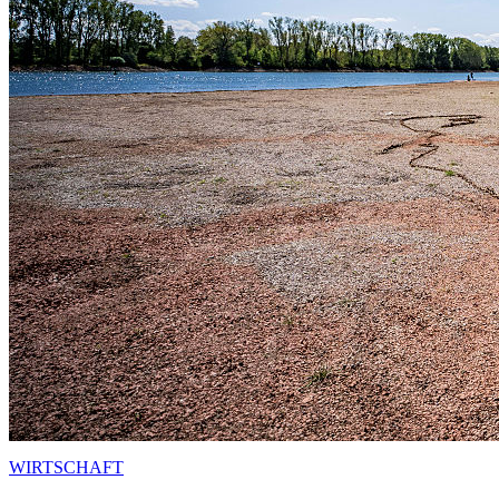
WIRTSCHAFT