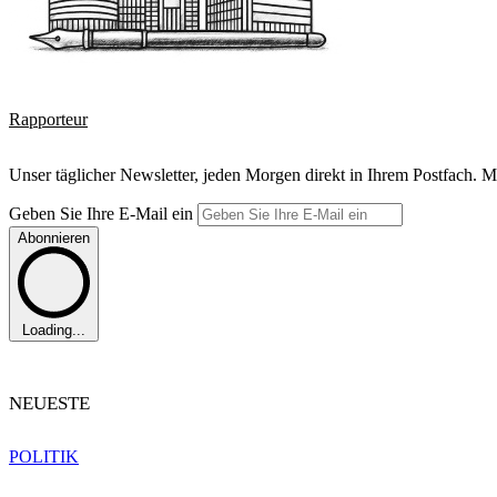
Rapporteur
Unser täglicher Newsletter, jeden Morgen direkt in Ihrem Postfach. M
Geben Sie Ihre E-Mail ein
Abonnieren
Loading...
NEUESTE
POLITIK