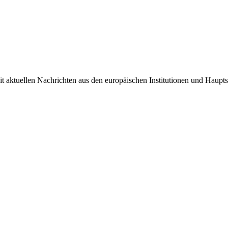
it aktuellen Nachrichten aus den europäischen Institutionen und Haupts