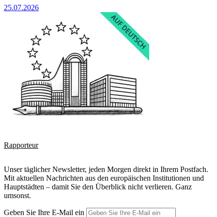
25.07.2026
Rapporteur
Unser täglicher Newsletter, jeden Morgen direkt in Ihrem Postfach.
Mit aktuellen Nachrichten aus den europäischen Institutionen und
Hauptstädten – damit Sie den Überblick nicht verlieren. Ganz
umsonst.
Geben Sie Ihre E-Mail ein