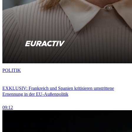
POLITIK
EXKLUSIV: Frankreich und Spanien kritisieren umstrittene
Ernennung in der EU-Außenpolitik
09:12