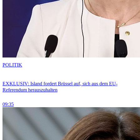
POLITIK
EXKLUSIV: Island fordert Brüssel auf, sich aus dem EU-
Referendum herauszuhalten
09:35