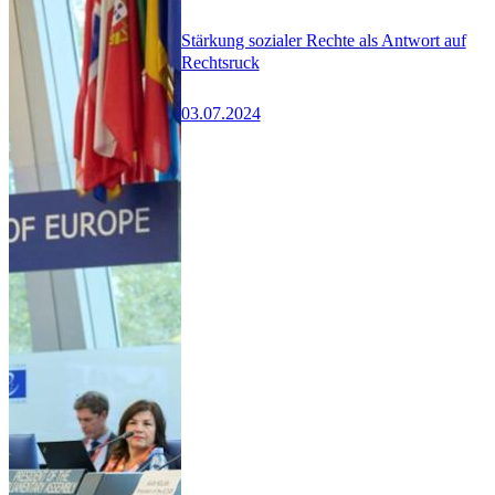
Stärkung sozialer Rechte als Antwort auf
Rechtsruck
03.07.2024