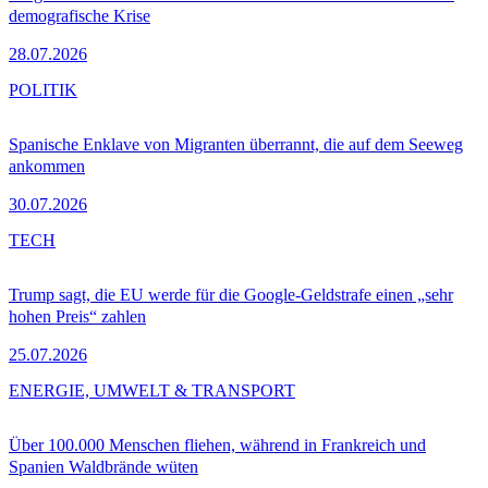
demografische Krise
28.07.2026
POLITIK
Spanische Enklave von Migranten überrannt, die auf dem Seeweg
ankommen
30.07.2026
TECH
Trump sagt, die EU werde für die Google-Geldstrafe einen „sehr
hohen Preis“ zahlen
25.07.2026
ENERGIE, UMWELT & TRANSPORT
Über 100.000 Menschen fliehen, während in Frankreich und
Spanien Waldbrände wüten