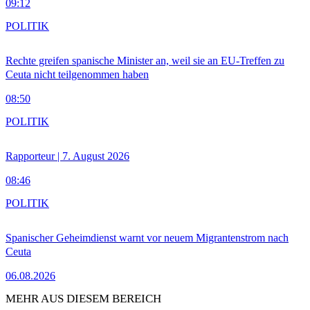
09:12
POLITIK
Rechte greifen spanische Minister an, weil sie an EU-Treffen zu
Ceuta nicht teilgenommen haben
08:50
POLITIK
Rapporteur | 7. August 2026
08:46
POLITIK
Spanischer Geheimdienst warnt vor neuem Migrantenstrom nach
Ceuta
06.08.2026
MEHR AUS DIESEM BEREICH