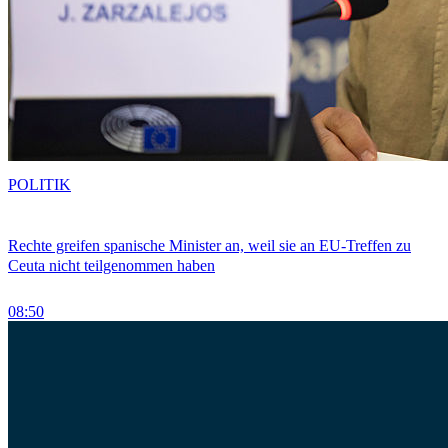
POLITIK
Rechte greifen spanische Minister an, weil sie an EU-Treffen zu
Ceuta nicht teilgenommen haben
08:50