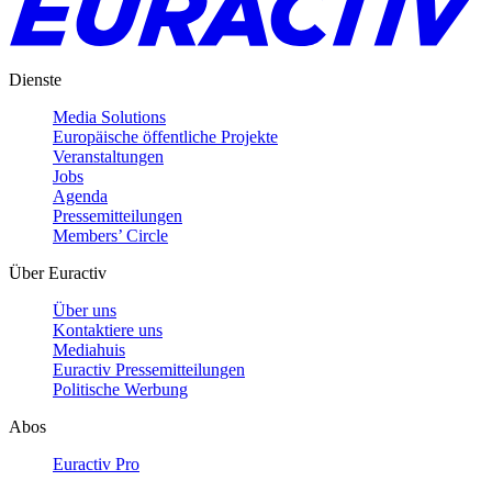
Dienste
Media Solutions
Europäische öffentliche Projekte
Veranstaltungen
Jobs
Agenda
Pressemitteilungen
Members’ Circle
Über Euractiv
Über uns
Kontaktiere uns
Mediahuis
Euractiv Pressemitteilungen
Politische Werbung
Abos
Euractiv Pro