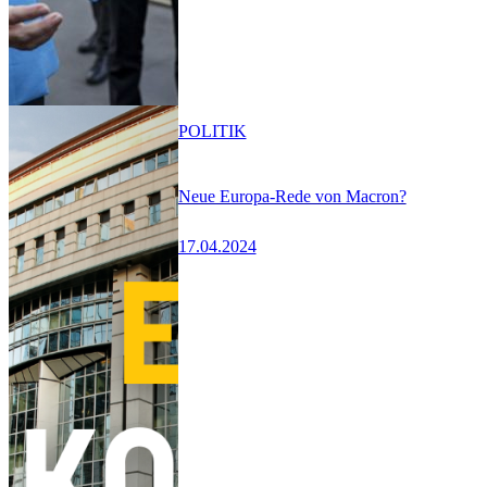
POLITIK
Neue Europa-Rede von Macron?
17.04.2024