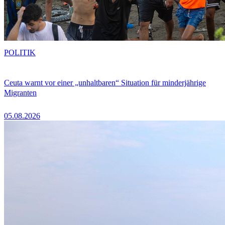
POLITIK
Ceuta warnt vor einer „unhaltbaren“ Situation für minderjährige
Migranten
05.08.2026