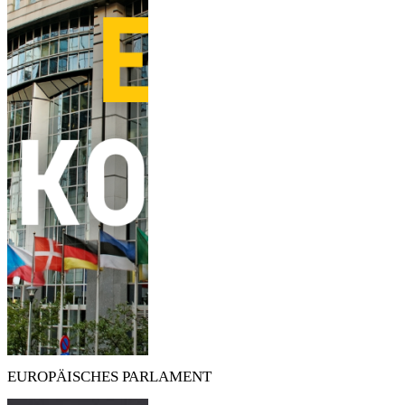
EUROPÄISCHES PARLAMENT