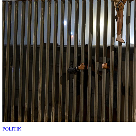
POLITIK