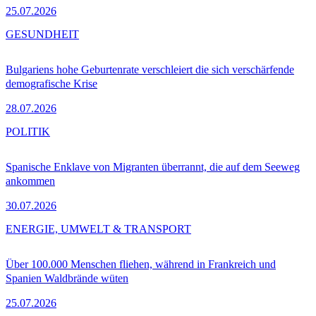
25.07.2026
GESUNDHEIT
Bulgariens hohe Geburtenrate verschleiert die sich verschärfende
demografische Krise
28.07.2026
POLITIK
Spanische Enklave von Migranten überrannt, die auf dem Seeweg
ankommen
30.07.2026
ENERGIE, UMWELT & TRANSPORT
Über 100.000 Menschen fliehen, während in Frankreich und
Spanien Waldbrände wüten
25.07.2026