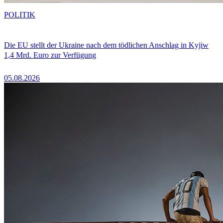
POLITIK
Die EU stellt der Ukraine nach dem tödlichen Anschlag in Kyjiw
1,4 Mrd. Euro zur Verfügung
05.08.2026