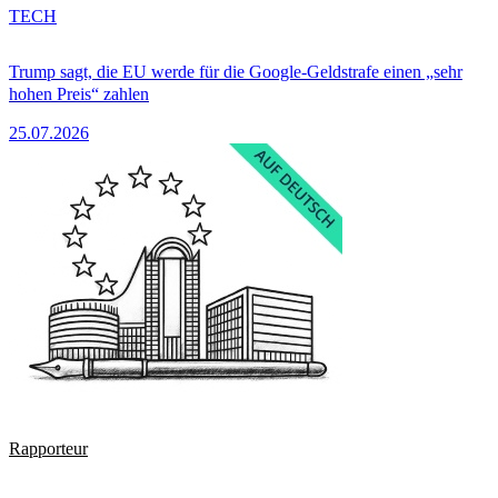
TECH
Trump sagt, die EU werde für die Google-Geldstrafe einen „sehr
hohen Preis“ zahlen
25.07.2026
Rapporteur