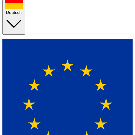
Deutsch