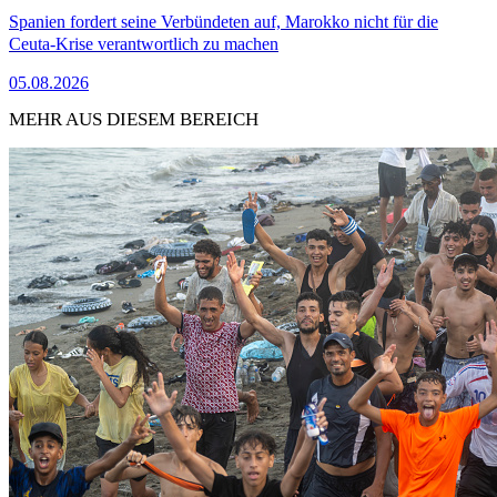
Spanien fordert seine Verbündeten auf, Marokko nicht für die
Ceuta-Krise verantwortlich zu machen
05.08.2026
MEHR AUS DIESEM BEREICH