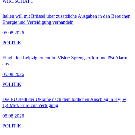
WIRTSCHAFT
Italien will mit Brüssel über zusätzliche Ausgaben in den Bereichen
Energie und Verteidigung verhandeln
05.08.2026
POLITIK
Flughafen Leipzig erneut im Visier: Sprengstoffdrohne löst Alarm
aus
05.08.2026
POLITIK
Die EU stellt der Ukraine nach dem tödlichen Anschlag in Kyjiw
1,4 Mrd. Euro zur Verfügung
05.08.2026
POLITIK