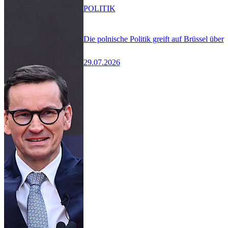
POLITIK
Die polnische Politik greift auf Brüssel über
29.07.2026