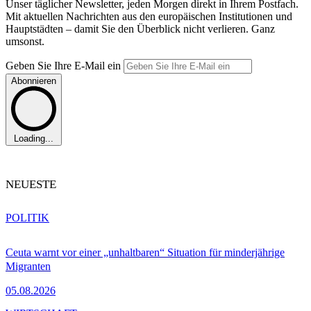
Unser täglicher Newsletter, jeden Morgen direkt in Ihrem Postfach.
Mit aktuellen Nachrichten aus den europäischen Institutionen und
Hauptstädten – damit Sie den Überblick nicht verlieren. Ganz
umsonst.
Geben Sie Ihre E-Mail ein
Abonnieren
Loading...
NEUESTE
POLITIK
Ceuta warnt vor einer „unhaltbaren“ Situation für minderjährige
Migranten
05.08.2026