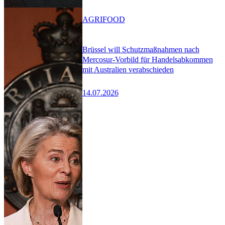
AGRIFOOD
Brüssel will Schutzmaßnahmen nach
Mercosur-Vorbild für Handelsabkommen
mit Australien verabschieden
14.07.2026