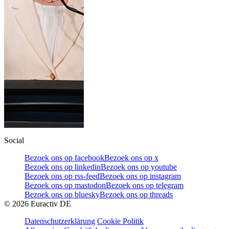
Social
Bezoek ons op facebook
Bezoek ons op x
Bezoek ons op linkedin
Bezoek ons op youtube
Bezoek ons op rss-feed
Bezoek ons op instagram
Bezoek ons op mastodon
Bezoek ons op telegram
Bezoek ons op bluesky
Bezoek ons op threads
©
2026
Euractiv DE
Datenschutzerklärung
Cookie Politik