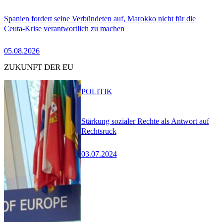
Spanien fordert seine Verbündeten auf, Marokko nicht für die
Ceuta-Krise verantwortlich zu machen
05.08.2026
ZUKUNFT DER EU
POLITIK
Stärkung sozialer Rechte als Antwort auf
Rechtsruck
03.07.2024