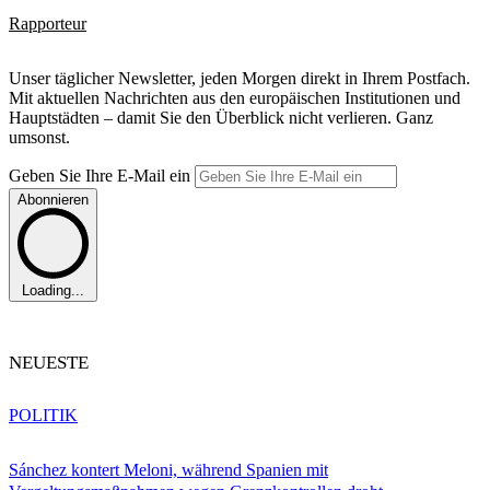
Rapporteur
Unser täglicher Newsletter, jeden Morgen direkt in Ihrem Postfach.
Mit aktuellen Nachrichten aus den europäischen Institutionen und
Hauptstädten – damit Sie den Überblick nicht verlieren. Ganz
umsonst.
Geben Sie Ihre E-Mail ein
Abonnieren
Loading...
NEUESTE
POLITIK
Sánchez kontert Meloni, während Spanien mit