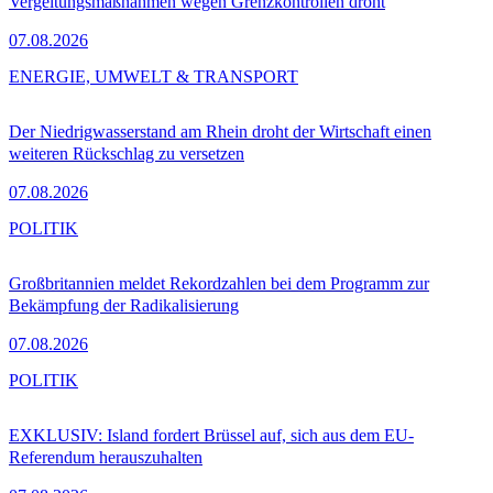
Vergeltungsmaßnahmen wegen Grenzkontrollen droht
07.08.2026
ENERGIE, UMWELT & TRANSPORT
Der Niedrigwasserstand am Rhein droht der Wirtschaft einen
weiteren Rückschlag zu versetzen
07.08.2026
POLITIK
Großbritannien meldet Rekordzahlen bei dem Programm zur
Bekämpfung der Radikalisierung
07.08.2026
POLITIK
EXKLUSIV: Island fordert Brüssel auf, sich aus dem EU-
Referendum herauszuhalten