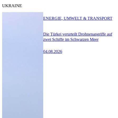
UKRAINE
ENERGIE, UMWELT & TRANSPORT
Die Türkei verurteilt Drohnenangriffe auf
zwei Schiffe im Schwarzen Meer
04.08.2026