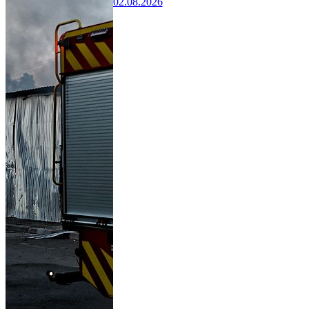
02.08.2026