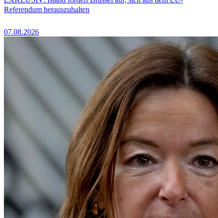
Referendum herauszuhalten
07.08.2026