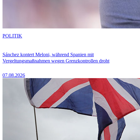
POLITIK
Sánchez kontert Meloni, während Spanien mit
Vergeltungsmaßnahmen wegen Grenzkontrollen droht
07.08.2026