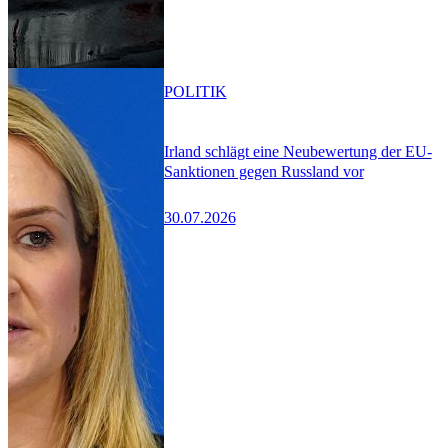
POLITIK
Irland schlägt eine Neubewertung der EU-
Sanktionen gegen Russland vor
30.07.2026