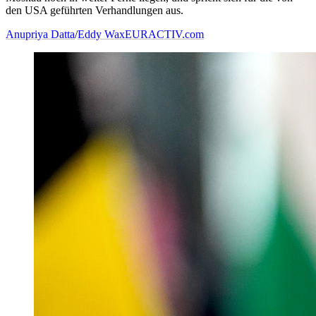
den USA geführten Verhandlungen aus.
Anupriya Datta
/
Eddy Wax
EURACTIV.com