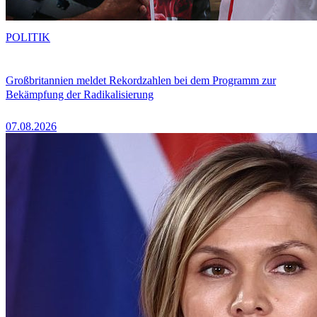
POLITIK
Großbritannien meldet Rekordzahlen bei dem Programm zur
Bekämpfung der Radikalisierung
07.08.2026