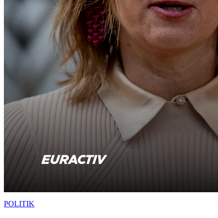
POLITIK