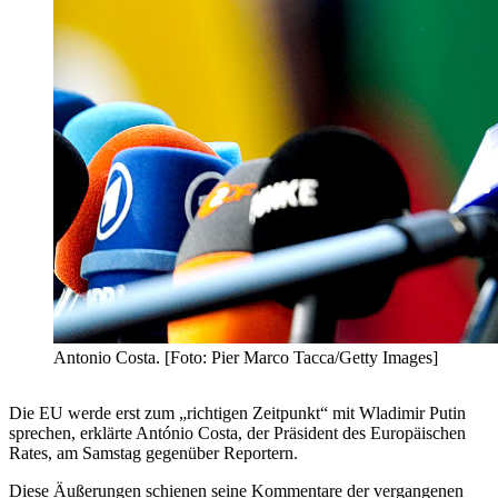
Antonio Costa. [Foto: Pier Marco Tacca/Getty Images]
Die EU werde erst zum „richtigen Zeitpunkt“ mit Wladimir Putin
sprechen, erklärte António Costa, der Präsident des Europäischen
Rates, am Samstag gegenüber Reportern.
Diese Äußerungen schienen seine Kommentare der vergangenen