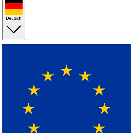
Deutsch