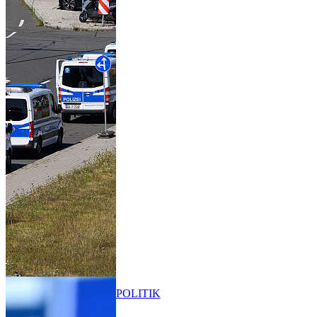
POLITIK