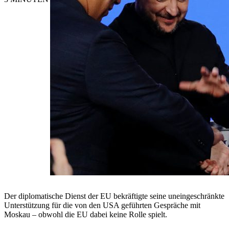
Der diplomatische Dienst der EU bekräftigte seine uneingeschränkte
Unterstützung für die von den USA geführten Gespräche mit
Moskau – obwohl die EU dabei keine Rolle spielt.