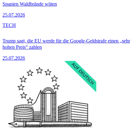
Spanien Waldbrände wüten
25.07.2026
TECH
Trump sagt, die EU werde für die Google-Geldstrafe einen „sehr
hohen Preis“ zahlen
25.07.2026